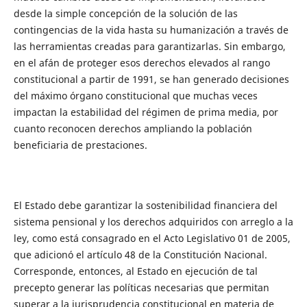
desde la simple concepción de la solución de las
contingencias de la vida hasta su humanización a través de
las herramientas creadas para garantizarlas. Sin embargo,
en el afán de proteger esos derechos elevados al rango
constitucional a partir de 1991, se han generado decisiones
del máximo órgano constitucional que muchas veces
impactan la estabilidad del régimen de prima media, por
cuanto reconocen derechos ampliando la población
beneficiaria de prestaciones.
El Estado debe garantizar la sostenibilidad financiera del
sistema pensional y los derechos adquiridos con arreglo a la
ley, como está consagrado en el Acto Legislativo 01 de 2005,
que adicionó el artículo 48 de la Constitución Nacional.
Corresponde, entonces, al Estado en ejecución de tal
precepto generar las políticas necesarias que permitan
superar a la jurisprudencia constitucional en materia de