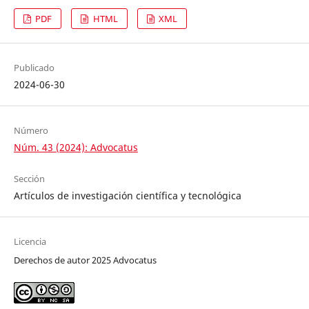
PDF
HTML
XML
Publicado
2024-06-30
Número
Núm. 43 (2024): Advocatus
Sección
Artículos de investigación científica y tecnológica
Licencia
Derechos de autor 2025 Advocatus