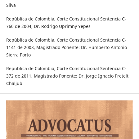
Silva
República de Colombia, Corte Constitucional Sentencia C-
760 de 2004, Dr. Rodrigo Uprimny Yepes
República de Colombia, Corte Constitucional Sentencia C-
1141 de 2008, Magistrado Ponente: Dr. Humberto Antonio
Sierra Porto
República de Colombia, Corte Constitucional Sentencia C-
372 de 2011, Magistrado Ponente: Dr. Jorge Ignacio Pretelt
Chaljub