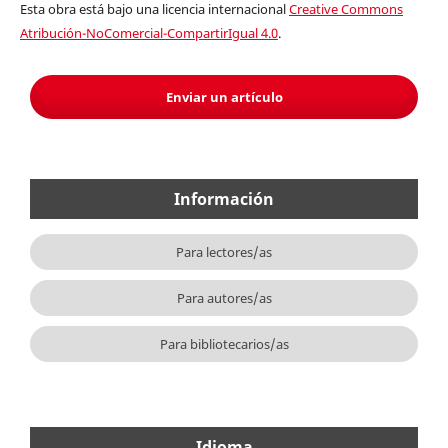
Esta obra está bajo una licencia internacional
Creative Commons
Atribución-NoComercial-CompartirIgual 4.0
.
Enviar un artículo
Información
Para lectores/as
Para autores/as
Para bibliotecarios/as
Idioma