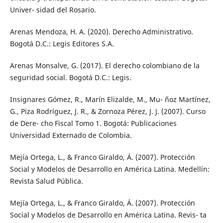
Univer- sidad del Rosario.
Arenas Mendoza, H. A. (2020). Derecho Administrativo.
Bogotá D.C.: Legis Editores S.A.
Arenas Monsalve, G. (2017). El derecho colombiano de la
seguridad social. Bogotá D.C.: Legis.
Insignares Gómez, R., Marín Elizalde, M., Mu- ñoz Martínez,
G., Piza Rodríguez, J. R., & Zornoza Pérez, J. J. (2007). Curso
de Dere- cho Fiscal Tomo 1. Bogotá: Publicaciones
Universidad Externado de Colombia.
Mejía Ortega, L., & Franco Giraldo, Á. (2007). Protección
Social y Modelos de Desarrollo en América Latina. Medellín:
Revista Salud Pública.
Mejía Ortega, L., & Franco Giraldo, Á. (2007). Protección
Social y Modelos de Desarrollo en América Latina. Revis- ta