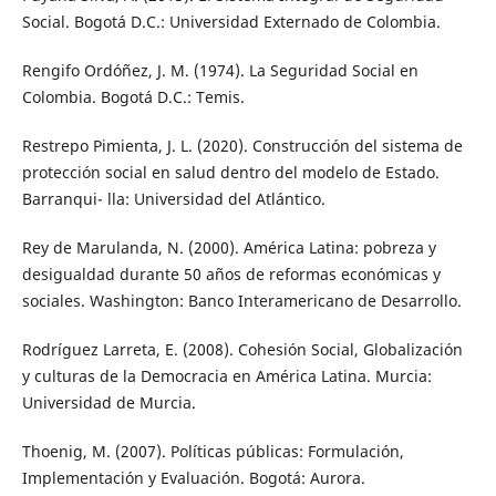
Social. Bogotá D.C.: Universidad Externado de Colombia.
Rengifo Ordóñez, J. M. (1974). La Seguridad Social en
Colombia. Bogotá D.C.: Temis.
Restrepo Pimienta, J. L. (2020). Construcción del sistema de
protección social en salud dentro del modelo de Estado.
Barranqui- lla: Universidad del Atlántico.
Rey de Marulanda, N. (2000). América Latina: pobreza y
desigualdad durante 50 años de reformas económicas y
sociales. Washington: Banco Interamericano de Desarrollo.
Rodríguez Larreta, E. (2008). Cohesión Social, Globalización
y culturas de la Democracia en América Latina. Murcia:
Universidad de Murcia.
Thoenig, M. (2007). Políticas públicas: Formulación,
Implementación y Evaluación. Bogotá: Aurora.