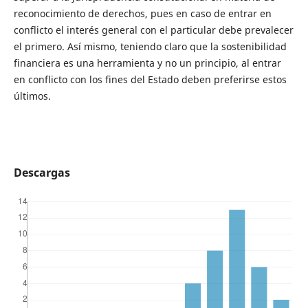
reconocimiento de derechos, pues en caso de entrar en
conflicto el interés general con el particular debe prevalecer
el primero. Así mismo, teniendo claro que la sostenibilidad
financiera es una herramienta y no un principio, al entrar
en conflicto con los fines del Estado deben preferirse estos
últimos.
Descargas