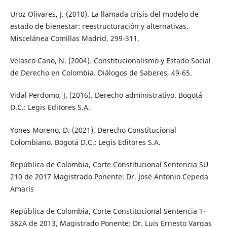
Uroz Olivares, J. (2010). La llamada crisis del modelo de
estado de bienestar: reestructuración y alternativas.
Miscelánea Comillas Madrid, 299-311.
Velasco Cano, N. (2004). Constitucionalismo y Estado Social
de Derecho en Colombia. Diálogos de Saberes, 49-65.
Vidal Perdomo, J. (2016). Derecho administrativo. Bogotá
D.C.: Legis Editores S.A.
Yones Moreno, D. (2021). Derecho Constitucional
Colombiano. Bogotá D.C.: Legis Editores S.A.
República de Colombia, Corte Constitucional Sentencia SU
210 de 2017 Magistrado Ponente: Dr. José Antonio Cepeda
Amarís
República de Colombia, Corte Constitucional Sentencia T-
382A de 2013, Magistrado Ponente: Dr. Luis Ernesto Vargas