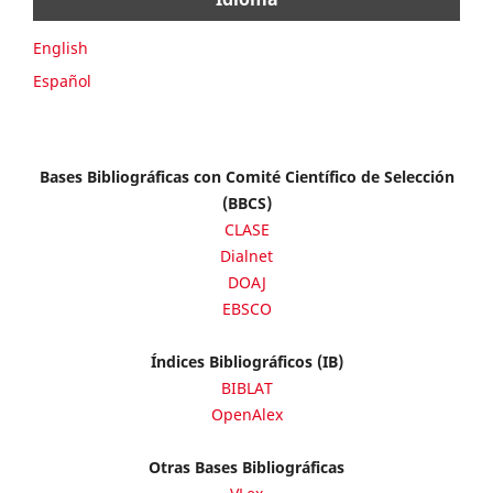
English
Español
Bases Bibliográficas con Comité Científico de Selección
(BBCS)
CLASE
Dialnet
DOAJ
EBSCO
Índices Bibliográficos (IB)
BIBLAT
OpenAlex
Otras Bases Bibliográficas