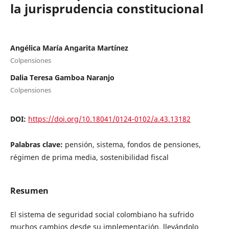
la jurisprudencia constitucional
Angélica María Angarita Martínez
Colpensiones
Dalia Teresa Gamboa Naranjo
Colpensiones
DOI:
https://doi.org/10.18041/0124-0102/a.43.13182
Palabras clave:
pensión, sistema, fondos de pensiones,
régimen de prima media, sostenibilidad fiscal
Resumen
El sistema de seguridad social colombiano ha sufrido
muchos cambios desde su implementación, llevándolo