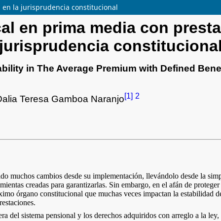
 en la jurisprudencia constitucional