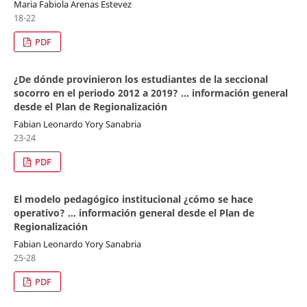
Maria Fabiola Arenas Estevez
18-22
PDF
¿De dónde provinieron los estudiantes de la seccional
socorro en el periodo 2012 a 2019? … información general
desde el Plan de Regionalización
Fabian Leonardo Yory Sanabria
23-24
PDF
El modelo pedagógico institucional ¿cómo se hace
operativo? … información general desde el Plan de
Regionalización
Fabian Leonardo Yory Sanabria
25-28
PDF