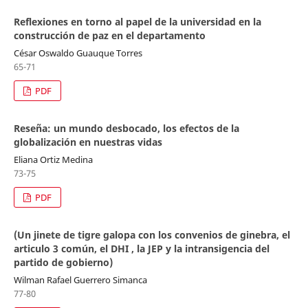
Reflexiones en torno al papel de la universidad en la
construcción de paz en el departamento
César Oswaldo Guauque Torres
65-71
PDF
Reseña: un mundo desbocado, los efectos de la
globalización en nuestras vidas
Eliana Ortiz Medina
73-75
PDF
(Un jinete de tigre galopa con los convenios de ginebra, el
articulo 3 común, el DHI , la JEP y la intransigencia del
partido de gobierno)
Wilman Rafael Guerrero Simanca
77-80