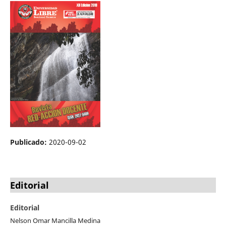
Publicado:
2020-09-02
Editorial
Editorial
Nelson Omar Mancilla Medina