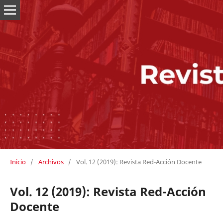
Inicio
/
Archivos
/
Vol. 12 (2019): Revista Red-Acción Docente
Vol. 12 (2019): Revista Red-Acción
Docente