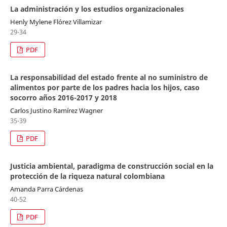
La administración y los estudios organizacionales
Henly Mylene Flórez Villamizar
29-34
PDF
La responsabilidad del estado frente al no suministro de
alimentos por parte de los padres hacia los hijos, caso
socorro años 2016-2017 y 2018
Carlos Justino Ramírez Wagner
35-39
PDF
Justicia ambiental, paradigma de construcción social en la
protección de la riqueza natural colombiana
Amanda Parra Cárdenas
40-52
PDF