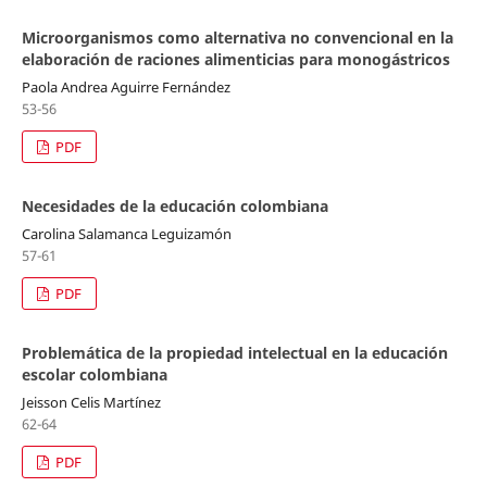
Microorganismos como alternativa no convencional en la
elaboración de raciones alimenticias para monogástricos
Paola Andrea Aguirre Fernández
53-56
PDF
Necesidades de la educación colombiana
Carolina Salamanca Leguizamón
57-61
PDF
Problemática de la propiedad intelectual en la educación
escolar colombiana
Jeisson Celis Martínez
62-64
PDF