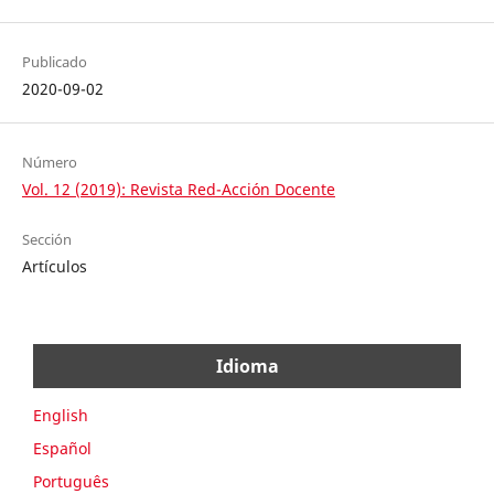
Publicado
2020-09-02
Número
Vol. 12 (2019): Revista Red-Acción Docente
Sección
Artículos
Idioma
English
Español
Português