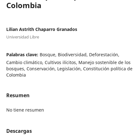
Colombia
Lilian Astrith Chaparro Granados
Universidad Libre
Palabras clave:
Bosque, Biodiversidad, Deforestación,
Cambio climático, Cultivos ilícitos, Manejo sostenible de los
bosques, Conservación, Legislación, Constitución política de
Colombia
Resumen
No tiene resumen
Descargas