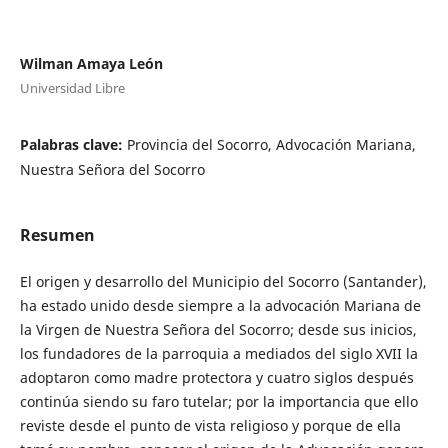
Wilman Amaya León
Universidad Libre
Palabras clave:
Provincia del Socorro, Advocación Mariana,
Nuestra Señora del Socorro
Resumen
El origen y desarrollo del Municipio del Socorro (Santander),
ha estado unido desde siempre a la advocación Mariana de
la Virgen de Nuestra Señora del Socorro; desde sus inicios,
los fundadores de la parroquia a mediados del siglo XVII la
adoptaron como madre protectora y cuatro siglos después
continúa siendo su faro tutelar; por la importancia que ello
reviste desde el punto de vista religioso y porque de ella