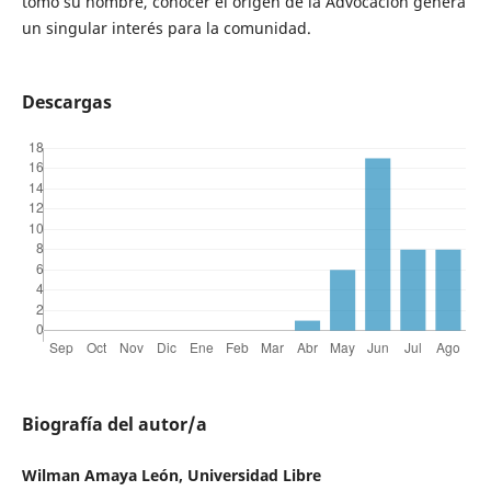
tomó su nombre, conocer el origen de la Advocación genera
un singular interés para la comunidad.
Descargas
Biografía del autor/a
Wilman Amaya León, Universidad Libre