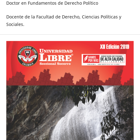
Doctor en Fundamentos de Derecho Político
Docente de la Facultad de Derecho, Ciencias Políticas y
Sociales.