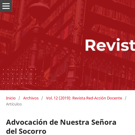
Inicio
/
Archivos
/
Vol. 12 (2019): Revista Red-Acción Docente
/
Artículos
Advocación de Nuestra Señora
del Socorro