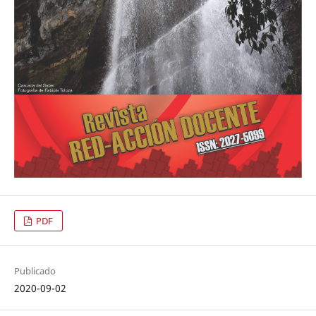
PDF
Publicado
2020-09-02