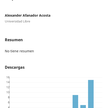
Alexander Afanador Acosta
Universidad Libre
Resumen
No tiene resumen
Descargas