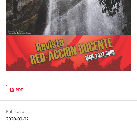
PDF
Publicado
2020-09-02