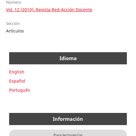
Número
Vol. 12 (2019): Revista Red-Acción Docente
Sección
Artículos
Idioma
English
Español
Português
Información
Para lectores/as