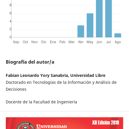
Biografía del autor/a
Fabian Leonardo Yory Sanabria, Universidad Libre
Doctorado en Tecnologías de la Información y Análisis de
Decisiones
Docente de la Facultad de Ingeniería