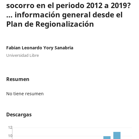
socorro en el periodo 2012 a 2019?
… información general desde el
Plan de Regionalización
Fabian Leonardo Yory Sanabria
Universidad Libre
Resumen
No tiene resumen
Descargas