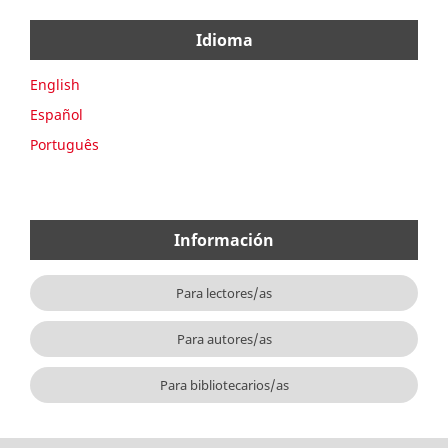
Idioma
English
Español
Português
Información
Para lectores/as
Para autores/as
Para bibliotecarios/as