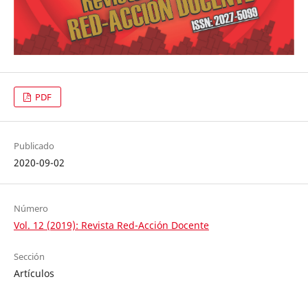
PDF
Publicado
2020-09-02
Número
Vol. 12 (2019): Revista Red-Acción Docente
Sección
Artículos