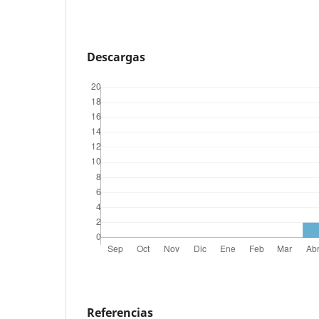
Descargas
Referencias