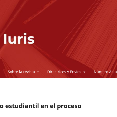
Sobre la revista
Directrices y Envíos
Número Actu
 estudiantil en el proceso