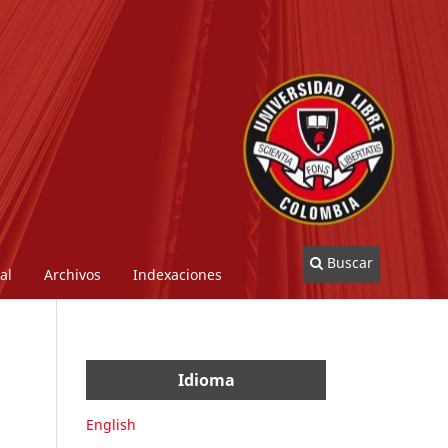
Buscar
al
Archivos
Indexaciones
Idioma
English