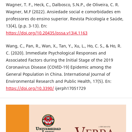
Wagner, T. F., Heck, C., Dalbosco, S.N.P., de Oliveira, C. R.
Wagner, M.F (2022). Ansiedade social e comorbidades em
professores do ensino superior. Revista Psicología e Saúde,
13(4), (p.p. 3-13). En:
https://doi.org/10.20435/pssa.v13i4.1163
Wang, C., Pan, R., Wan, X., Tan, Y., Xu, L., Ho, C. S., & Ho, R.
C. (2020). Immediate Psychological Responses and
Associated Factors during the Initial Stage of the 2019
Coronavirus Disease (COVID-19) Epidemic among the
General Population in China. International Journal of
Environmental Research and Public Health, 17(5). En:
https://doi.org/10.3390/
ijerph17051729