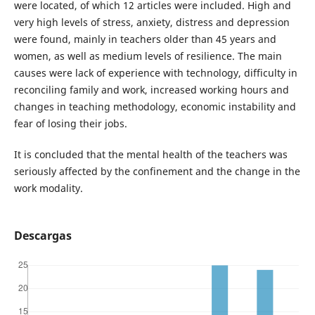
were located, of which 12 articles were included. High and
very high levels of stress, anxiety, distress and depression
were found, mainly in teachers older than 45 years and
women, as well as medium levels of resilience. The main
causes were lack of experience with technology, difficulty in
reconciling family and work, increased working hours and
changes in teaching methodology, economic instability and
fear of losing their jobs.
It is concluded that the mental health of the teachers was
seriously affected by the confinement and the change in the
work modality.
Descargas