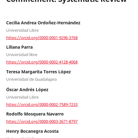
Cecilia Andrea Ordoñez-Hernández
Universidad Libre
https://orcid.org/0000-0001-9296-3768
Liliana Parra
Universidad libre
https://orcid.org/0000-0002-4128-4068
Teresa Margarita Torres López
Universidad de Guadalajara
Óscar Andrés López
Universidad Libre
https://orcid.org/0000-0002-7589-7233
Rodolfo Mosquera Navarro
https://orcid.org/0000-0003-3671-8797
Henry Bocanegra Acosta