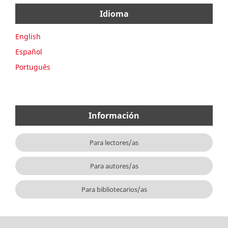
Idioma
English
Español
Português
Información
Para lectores/as
Para autores/as
Para bibliotecarios/as