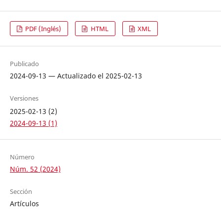
PDF (Inglés)
HTML
XML
Publicado
2024-09-13 — Actualizado el 2025-02-13
Versiones
2025-02-13 (2)
2024-09-13 (1)
Número
Núm. 52 (2024)
Sección
Artículos