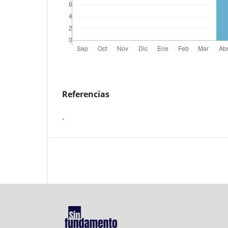
Referencias
.