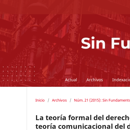
Actual
Archivos
Indexaci
Inicio
/
Archivos
/
Núm. 21 (2015): Sin Fundament
La teoría formal del derech
teoría comunicacional del 