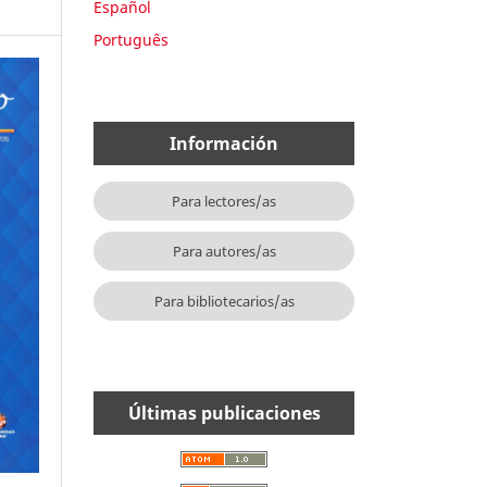
Español
Português
Información
Para lectores/as
Para autores/as
Para bibliotecarios/as
Últimas publicaciones