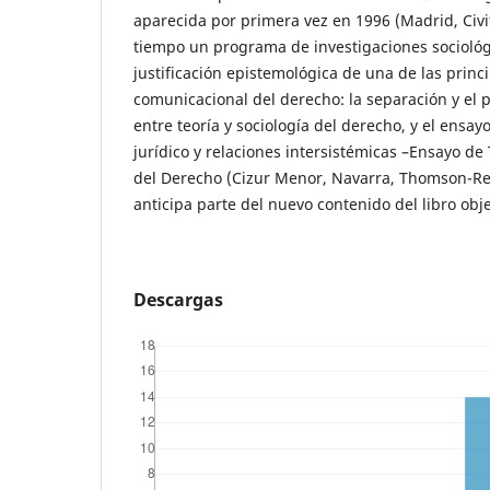
aparecida por primera vez en 1996 (Madrid, Civi
tiempo un programa de investigaciones sociológ
justificación epistemológica de una de las princ
comunicacional del derecho: la separación y el 
entre teoría y sociología del derecho, y el ensay
jurídico y relaciones intersistémicas –Ensayo de
del Derecho (Cizur Menor, Navarra, Thomson-Reu
anticipa parte del nuevo contenido del libro obj
Descargas