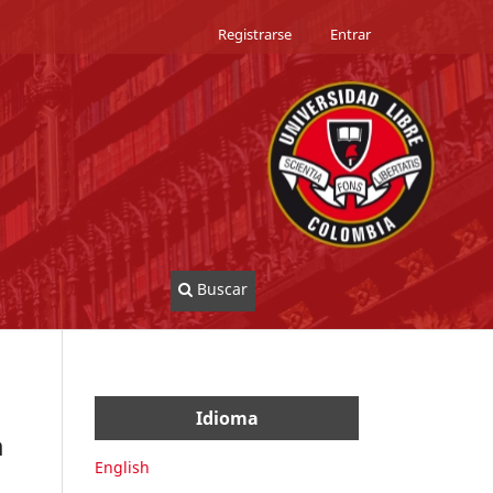
Registrarse
Entrar
Buscar
Idioma
a
English