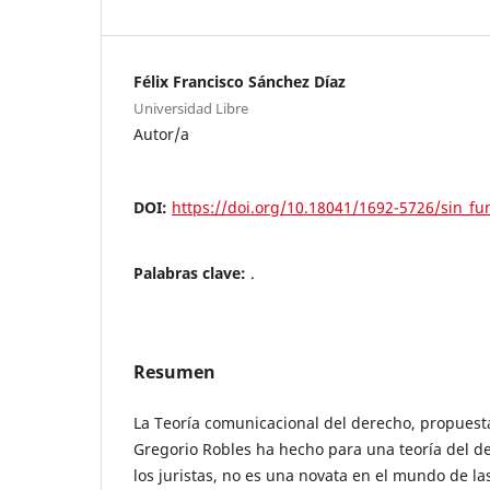
Félix Francisco Sánchez Díaz
Universidad Libre
Autor/a
DOI:
https://doi.org/10.18041/1692-5726/sin_f
Palabras clave:
.
Resumen
La Teoría comunicacional del derecho, propuest
Gregorio Robles ha hecho para una teoría del de
los juristas, no es una novata en el mundo de la