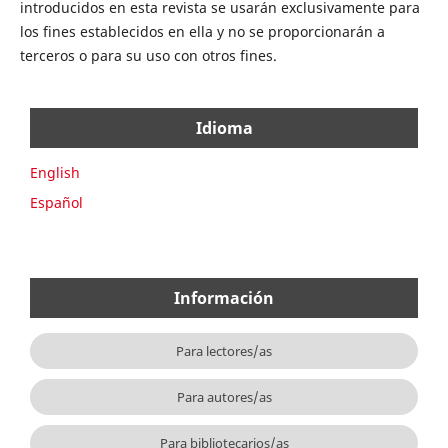
introducidos en esta revista se usarán exclusivamente para
los fines establecidos en ella y no se proporcionarán a
terceros o para su uso con otros fines.
Idioma
English
Español
Información
Para lectores/as
Para autores/as
Para bibliotecarios/as