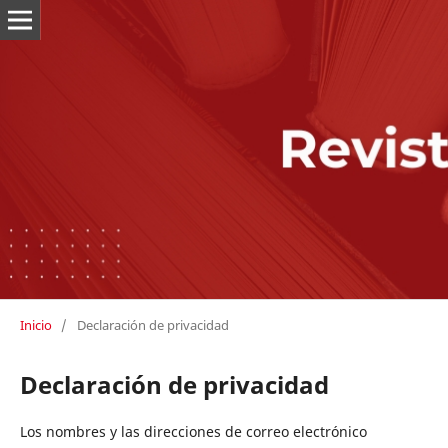
Inicio
/
Declaración de privacidad
Declaración de privacidad
Los nombres y las direcciones de correo electrónico