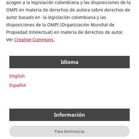
acogen a la legislación colombiana y las disposiciones de la
OMPI en materia de derechos de autora sobre derechos de
autor basado en la legislación colombiana y las
disposiciones de la OMPI (Organización Mundial de
Propiedad Intelectual) en materia de derechos de autor.
Ver
Creative Commons
.
Idioma
English
Español
Información
Para lectores/as