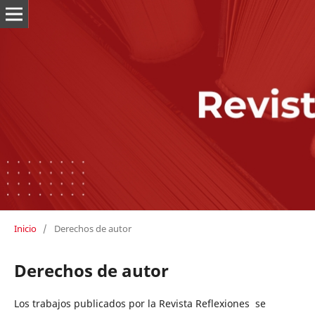
Inicio
/
Derechos de autor
Derechos de autor
Los trabajos publicados por la Revista Reflexiones se