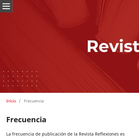
Inicio
/
Frecuencia
Frecuencia
La frecuencia de publicación de la Revista Reflexiones es