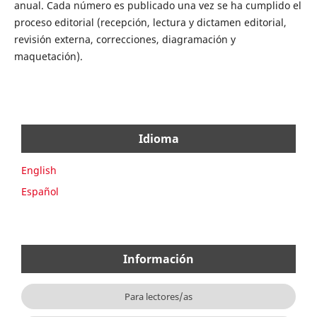
anual. Cada número es publicado una vez se ha cumplido el
proceso editorial (recepción, lectura y dictamen editorial,
revisión externa, correcciones, diagramación y
maquetación).
Idioma
English
Español
Información
Para lectores/as