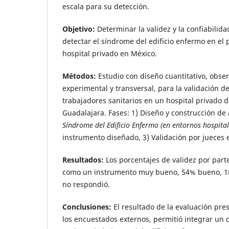
escala para su detección.
Objetivo:
Determinar la validez y la confiabilid
detectar el síndrome del edificio enfermo en el 
hospital privado en México.
Métodos:
Estudio con diseño cuantitativo, obser
experimental y transversal, para la validación d
trabajadores sanitarios en un hospital privado d
Guadalajara. Fases: 1) Diseño y construcción de
Síndrome del Edificio Enfermo (en entornos hospital
instrumento diseñado, 3) Validación por jueces 
Resultados:
Los porcentajes de validez por part
como un instrumento muy bueno, 54% bueno, 1
no respondió.
Conclusiones:
El resultado de la evaluación pre
los encuestados externos, permitió integrar un 