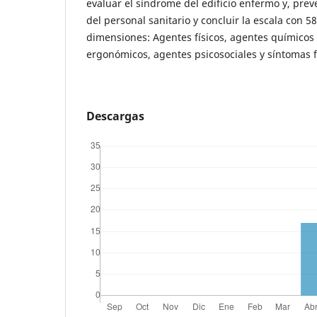
evaluar el síndrome del edificio enfermo y, preve
del personal sanitario y concluir la escala con 5
dimensiones: Agentes físicos, agentes químicos 
ergonómicos, agentes psicosociales y síntomas fí
Descargas