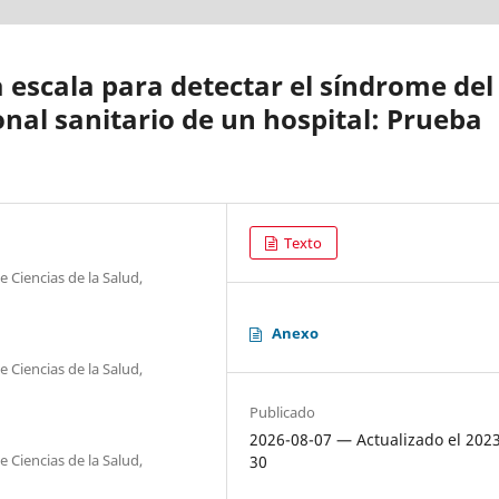
la escala para detectar el síndrome del
onal sanitario de un hospital: Prueba
Texto
 Ciencias de la Salud,
Anexo
 Ciencias de la Salud,
Publicado
2026-08-07 — Actualizado el 202
 Ciencias de la Salud,
30