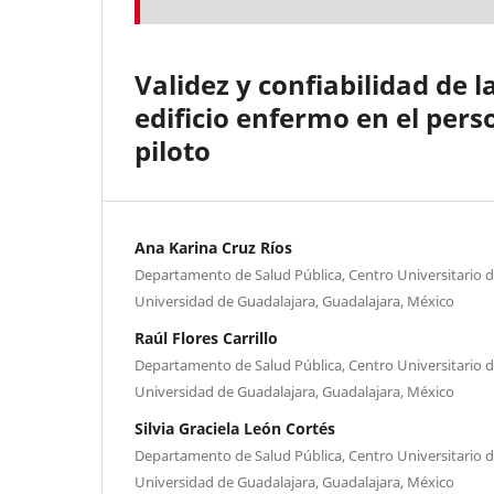
Validez y confiabilidad de 
edificio enfermo en el pers
piloto
Ana Karina Cruz Ríos
Departamento de Salud Pública, Centro Universitario de
Universidad de Guadalajara, Guadalajara, México
Raúl Flores Carrillo
Departamento de Salud Pública, Centro Universitario de
Universidad de Guadalajara, Guadalajara, México
Silvia Graciela León Cortés
Departamento de Salud Pública, Centro Universitario de
Universidad de Guadalajara, Guadalajara, México