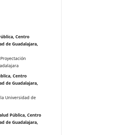
ública, Centro
dad de Guadalajara,
 Proyectación
adalajara
blica, Centro
dad de Guadalajara,
 la Universidad de
alud Pública, Centro
dad de Guadalajara,