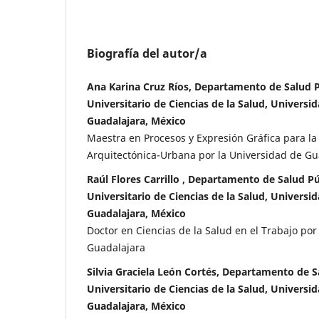
Biografía del autor/a
Ana Karina Cruz Ríos, Departamento de Salud P
Universitario de Ciencias de la Salud, Universi
Guadalajara, México
Maestra en Procesos y Expresión Gráfica para la
Arquitectónica-Urbana por la Universidad de Gu
Raúl Flores Carrillo , Departamento de Salud Pú
Universitario de Ciencias de la Salud, Universi
Guadalajara, México
Doctor en Ciencias de la Salud en el Trabajo por
Guadalajara
Silvia Graciela León Cortés, Departamento de S
Universitario de Ciencias de la Salud, Universi
Guadalajara, México