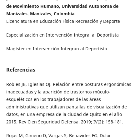
de Movimiento Humano, Universidad Autonoma de
Manizales. Manizales, Colombia
Licenciatura en Educación Física Recreación y Deporte
Especialización en Intervención Integral al Deportista
Magíster en Intervención Integran al Deportista
Referencias
Robles JB, Iglesias OJ. Relación entre posturas ergonómicas
inadecuadas y la aparición de trastornos múculo-
esqueléticos en los trabajadores de las áreas
administrativas que utilizan pantallas de visualización de
datos, en una empresa de la ciudad de Quito en el año
2015. Rev Cien Seguridad Defensa. 2019; IV(2): 158-181.
Rojas M, Gimeno D, Vargas S, Benavides FG. Dolor