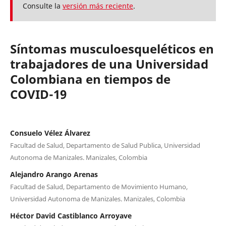
Consulte la
versión más reciente
.
Síntomas musculoesqueléticos en
trabajadores de una Universidad
Colombiana en tiempos de
COVID-19
Consuelo Vélez Álvarez
Facultad de Salud, Departamento de Salud Publica, Universidad
Autonoma de Manizales. Manizales, Colombia
Alejandro Arango Arenas
Facultad de Salud, Departamento de Movimiento Humano,
Universidad Autonoma de Manizales. Manizales, Colombia
Héctor David Castiblanco Arroyave