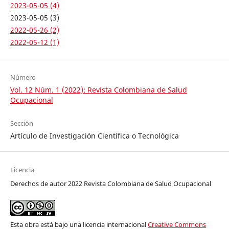
2023-05-05 (4)
2023-05-05 (3)
2022-05-26 (2)
2022-05-12 (1)
Número
Vol. 12 Núm. 1 (2022): Revista Colombiana de Salud
Ocupacional
Sección
Artículo de Investigación Científica o Tecnológica
Licencia
Derechos de autor 2022 Revista Colombiana de Salud Ocupacional
Esta obra está bajo una licencia internacional
Creative Commons