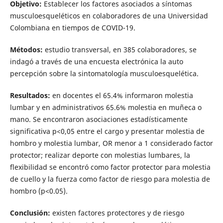
Objetivo:
Establecer los factores asociados a síntomas
musculoesqueléticos en colaboradores de una Universidad
Colombiana en tiempos de COVID-19.
Métodos:
estudio transversal, en 385 colaboradores, se
indagó a través de una encuesta electrónica la auto
percepción sobre la sintomatología musculoesquelética.
Resultados:
en docentes el 65.4% informaron molestia
lumbar y en administrativos 65.6% molestia en muñeca o
mano. Se encontraron asociaciones estadísticamente
significativa p<0,05 entre el cargo y presentar molestia de
hombro y molestia lumbar, OR menor a 1 considerado factor
protector; realizar deporte con molestias lumbares, la
flexibilidad se encontró como factor protector para molestia
de cuello y la fuerza como factor de riesgo para molestia de
hombro (p<0.05).
Conclusión:
existen factores protectores y de riesgo