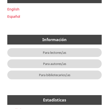
English
Español
Información
Para lectores/as
Para autores/as
Para bibliotecarios/as
Estadísticas