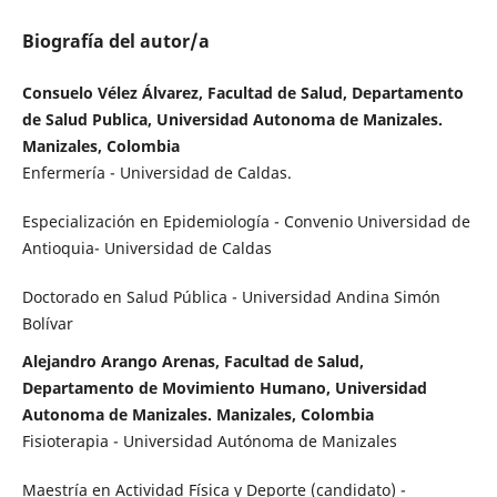
Biografía del autor/a
Consuelo Vélez Álvarez, Facultad de Salud, Departamento
de Salud Publica, Universidad Autonoma de Manizales.
Manizales, Colombia
Enfermería - Universidad de Caldas.
Especialización en Epidemiología - Convenio Universidad de
Antioquia- Universidad de Caldas
Doctorado en Salud Pública - Universidad Andina Simón
Bolívar
Alejandro Arango Arenas, Facultad de Salud,
Departamento de Movimiento Humano, Universidad
Autonoma de Manizales. Manizales, Colombia
Fisioterapia - Universidad Autónoma de Manizales
Maestría en Actividad Física y Deporte (candidato) -