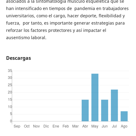
asociados a la sintomatología musculo esquelética que se
han intensificado en tiempos de pandemia en trabajadores
universitarios, como el cargo, hacer deporte, flexibilidad y
fuerza, por tanto, es importante generar estrategias para
reforzar los factores protectores y así impactar el
ausentismo laboral.
Descargas