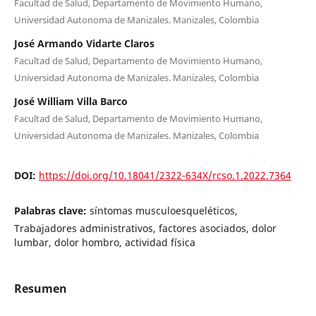
Facultad de Salud, Departamento de Movimiento Humano,
Universidad Autonoma de Manizales. Manizales, Colombia
José Armando Vidarte Claros
Facultad de Salud, Departamento de Movimiento Humano,
Universidad Autonoma de Manizales. Manizales, Colombia
José William Villa Barco
Facultad de Salud, Departamento de Movimiento Humano,
Universidad Autonoma de Manizales. Manizales, Colombia
DOI:
https://doi.org/10.18041/2322-634X/rcso.1.2022.7364
Palabras clave:
síntomas musculoesqueléticos,
Trabajadores administrativos, factores asociados, dolor
lumbar, dolor hombro, actividad física
Resumen