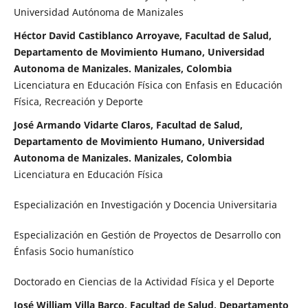
Universidad Autónoma de Manizales
Héctor David Castiblanco Arroyave, Facultad de Salud,
Departamento de Movimiento Humano, Universidad
Autonoma de Manizales. Manizales, Colombia
Licenciatura en Educación Física con Enfasis en Educación
Física, Recreación y Deporte
José Armando Vidarte Claros, Facultad de Salud,
Departamento de Movimiento Humano, Universidad
Autonoma de Manizales. Manizales, Colombia
Licenciatura en Educación Física
Especialización en Investigación y Docencia Universitaria
Especialización en Gestión de Proyectos de Desarrollo con
Énfasis Socio humanístico
Doctorado en Ciencias de la Actividad Física y el Deporte
José William Villa Barco, Facultad de Salud, Departamento