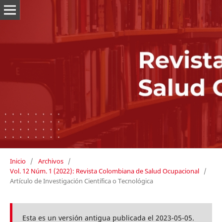
Inicio
/
Archivos
/
Vol. 12 Núm. 1 (2022): Revista Colombiana de Salud Ocupacional
/
Artículo de Investigación Científica o Tecnológica
Esta es un versión antigua publicada el 2023-05-05.