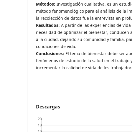
Métodos:
Investigación cualitativa, es un estudio
método fenomenológico para el análisis de la in
la recolección de datos fue la entrevista en pro
Resultados:
A partir de las experiencias de vida
necesidad de optimizar el bienestar, conducen a
a la ciudad, dejando su comunidad y familia, pa
condiciones de vida.
Conclusiones:
El tema de bienestar debe ser ab
fenómenos de estudio de la salud en el trabajo y
incrementar la calidad de vida de los trabajador
Descargas