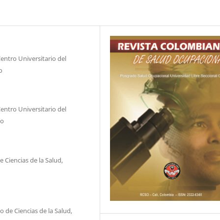
entro Universitario del
o
entro Universitario del
co
 Ciencias de la Salud,
 de Ciencias de la Salud,