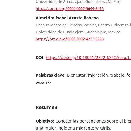
Universidad de Guadalajara, Guadalajara, Mexico
https://orcid.org/0000-0002-5644-8416
Almeirim Isabel Acosta Bahena
Departamento de Ciencias Sociales, Centro Universitario
Universidad de Guadalajara, Guadalajara, Mexico
https://orcid.org/0000-0002-4233-5226
DOI:
https://doi.org/10.18041/2322-634X/rcso.1
Palabras clave:
Bienestar, migración, trabajo, 
wixárika
Resumen
Objetivo:
Conocer las percepciones sobre el bien
una mujer indígena migrante wixárika.