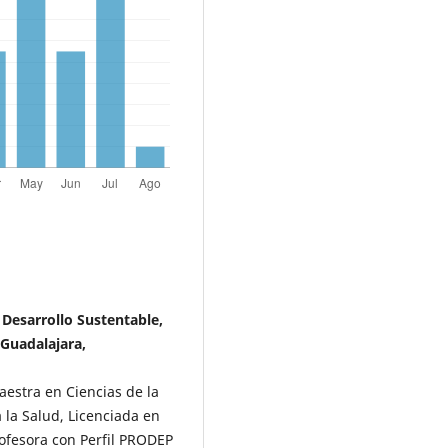
Desarrollo Sustentable,
 Guadalajara,
aestra en Ciencias de la
 la Salud, Licenciada en
rofesora con Perfil PRODEP