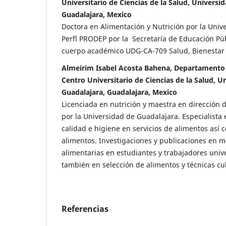
Universitario de Ciencias de la Salud, Universi
Guadalajara, Mexico
Doctora en Alimentación y Nutrición por la Univ
Perfl PRODEP por la Secretaría de Educación Púb
cuerpo académico UDG-CA-709 Salud, Bienestar 
Almeirim Isabel Acosta Bahena, Departamento d
Centro Universitario de Ciencias de la Salud, U
Guadalajara, Guadalajara, Mexico
Licenciada en nutrición y maestra en dirección
por la Universidad de Guadalajara. Especialista
calidad e higiene en servicios de alimentos así
alimentos. Investigaciones y publicaciones en m
alimentarias en estudiantes y trabajadores unive
también en selección de alimentos y técnicas cul
Referencias