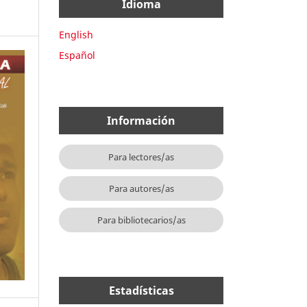
Idioma
English
Español
Información
Para lectores/as
Para autores/as
Para bibliotecarios/as
Estadísticas