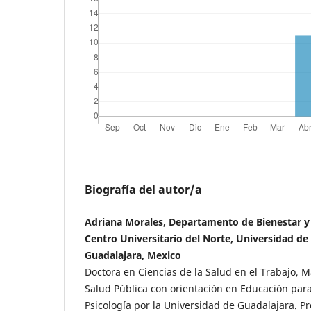
Biografía del autor/a
Adriana Morales, Departamento de Bienestar y 
Centro Universitario del Norte, Universidad de
Guadalajara, Mexico
Doctora en Ciencias de la Salud en el Trabajo, M
Salud Pública con orientación en Educación para
Psicología por la Universidad de Guadalajara. P