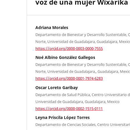
voz de una mujer Wixárika
Adriana Morales
Departamento de Bienestar y Desarrollo Sustentable, C
Norte, Universidad de Guadalajara, Guadalajara, Mexic
https://orcid.org/0000-0003-0000-7555
Noé Albino González Gallegos
Departamento de Bienestar y Desarrollo Sustentable, C
Norte, Universidad de Guadalajara,, Guadalajara, Mexi
https://orcid.org/0000-0001-7974-6283
Oscar Loreto Garibay
Departamento de Salud Pública, Centro Universitario de
Universidad de Guadalajara, Guadalajara, Mexico
https://orcid.org/0000-0002-1515-0111
Leyna Priscila López Torres
Departamento de Ciencias Sociales, Centro Universitario