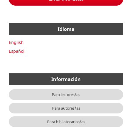
Idioma
English
Español
Información
Para lectores/as
Para autores/as
Para bibliotecarios/as