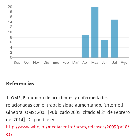
Referencias
1. OMS. El número de accidentes y enfermedades
relacionadas con el trabajo sigue aumentando. [Internet];
Ginebra: OMS; 2005 [Publicado 2005; citado el 21 de Febrero
del 2014]. Disponible en:
http://www.who.int/mediacentre/news/releases/2005/pr18/
es/
.