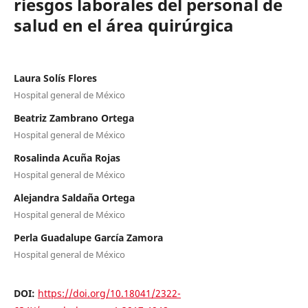
riesgos laborales del personal de
salud en el área quirúrgica
Laura Solís Flores
Hospital general de México
Beatriz Zambrano Ortega
Hospital general de México
Rosalinda Acuña Rojas
Hospital general de México
Alejandra Saldaña Ortega
Hospital general de México
Perla Guadalupe García Zamora
Hospital general de México
DOI:
https://doi.org/10.18041/2322-