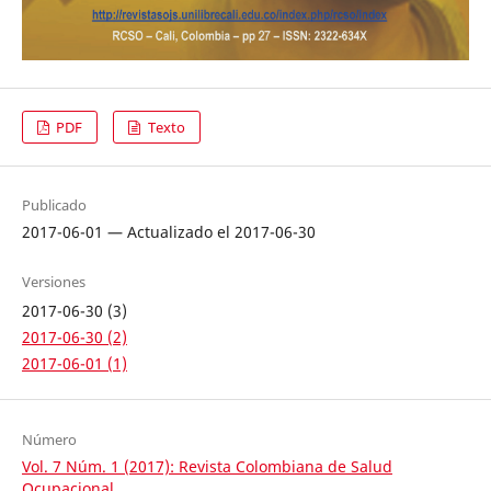
PDF
Texto
Publicado
2017-06-01 — Actualizado el 2017-06-30
Versiones
2017-06-30 (3)
2017-06-30 (2)
2017-06-01 (1)
Número
Vol. 7 Núm. 1 (2017): Revista Colombiana de Salud
Ocupacional