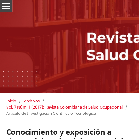
Inicio
/
Archivos
/
Vol. 7 Núm. 1 (2017): Revista Colombiana de Salud Ocupacional
/
Artículo de Investigación Científica o Tecnológica
Conocimiento y exposición a