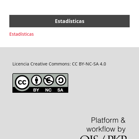
Estadísticas
Estadísticas
Licencia Creative Commons: CC BY-NC-SA 4.0