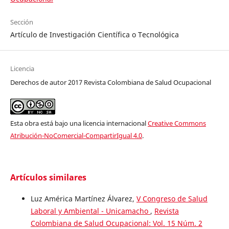
Sección
Artículo de Investigación Científica o Tecnológica
Licencia
Derechos de autor 2017 Revista Colombiana de Salud Ocupacional
Esta obra está bajo una licencia internacional
Creative Commons
Atribución-NoComercial-CompartirIgual 4.0
.
Artículos similares
Luz América Martínez Álvarez,
V Congreso de Salud
Laboral y Ambiental - Unicamacho
,
Revista
Colombiana de Salud Ocupacional: Vol. 15 Núm. 2