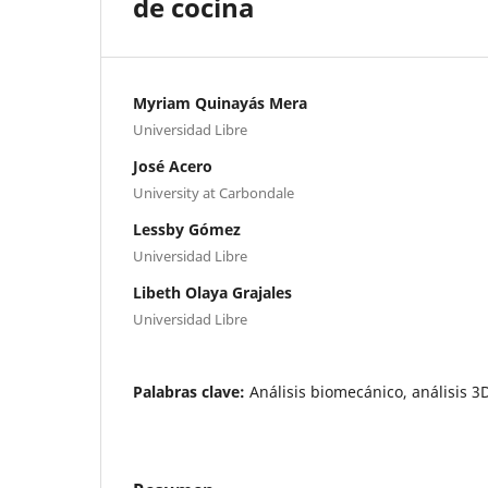
de cocina
Myriam Quinayás Mera
Universidad Libre
José Acero
University at Carbondale
Lessby Gómez
Universidad Libre
Libeth Olaya Grajales
Universidad Libre
Palabras clave:
Análisis biomecánico, análisis 3