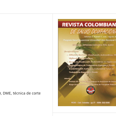
D, DME, técnica de corte