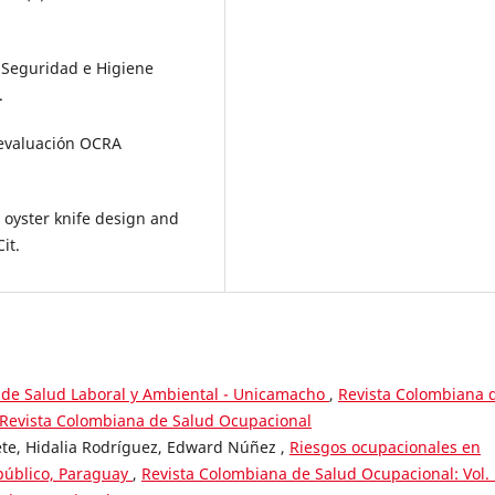
Seguridad e Higiene
.
 evaluación OCRA
 oyster knife design and
it.
 de Salud Laboral y Ambiental - Unicamacho
,
Revista Colombiana 
: Revista Colombiana de Salud Ocupacional
te, Hidalia Rodríguez, Edward Núñez ,
Riesgos ocupacionales en
 público, Paraguay
,
Revista Colombiana de Salud Ocupacional: Vol.