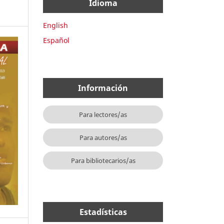
Idioma
English
Español
Información
Para lectores/as
Para autores/as
Para bibliotecarios/as
Estadísticas