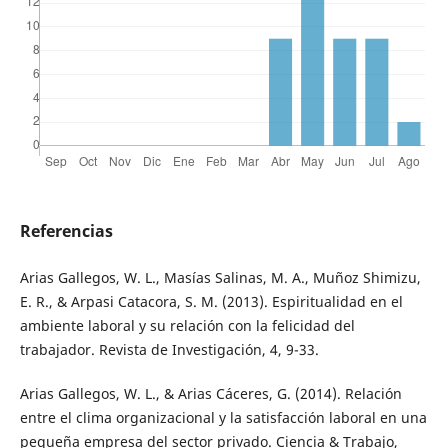
Referencias
Arias Gallegos, W. L., Masías Salinas, M. A., Muñoz Shimizu,
E. R., & Arpasi Catacora, S. M. (2013). Espiritualidad en el
ambiente laboral y su relación con la felicidad del
trabajador. Revista de Investigación, 4, 9-33.
Arias Gallegos, W. L., & Arias Cáceres, G. (2014). Relación
entre el clima organizacional y la satisfacción laboral en una
pequeña empresa del sector privado. Ciencia & Trabajo,