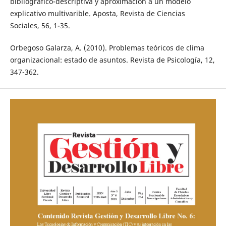
bibliográfico-descriptiva y aproximación a un modelo
explicativo multivarible. Aposta, Revista de Ciencias
Sociales, 56, 1-35.
Orbegoso Galarza, A. (2010). Problemas teóricos de clima
organizacional: estado de asuntos. Revista de Psicología, 12,
347-362.