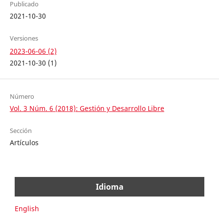
Publicado
2021-10-30
Versiones
2023-06-06 (2)
2021-10-30 (1)
Número
Vol. 3 Núm. 6 (2018): Gestión y Desarrollo Libre
Sección
Artículos
Idioma
English