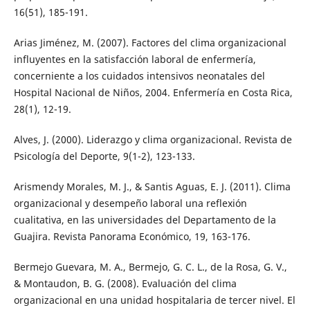
16(51), 185-191.
Arias Jiménez, M. (2007). Factores del clima organizacional
influyentes en la satisfacción laboral de enfermería,
concerniente a los cuidados intensivos neonatales del
Hospital Nacional de Niños, 2004. Enfermería en Costa Rica,
28(1), 12-19.
Alves, J. (2000). Liderazgo y clima organizacional. Revista de
Psicología del Deporte, 9(1-2), 123-133.
Arismendy Morales, M. J., & Santis Aguas, E. J. (2011). Clima
organizacional y desempeño laboral una reflexión
cualitativa, en las universidades del Departamento de la
Guajira. Revista Panorama Económico, 19, 163-176.
Bermejo Guevara, M. A., Bermejo, G. C. L., de la Rosa, G. V.,
& Montaudon, B. G. (2008). Evaluación del clima
organizacional en una unidad hospitalaria de tercer nivel. El