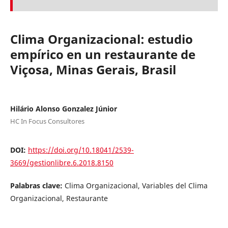
Clima Organizacional: estudio
empírico en un restaurante de
Viçosa, Minas Gerais, Brasil
Hilário Alonso Gonzalez Júnior
HC In Focus Consultores
DOI:
https://doi.org/10.18041/2539-
3669/gestionlibre.6.2018.8150
Palabras clave:
Clima Organizacional, Variables del Clima
Organizacional, Restaurante