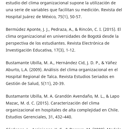
estudio del clima organizacional supone la utilización de
una serie de variables que facilitan su medición. Revista del
Hospital Juárez de México, 75(1), 50-57.
Bermúdez Aponte, J. J., Pedraza, A., & Rincón, C. I. (2015). El
clima organizacional en universidades de Bogotá desde la
perspectiva de los estudiantes. Revista Electrónica de
Investigación Educativa, 17(3), 1-12.
Bustamante Ubilla, M. A., Hernández Cid, J. D. P., & Yáñez
Aburto, L.A. (2009). Análisis del clima organizacional en el
Hospital Regional de Talca. Revista Estudios Seriados en
Gestión de Salud, 5(11), 20-39.
Bustamante Ubilla, M. A. Grandón Avendaño, M. L., & Lapo
Mazac, M. d. C. (2015). Caracterización del clima
organizacional en hospitales de alta complejidad en Chile.
Estudios Gerenciales, 31, 432–440.