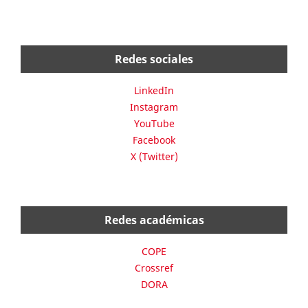
Redes sociales
LinkedIn
Instagram
YouTube
Facebook
X (Twitter)
Redes académicas
COPE
Crossref
DORA