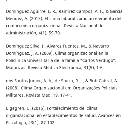
Domínguez Aguirre, L. R., Ramírez Campos, A. F., & García
Méndez, A. (2013). El clima laboral como un elemento del
compromiso organizacional. Revista Nacional de
administración, 4(1), 59-70.
Domínguez Silva, I., Álvarez Fuentes, M., & Navarro
Domínguez, J. A. (2009). Clima organizacional en la
Policlínica Universitaria de la familia “Carlos Verdugo”.
Matanzas. Revista Médica Electrónica, 31(5), 1-6.
dos Santos Junior, A. A., de Souza, R. J., & Bub Cabral, A.
(2008). Clima Organizacional em Organizações Policiais
Militares. Revista Mad, 19, 17-41.
Elgegren, U. (2015). Fortalecimiento del clima
organizacional en establecimientos de salud. Avances en
Psicología, 23(1), 87-102.