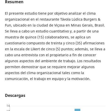
Resumen
El presente estudio tiene por objetivo analizar el clima
organizacional en el restaurante Távola Lúdica Burgers &
Fun, ubicado en la ciudad de Viçosa en Minas Gerais, Brasil.
Se lleva a cabo un estudio cuantitativo y, a partir de una
muestra de quince (15) colaboradores, se aplica un
cuestionario compuesto de treinta y cinco (35) afirmaciones
en la escala de Likert de cinco (5) puntos; además, se lleva a
cabo una entrevista con el propietario a fin de conocer
algunos aspectos del ambiente de trabajo. Los resultados
permiten demostrar que se requiere mejorar algunos
aspectos del clima organizacional tales como la
comunicación, el trabajo en equipo y la motivación.
Descargas