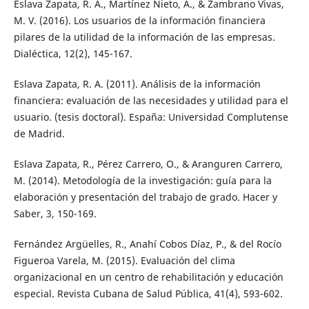
Eslava Zapata, R. A., Martínez Nieto, A., & Zambrano Vivas,
M. V. (2016). Los usuarios de la información financiera
pilares de la utilidad de la información de las empresas.
Dialéctica, 12(2), 145-167.
Eslava Zapata, R. A. (2011). Análisis de la información
financiera: evaluación de las necesidades y utilidad para el
usuario. (tesis doctoral). España: Universidad Complutense
de Madrid.
Eslava Zapata, R., Pérez Carrero, O., & Aranguren Carrero,
M. (2014). Metodología de la investigación: guía para la
elaboración y presentación del trabajo de grado. Hacer y
Saber, 3, 150-169.
Fernández Argüelles, R., Anahí Cobos Díaz, P., & del Rocío
Figueroa Varela, M. (2015). Evaluación del clima
organizacional en un centro de rehabilitación y educación
especial. Revista Cubana de Salud Pública, 41(4), 593-602.