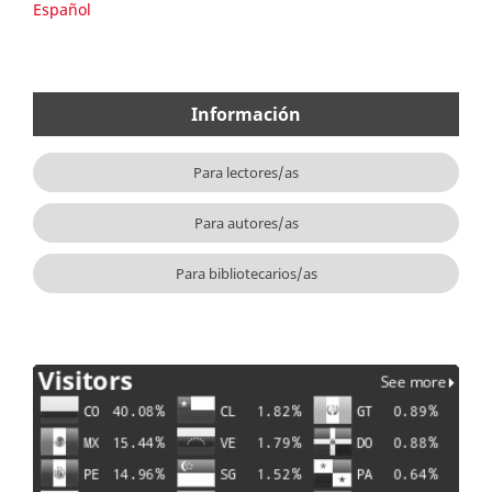
Español
Información
Para lectores/as
Para autores/as
Para bibliotecarios/as