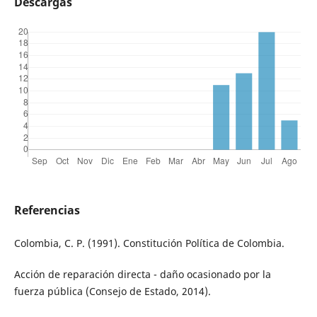
Descargas
Referencias
Colombia, C. P. (1991). Constitución Política de Colombia.
Acción de reparación directa - daño ocasionado por la
fuerza pública (Consejo de Estado, 2014).