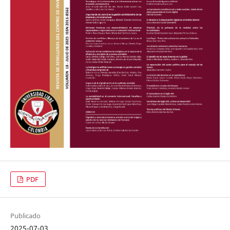
PDF
Publicado
2025-07-03