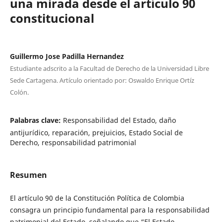
una mirada desde el artículo 90
constitucional
Guillermo Jose Padilla Hernandez
Estudiante adscrito a la Facultad de Derecho de la Universidad Libre
Sede Cartagena. Artículo orientado por: Oswaldo Enrique Ortíz
Colón.
Palabras clave:
Responsabilidad del Estado, daño
antijurídico, reparación, prejuicios, Estado Social de
Derecho, responsabilidad patrimonial
Resumen
El artículo 90 de la Constitución Política de Colombia
consagra un principio fundamental para la responsabilidad
patrimonial del Estado, señalando que “El Estado