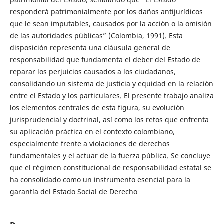
responderá patrimonialmente por los daños antijurídicos
que le sean imputables, causados por la acción o la omisión
de las autoridades públicas” (Colombia, 1991). Esta
disposición representa una cláusula general de
responsabilidad que fundamenta el deber del Estado de
reparar los perjuicios causados a los ciudadanos,
consolidando un sistema de justicia y equidad en la relación
entre el Estado y los particulares. El presente trabajo analiza
los elementos centrales de esta figura, su evolución
jurisprudencial y doctrinal, así como los retos que enfrenta
su aplicación práctica en el contexto colombiano,
especialmente frente a violaciones de derechos
fundamentales y el actuar de la fuerza pública. Se concluye
que el régimen constitucional de responsabilidad estatal se
ha consolidado como un instrumento esencial para la
garantía del Estado Social de Derecho