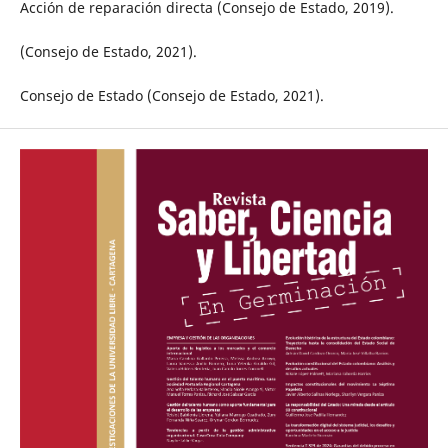
Acción de reparación directa (Consejo de Estado, 2019).
(Consejo de Estado, 2021).
Consejo de Estado (Consejo de Estado, 2021).