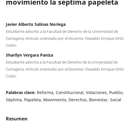
movimiento la séptima papeleta
Javier Alberto Salinas Noriega
Estudiante adscrito a la Facultad de Derecho de la Universidad de
Cartagena, Artículo orientado por el Docente: Oswaldo Enrique Ortíz
Colón.
Sharilyn Vergara Paniza
Estudiante adscrita a la Facultad de Derecho de la Universidad de
Cartagena, Artículo orientado por el Docente: Oswaldo Enrique Ortíz
Colón.
Palabras clave:
Reforma, Constitucional, Votaciones, Pueblo,
Séptima, Papeleta, Movimiento, Derechos, Bienestar, Social
Resumen