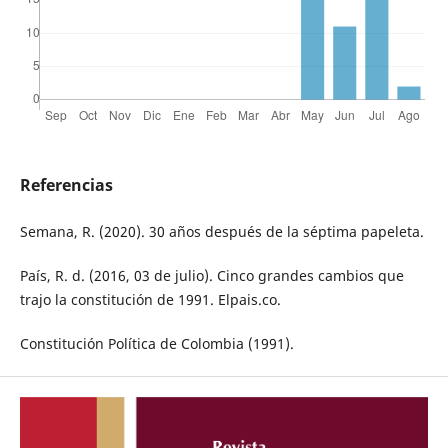
Referencias
Semana, R. (2020). 30 años después de la séptima papeleta.
País, R. d. (2016, 03 de julio). Cinco grandes cambios que
trajo la constitución de 1991. Elpais.co.
Constitución Política de Colombia (1991).