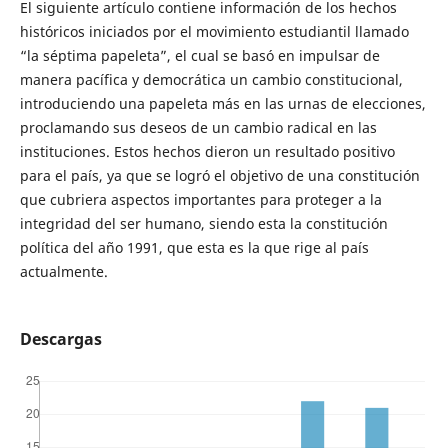
El siguiente artículo contiene información de los hechos
históricos iniciados por el movimiento estudiantil llamado
“la séptima papeleta”, el cual se basó en impulsar de
manera pacífica y democrática un cambio constitucional,
introduciendo una papeleta más en las urnas de elecciones,
proclamando sus deseos de un cambio radical en las
instituciones. Estos hechos dieron un resultado positivo
para el país, ya que se logró el objetivo de una constitución
que cubriera aspectos importantes para proteger a la
integridad del ser humano, siendo esta la constitución
política del año 1991, que esta es la que rige al país
actualmente.
Descargas