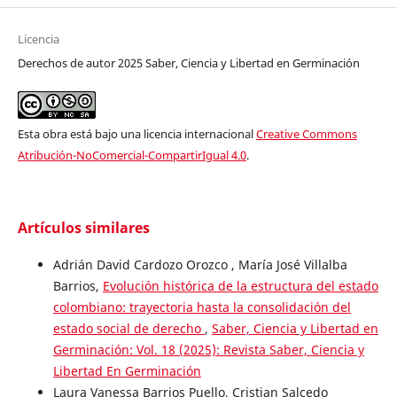
Licencia
Derechos de autor 2025 Saber, Ciencia y Libertad en Germinación
Esta obra está bajo una licencia internacional
Creative Commons
Atribución-NoComercial-CompartirIgual 4.0
.
Artículos similares
Adrián David Cardozo Orozco , María José Villalba
Barrios,
Evolución histórica de la estructura del estado
colombiano: trayectoria hasta la consolidación del
estado social de derecho
,
Saber, Ciencia y Libertad en
Germinación: Vol. 18 (2025): Revista Saber, Ciencia y
Libertad En Germinación
Laura Vanessa Barrios Puello, Cristian Salcedo