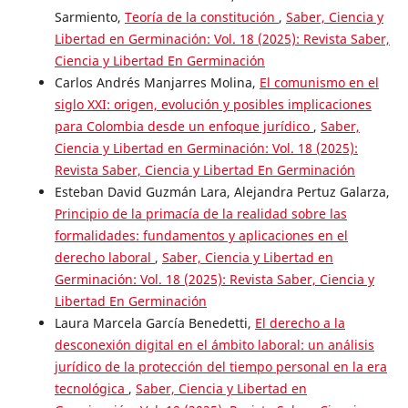
Sarmiento,
Teoría de la constitución
,
Saber, Ciencia y
Libertad en Germinación: Vol. 18 (2025): Revista Saber,
Ciencia y Libertad En Germinación
Carlos Andrés Manjarres Molina,
El comunismo en el
siglo XXI: origen, evolución y posibles implicaciones
para Colombia desde un enfoque jurídico
,
Saber,
Ciencia y Libertad en Germinación: Vol. 18 (2025):
Revista Saber, Ciencia y Libertad En Germinación
Esteban David Guzmán Lara, Alejandra Pertuz Galarza,
Principio de la primacía de la realidad sobre las
formalidades: fundamentos y aplicaciones en el
derecho laboral
,
Saber, Ciencia y Libertad en
Germinación: Vol. 18 (2025): Revista Saber, Ciencia y
Libertad En Germinación
Laura Marcela García Benedetti,
El derecho a la
desconexión digital en el ámbito laboral: un análisis
jurídico de la protección del tiempo personal en la era
tecnológica
,
Saber, Ciencia y Libertad en