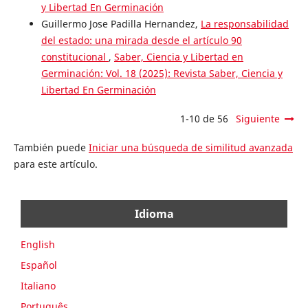
y Libertad En Germinación
Guillermo Jose Padilla Hernandez,
La responsabilidad
del estado: una mirada desde el artículo 90
constitucional
,
Saber, Ciencia y Libertad en
Germinación: Vol. 18 (2025): Revista Saber, Ciencia y
Libertad En Germinación
1-10 de 56
Siguiente
También puede
Iniciar una búsqueda de similitud avanzada
para este artículo.
Idioma
English
Español
Italiano
Português