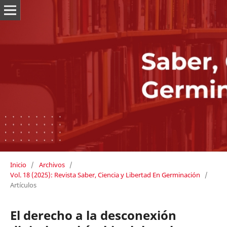
Inicio
/
Archivos
/
Vol. 18 (2025): Revista Saber, Ciencia y Libertad En Germinación
/
Artículos
El derecho a la desconexión