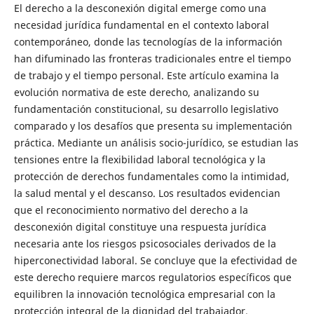
El derecho a la desconexión digital emerge como una
necesidad jurídica fundamental en el contexto laboral
contemporáneo, donde las tecnologías de la información
han difuminado las fronteras tradicionales entre el tiempo
de trabajo y el tiempo personal. Este artículo examina la
evolución normativa de este derecho, analizando su
fundamentación constitucional, su desarrollo legislativo
comparado y los desafíos que presenta su implementación
práctica. Mediante un análisis socio-jurídico, se estudian las
tensiones entre la flexibilidad laboral tecnológica y la
protección de derechos fundamentales como la intimidad,
la salud mental y el descanso. Los resultados evidencian
que el reconocimiento normativo del derecho a la
desconexión digital constituye una respuesta jurídica
necesaria ante los riesgos psicosociales derivados de la
hiperconectividad laboral. Se concluye que la efectividad de
este derecho requiere marcos regulatorios específicos que
equilibren la innovación tecnológica empresarial con la
protección integral de la dignidad del trabajador.