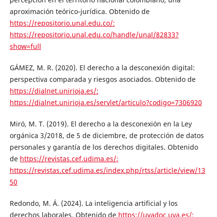
aproximación teórico-jurídica. Obtenido de
https://repositorio.unal.edu.co/:
https://repositorio.unal.edu.co/handle/unal/82833?
show=full
GÁMEZ, M. R. (2020). El derecho a la desconexión digital:
perspectiva comparada y riesgos asociados. Obtenido de
https://dialnet.unirioja.es/:
https://dialnet.unirioja.es/servlet/articulo?codigo=7306920
Miró, M. T. (2019). El derecho a la desconexión en la Ley
orgánica 3/2018, de 5 de diciembre, de protección de datos
personales y garantía de los derechos digitales. Obtenido
de
https://revistas.cef.udima.es/:
https://revistas.cef.udima.es/index.php/rtss/article/view/13
50
Redondo, M. Á. (2024). La inteligencia artificial y los
derechos laborales. Obtenido de
https://uvadoc.uva.es/: