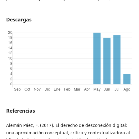
Descargas
Referencias
Alemán Páez, F. (2017). El derecho de desconexión digital:
una aproximación conceptual, crítica y contextualizadora al