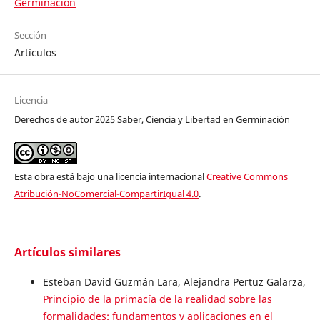
Germinación
Sección
Artículos
Licencia
Derechos de autor 2025 Saber, Ciencia y Libertad en Germinación
Esta obra está bajo una licencia internacional
Creative Commons
Atribución-NoComercial-CompartirIgual 4.0
.
Artículos similares
Esteban David Guzmán Lara, Alejandra Pertuz Galarza,
Principio de la primacía de la realidad sobre las
formalidades: fundamentos y aplicaciones en el