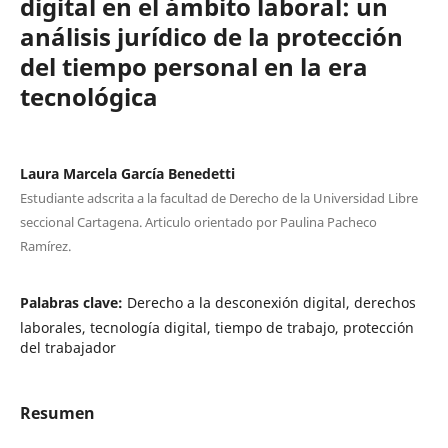
digital en el ámbito laboral: un
análisis jurídico de la protección
del tiempo personal en la era
tecnológica
Laura Marcela García Benedetti
Estudiante adscrita a la facultad de Derecho de la Universidad Libre
seccional Cartagena. Articulo orientado por Paulina Pacheco
Ramírez.
Palabras clave:
Derecho a la desconexión digital, derechos
laborales, tecnología digital, tiempo de trabajo, protección
del trabajador
Resumen