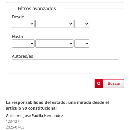
Filtros avanzados
Desde
Hasta
Autores/as
Buscar
La responsabilidad del estado: una mirada desde el
artículo 90 constitucional
Guillermo Jose Padilla Hernandez
123-127
2025-07-03