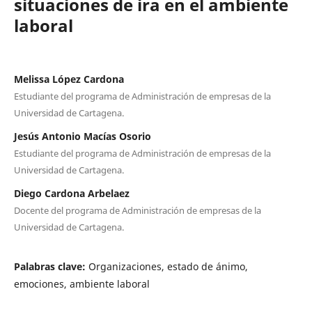
situaciones de ira en el ambiente
laboral
Melissa López Cardona
Estudiante del programa de Administración de empresas de la
Universidad de Cartagena.
Jesús Antonio Macías Osorio
Estudiante del programa de Administración de empresas de la
Universidad de Cartagena.
Diego Cardona Arbelaez
Docente del programa de Administración de empresas de la
Universidad de Cartagena.
Palabras clave:
Organizaciones, estado de ánimo,
emociones, ambiente laboral