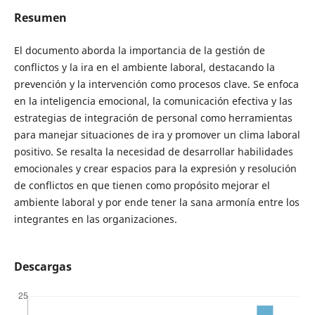
Resumen
El documento aborda la importancia de la gestión de
conflictos y la ira en el ambiente laboral, destacando la
prevención y la intervención como procesos clave. Se enfoca
en la inteligencia emocional, la comunicación efectiva y las
estrategias de integración de personal como herramientas
para manejar situaciones de ira y promover un clima laboral
positivo. Se resalta la necesidad de desarrollar habilidades
emocionales y crear espacios para la expresión y resolución
de conflictos en que tienen como propósito mejorar el
ambiente laboral y por ende tener la sana armonía entre los
integrantes en las organizaciones.
Descargas