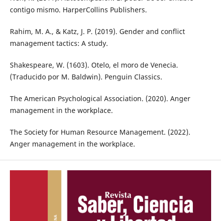
contigo mismo. HarperCollins Publishers.
Rahim, M. A., & Katz, J. P. (2019). Gender and conflict
management tactics: A study.
Shakespeare, W. (1603). Otelo, el moro de Venecia.
(Traducido por M. Baldwin). Penguin Classics.
The American Psychological Association. (2020). Anger
management in the workplace.
The Society for Human Resource Management. (2022).
Anger management in the workplace.