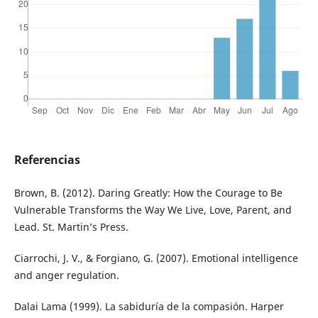
Referencias
Brown, B. (2012). Daring Greatly: How the Courage to Be
Vulnerable Transforms the Way We Live, Love, Parent, and
Lead. St. Martin’s Press.
Ciarrochi, J. V., & Forgiano, G. (2007). Emotional intelligence
and anger regulation.
Dalai Lama (1999). La sabiduría de la compasión. Harper