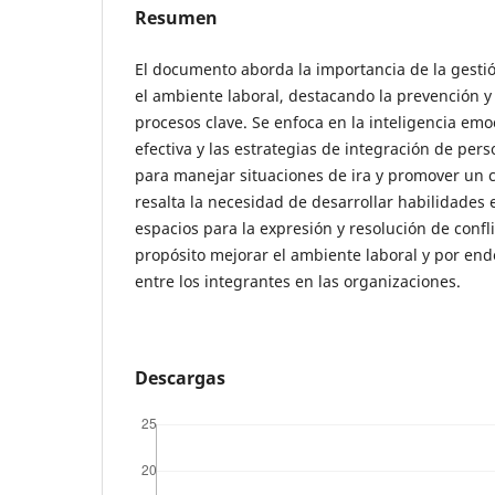
Resumen
El documento aborda la importancia de la gestión
el ambiente laboral, destacando la prevención y
procesos clave. Se enfoca en la inteligencia emo
efectiva y las estrategias de integración de pe
para manejar situaciones de ira y promover un cl
resalta la necesidad de desarrollar habilidades 
espacios para la expresión y resolución de conf
propósito mejorar el ambiente laboral y por end
entre los integrantes en las organizaciones.
Descargas