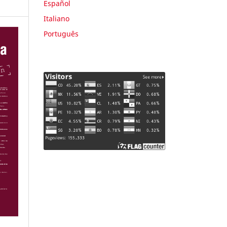
Español
Italiano
Português