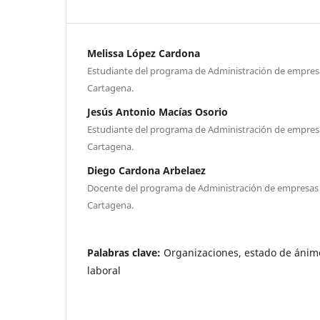
Melissa López Cardona
Estudiante del programa de Administración de empresa
Cartagena.
Jesús Antonio Macías Osorio
Estudiante del programa de Administración de empresa
Cartagena.
Diego Cardona Arbelaez
Docente del programa de Administración de empresas 
Cartagena.
Palabras clave:
Organizaciones, estado de ánim
laboral