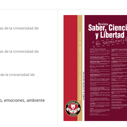
s de la Universidad de
s de la Universidad de
de la Universidad de
o, emociones, ambiente