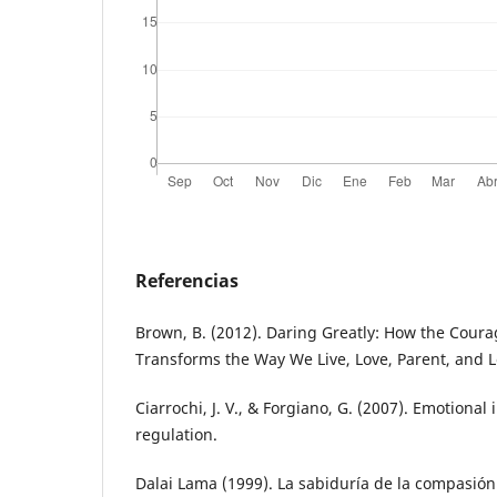
Referencias
Brown, B. (2012). Daring Greatly: How the Coura
Transforms the Way We Live, Love, Parent, and Le
Ciarrochi, J. V., & Forgiano, G. (2007). Emotional
regulation.
Dalai Lama (1999). La sabiduría de la compasión