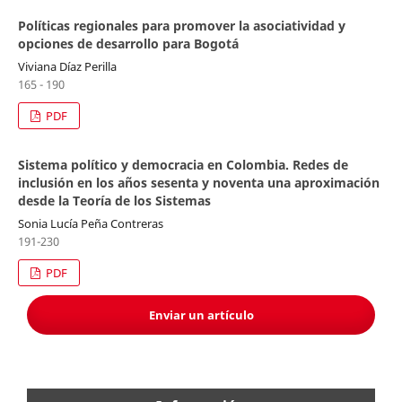
Políticas regionales para promover la asociatividad y
opciones de desarrollo para Bogotá
Viviana Díaz Perilla
165 - 190
PDF
Sistema político y democracia en Colombia. Redes de
inclusión en los años sesenta y noventa una aproximación
desde la Teoría de los Sistemas
Sonia Lucía Peña Contreras
191-230
PDF
Enviar un artículo