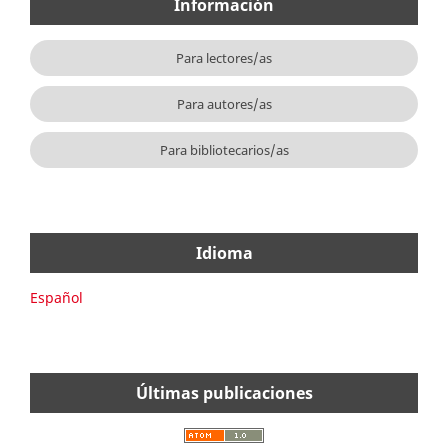
Información
Para lectores/as
Para autores/as
Para bibliotecarios/as
Idioma
Español
Últimas publicaciones