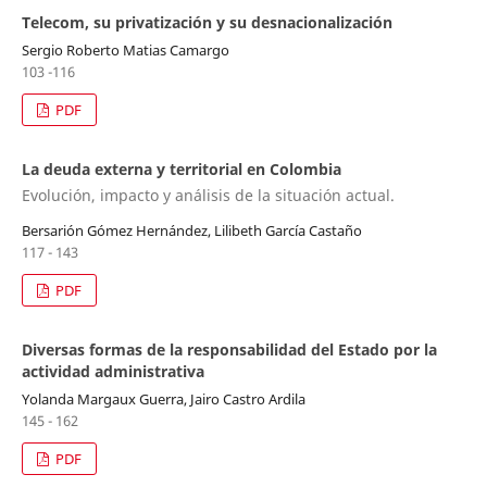
Telecom, su privatización y su desnacionalización
Sergio Roberto Matias Camargo
103 -116
PDF
La deuda externa y territorial en Colombia
Evolución, impacto y análisis de la situación actual.
Bersarión Gómez Hernández, Lilibeth García Castaño
117 - 143
PDF
Diversas formas de la responsabilidad del Estado por la
actividad administrativa
Yolanda Margaux Guerra, Jairo Castro Ardila
145 - 162
PDF