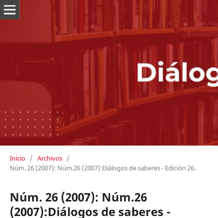
Inicio
/
Archivos
/
Núm. 26 (2007): Núm.26 (2007):Diálogos de saberes - Edición 26.
Núm. 26 (2007): Núm.26
(2007):Diálogos de saberes -