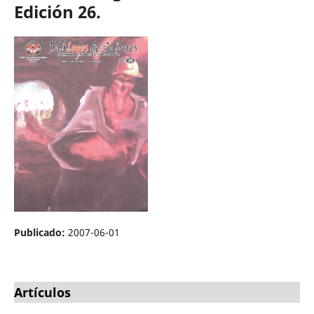
Edición 26.
Publicado:
2007-06-01
Artículos