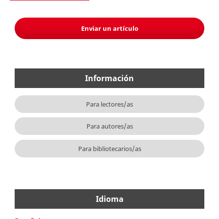
Enviar un artículo
Información
Para lectores/as
Para autores/as
Para bibliotecarios/as
Idioma