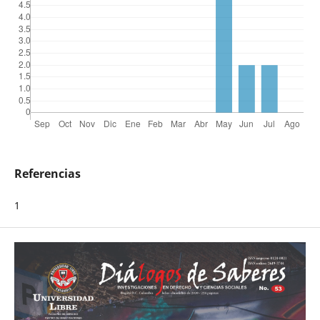
Referencias
1