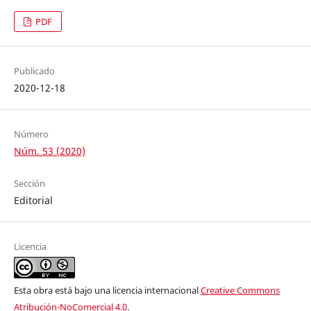
PDF
Publicado
2020-12-18
Número
Núm. 53 (2020)
Sección
Editorial
Licencia
Esta obra está bajo una licencia internacional
Creative Commons
Atribución-NoComercial 4.0
.