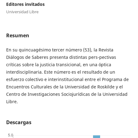
Editores invitados
Universidad Libre
Resumen
En su quincuagésimo tercer número (53), la Revista
Diálogos de Saberes presenta distintas pers-pectivas
críticas sobre la justicia transicional, en una óptica
interdisciplinaria. Este número es el resultado de un
esfuerzo colectivo e interinstitucional entre el Programa de
Encuentros Culturales de la Universidad de Roskilde y el
Centro de Investigaciones Sociojurídicas de la Universidad
Libre.
Descargas