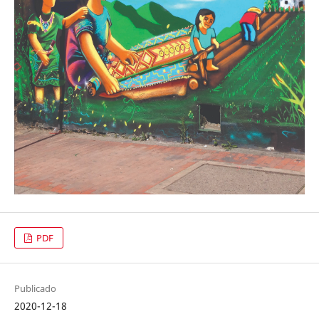
PDF
Publicado
2020-12-18