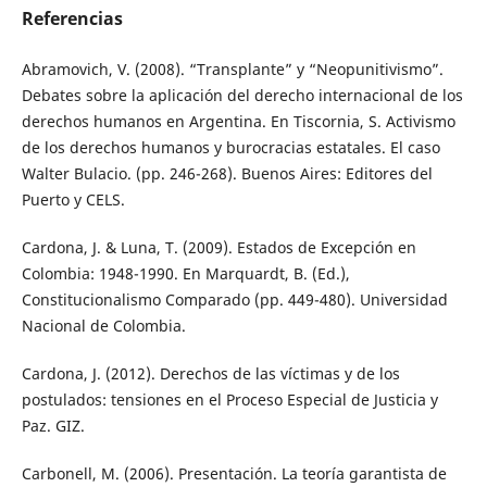
Referencias
Abramovich, V. (2008). “Transplante” y “Neopunitivismo”.
Debates sobre la aplicación del derecho internacional de los
derechos humanos en Argentina. En Tiscornia, S. Activismo
de los derechos humanos y burocracias estatales. El caso
Walter Bulacio. (pp. 246-268). Buenos Aires: Editores del
Puerto y CELS.
Cardona, J. & Luna, T. (2009). Estados de Excepción en
Colombia: 1948-1990. En Marquardt, B. (Ed.),
Constitucionalismo Comparado (pp. 449-480). Universidad
Nacional de Colombia.
Cardona, J. (2012). Derechos de las víctimas y de los
postulados: tensiones en el Proceso Especial de Justicia y
Paz. GIZ.
Carbonell, M. (2006). Presentación. La teoría garantista de