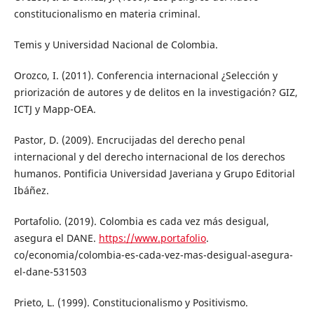
constitucionalismo en materia criminal.
Temis y Universidad Nacional de Colombia.
Orozco, I. (2011). Conferencia internacional ¿Selección y
priorización de autores y de delitos en la investigación? GIZ,
ICTJ y Mapp-OEA.
Pastor, D. (2009). Encrucijadas del derecho penal
internacional y del derecho internacional de los derechos
humanos. Pontificia Universidad Javeriana y Grupo Editorial
Ibáñez.
Portafolio. (2019). Colombia es cada vez más desigual,
asegura el DANE.
https://www.portafolio
.
co/economia/colombia-es-cada-vez-mas-desigual-asegura-
el-dane-531503
Prieto, L. (1999). Constitucionalismo y Positivismo.