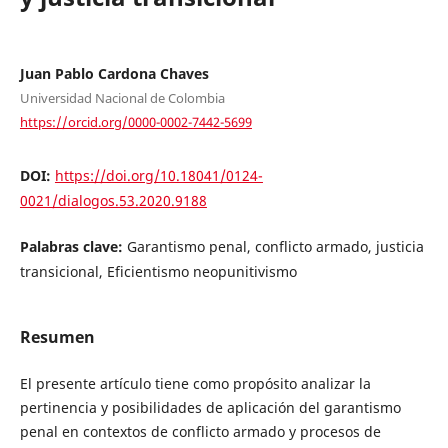
Juan Pablo Cardona Chaves
Universidad Nacional de Colombia
https://orcid.org/0000-0002-7442-5699
DOI:
https://doi.org/10.18041/0124-
0021/dialogos.53.2020.9188
Palabras clave:
Garantismo penal, conflicto armado, justicia
transicional, Eficientismo neopunitivismo
Resumen
El presente artículo tiene como propósito analizar la
pertinencia y posibilidades de aplicación del garantismo
penal en contextos de conflicto armado y procesos de