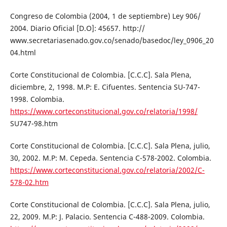
Congreso de Colombia (2004, 1 de septiembre) Ley 906/
2004. Diario Oficial [D.O]: 45657. http://
www.secretariasenado.gov.co/senado/basedoc/ley_0906_20
04.html
Corte Constitucional de Colombia. [C.C.C]. Sala Plena,
diciembre, 2, 1998. M.P: E. Cifuentes. Sentencia SU-747-
1998. Colombia.
https://www.corteconstitucional.gov.co/relatoria/1998/
SU747-98.htm
Corte Constitucional de Colombia. [C.C.C]. Sala Plena, julio,
30, 2002. M.P: M. Cepeda. Sentencia C-578-2002. Colombia.
https://www.corteconstitucional.gov.co/relatoria/2002/C-
578-02.htm
Corte Constitucional de Colombia. [C.C.C]. Sala Plena, julio,
22, 2009. M.P: J. Palacio. Sentencia C-488-2009. Colombia.