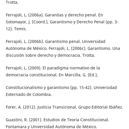
Trotta.
Ferrajoli, L. (2006a). Garantías y derecho penal. En
Sotomayor, J. (Coord.), Garantismo y Derecho Penal (pp. 3-
12). Temis.
Ferrajoli, L. (2006b). Garantismo penal. Universidad
Autónoma de México. Ferrajoli, L. (2006c). Garantismo. Una
discusión sobre derecho y democracia. Trotta.
Ferrajoli, L. (2009). El paradigma normativo de la
democracia constitucional. En Marcilla, G. (Ed.),
Constitucionalismo y garantismo (pp. 15-42). Universidad
Externado de Colombia.
Forer, A. (2012). Justicia Transicional. Grupo Editorial Ibáñez.
Guastini, R. (2001). Estudios de Teoría Constitucional.
Fontamara y Universidad Autónoma de México.