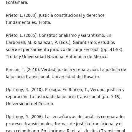
Fontamara.
Prieto, L. (2003). Justicia constitucional y derechos
fundamentales. Trotta.
Prieto, L. (2005). Constitucionalismo y Garantismo. En
Carbonell, M. & Salazar, P. (Eds.), Garantismo: estudios
sobre el pensamiento jurídico de Luigi Ferrajoli (pp. 41-58).
Trotta y Universidad Nacional Autónoma de México.
Rincón, T. (2010). Verdad, justicia y reparación. La justicia de
la justicia transicional. Universidad del Rosario.
Uprimny, R. (2010). Prólogo. En Rincón, T., Verdad, justicia y
reparación. La justicia de la justicia transicional (pp. 9-15).
Universidad del Rosario.
Uprimny, R. (2006). Las enseñanzas del análisis comparado:
procesos transicionales, formas de justicia transicional y el
caso colombiano. En Uprimny, R. et. al. ¿Justicia Transicional