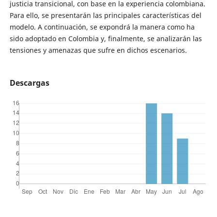
justicia transicional, con base en la experiencia colombiana.
Para ello, se presentarán las principales características del
modelo. A continuación, se expondrá la manera como ha
sido adoptado en Colombia y, finalmente, se analizarán las
tensiones y amenazas que sufre en dichos escenarios.
Descargas