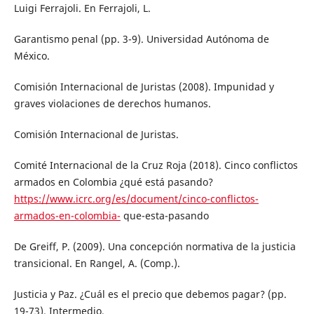
Luigi Ferrajoli. En Ferrajoli, L.
Garantismo penal (pp. 3-9). Universidad Autónoma de
México.
Comisión Internacional de Juristas (2008). Impunidad y
graves violaciones de derechos humanos.
Comisión Internacional de Juristas.
Comité Internacional de la Cruz Roja (2018). Cinco conflictos
armados en Colombia ¿qué está pasando?
https://www.icrc.org/es/document/cinco-conflictos-
armados-en-colombia-
que-esta-pasando
De Greiff, P. (2009). Una concepción normativa de la justicia
transicional. En Rangel, A. (Comp.).
Justicia y Paz. ¿Cuál es el precio que debemos pagar? (pp.
19-73). Intermedio.