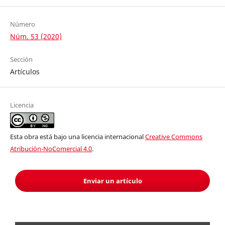
Número
Núm. 53 (2020)
Sección
Artículos
Licencia
Esta obra está bajo una licencia internacional
Creative Commons
Atribución-NoComercial 4.0
.
Enviar un artículo