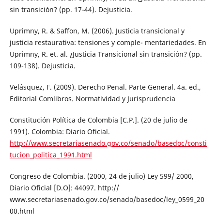
sin transición? (pp. 17-44). Dejusticia.
Uprimny, R. & Saffon, M. (2006). Justicia transicional y
justicia restaurativa: tensiones y comple- mentariedades. En
Uprimny, R. et. al. ¿Justicia Transicional sin transición? (pp.
109-138). Dejusticia.
Velásquez, F. (2009). Derecho Penal. Parte General. 4a. ed.,
Editorial Comlibros. Normatividad y Jurisprudencia
Constitución Política de Colombia [C.P.]. (20 de julio de
1991). Colombia: Diario Oficial.
http://www.secretariasenado.gov.co/senado/basedoc/consti
tucion_politica_1991.html
Congreso de Colombia. (2000, 24 de julio) Ley 599/ 2000,
Diario Oficial [D.O]: 44097. http://
www.secretariasenado.gov.co/senado/basedoc/ley_0599_20
00.html