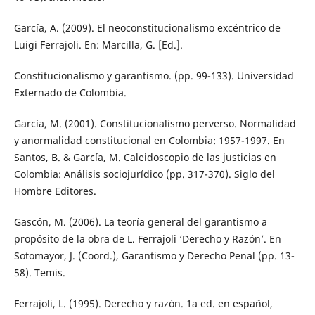
García, A. (2009). El neoconstitucionalismo excéntrico de
Luigi Ferrajoli. En: Marcilla, G. [Ed.].
Constitucionalismo y garantismo. (pp. 99-133). Universidad
Externado de Colombia.
García, M. (2001). Constitucionalismo perverso. Normalidad
y anormalidad constitucional en Colombia: 1957-1997. En
Santos, B. & García, M. Caleidoscopio de las justicias en
Colombia: Análisis sociojurídico (pp. 317-370). Siglo del
Hombre Editores.
Gascón, M. (2006). La teoría general del garantismo a
propósito de la obra de L. Ferrajoli ‘Derecho y Razón’. En
Sotomayor, J. (Coord.), Garantismo y Derecho Penal (pp. 13-
58). Temis.
Ferrajoli, L. (1995). Derecho y razón. 1a ed. en español,