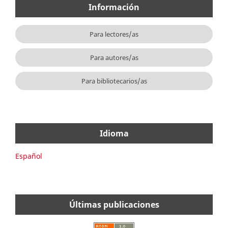
Información
Para lectores/as
Para autores/as
Para bibliotecarios/as
Idioma
Español
Últimas publicaciones