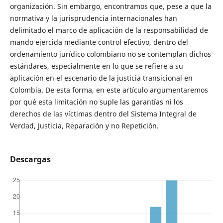
organización. Sin embargo, encontramos que, pese a que la
normativa y la jurisprudencia internacionales han
delimitado el marco de aplicación de la responsabilidad de
mando ejercida mediante control efectivo, dentro del
ordenamiento jurídico colombiano no se contemplan dichos
estándares, especialmente en lo que se refiere a su
aplicación en el escenario de la justicia transicional en
Colombia. De esta forma, en este artículo argumentaremos
por qué esta limitación no suple las garantías ni los
derechos de las víctimas dentro del Sistema Integral de
Verdad, Justicia, Reparación y no Repetición.
Descargas