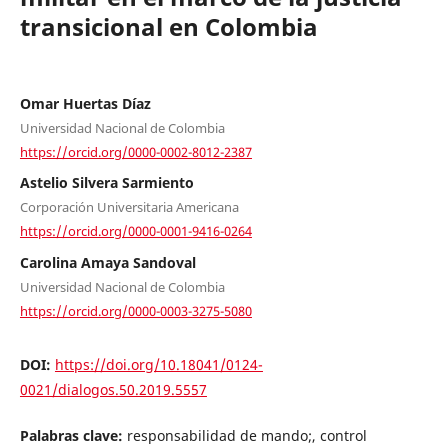
transicional en Colombia
Omar Huertas Díaz
Universidad Nacional de Colombia
https://orcid.org/0000-0002-8012-2387
Astelio Silvera Sarmiento
Corporación Universitaria Americana
https://orcid.org/0000-0001-9416-0264
Carolina Amaya Sandoval
Universidad Nacional de Colombia
https://orcid.org/0000-0003-3275-5080
DOI:
https://doi.org/10.18041/0124-
0021/dialogos.50.2019.5557
Palabras clave:
responsabilidad de mando;, control