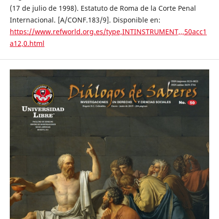
(17 de julio de 1998). Estatuto de Roma de la Corte Penal
Internacional. [A/CONF.183/9]. Disponible en:
https://www.refworld.org.es/type,INTINSTRUMENT,,,50acc1
a12,0.html