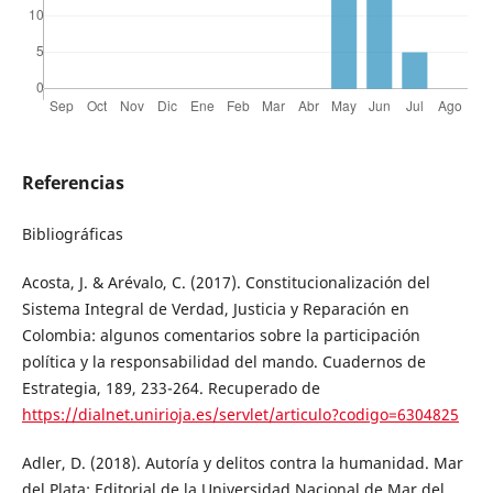
Referencias
Bibliográficas
Acosta, J. & Arévalo, C. (2017). Constitucionalización del
Sistema Integral de Verdad, Justicia y Reparación en
Colombia: algunos comentarios sobre la participación
política y la responsabilidad del mando. Cuadernos de
Estrategia, 189, 233-264. Recuperado de
https://dialnet.unirioja.es/servlet/articulo?codigo=6304825
Adler, D. (2018). Autoría y delitos contra la humanidad. Mar
del Plata: Editorial de la Universidad Nacional de Mar del