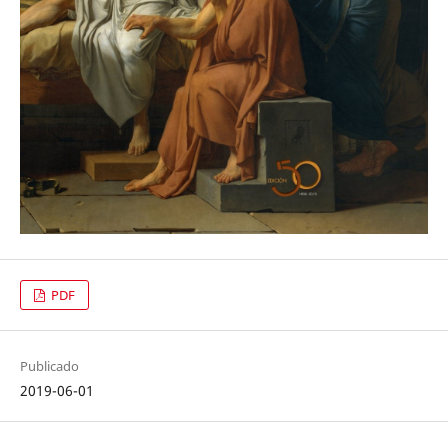
PDF
Publicado
2019-06-01