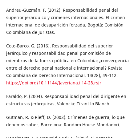
Andreu-Guzmán, F. (2012). Responsabilidad penal del
superior jerárquico y crímenes internacionales. El crimen
internacional de desaparición forzada. Bogotá: Comisión
Colombiana de Juristas.
Cote-Barco, G. (2016). Responsabilidad del superior
jerárquico y responsabilidad penal por omisión de
miembros de la fuerza pública en Colombia: ¿convergencia
entre el derecho penal nacional e internacional? Revista
Colombiana de Derecho Internacional, 14(28), 49-112.
https://doi.org/10.11144/Javeriana.il14-28.rsjr
Faraldo, P. (2004). Responsabilidad penal del dirigente en
estructuras jerárquicas. Valencia: Tirant lo Blanch.
Gutman, R. & Rieff, D. (2003). Crímenes de guerra, lo que
debemos saber. Barcelona: Random House Mondadori.