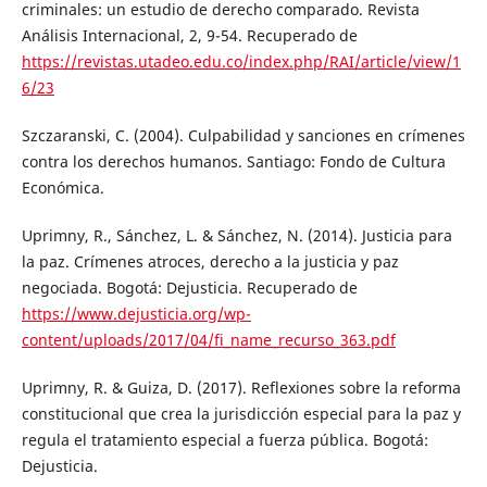
criminales: un estudio de derecho comparado. Revista
Análisis Internacional, 2, 9-54. Recuperado de
https://revistas.utadeo.edu.co/index.php/RAI/article/view/1
6/23
Szczaranski, C. (2004). Culpabilidad y sanciones en crímenes
contra los derechos humanos. Santiago: Fondo de Cultura
Económica.
Uprimny, R., Sánchez, L. & Sánchez, N. (2014). Justicia para
la paz. Crímenes atroces, derecho a la justicia y paz
negociada. Bogotá: Dejusticia. Recuperado de
https://www.dejusticia.org/wp-
content/uploads/2017/04/fi_name_recurso_363.pdf
Uprimny, R. & Guiza, D. (2017). Reflexiones sobre la reforma
constitucional que crea la jurisdicción especial para la paz y
regula el tratamiento especial a fuerza pública. Bogotá:
Dejusticia.