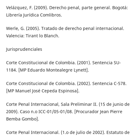
Velázquez, F. (2009). Derecho penal, parte general. Bogotá:
Librería Jurídica Comlibros.
Werle, G. (2005). Tratado de derecho penal internacional.
Valencia: Tirant lo Blanch.
Jurisprudenciales
Corte Constitucional de Colombia. (2001). Sentencia SU-
1184. [MP Eduardo Montealegre Lynett].
Corte Constitucional de Colombia. (2002). Sentencia C-578.
[MP Manuel José Cepeda Espinosa].
Corte Penal Internacional, Sala Preliminar II. (15 de junio de
2009). Caso n.o ICC-01/05-01/08. [Procurador Jean Pierre
Bemba Gombo].
Corte Penal Internacional. (1.o de julio de 2002). Estatuto de