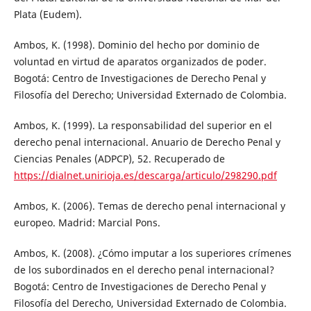
Plata (Eudem).
Ambos, K. (1998). Dominio del hecho por dominio de
voluntad en virtud de aparatos organizados de poder.
Bogotá: Centro de Investigaciones de Derecho Penal y
Filosofía del Derecho; Universidad Externado de Colombia.
Ambos, K. (1999). La responsabilidad del superior en el
derecho penal internacional. Anuario de Derecho Penal y
Ciencias Penales (ADPCP), 52. Recuperado de
https://dialnet.unirioja.es/descarga/articulo/298290.pdf
Ambos, K. (2006). Temas de derecho penal internacional y
europeo. Madrid: Marcial Pons.
Ambos, K. (2008). ¿Cómo imputar a los superiores crímenes
de los subordinados en el derecho penal internacional?
Bogotá: Centro de Investigaciones de Derecho Penal y
Filosofía del Derecho, Universidad Externado de Colombia.