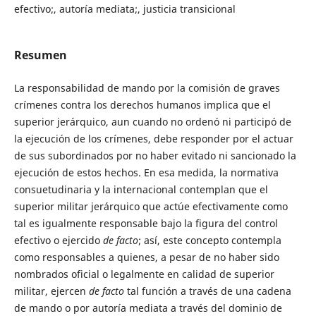
efectivo;, autoría mediata;, justicia transicional
Resumen
La responsabilidad de mando por la comisión de graves
crímenes contra los derechos humanos implica que el
superior jerárquico, aun cuando no ordenó ni participó de
la ejecución de los crímenes, debe responder por el actuar
de sus subordinados por no haber evitado ni sancionado la
ejecución de estos hechos. En esa medida, la normativa
consuetudinaria y la internacional contemplan que el
superior militar jerárquico que actúe efectivamente como
tal es igualmente responsable bajo la figura del control
efectivo o ejercido
de facto
; así, este concepto contempla
como responsables a quienes, a pesar de no haber sido
nombrados oficial o legalmente en calidad de superior
militar, ejercen
de facto
tal función a través de una cadena
de mando o por autoría mediata a través del dominio de