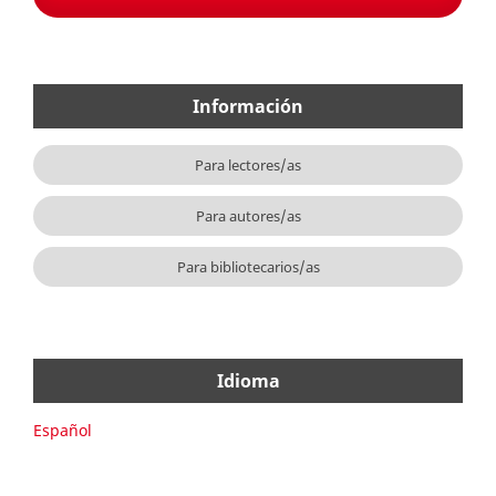
Información
Para lectores/as
Para autores/as
Para bibliotecarios/as
Idioma
Español