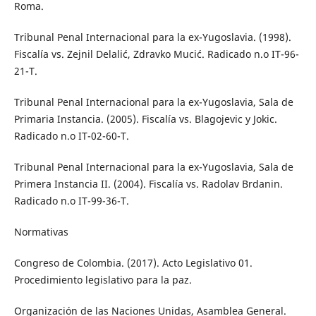
Roma.
Tribunal Penal Internacional para la ex-Yugoslavia. (1998).
Fiscalía vs. Zejnil Delalić, Zdravko Mucić. Radicado n.o IT-96-
21-T.
Tribunal Penal Internacional para la ex-Yugoslavia, Sala de
Primaria Instancia. (2005). Fiscalía vs. Blagojevic y Jokic.
Radicado n.o IT-02-60-T.
Tribunal Penal Internacional para la ex-Yugoslavia, Sala de
Primera Instancia II. (2004). Fiscalía vs. Radolav Brdanin.
Radicado n.o IT-99-36-T.
Normativas
Congreso de Colombia. (2017). Acto Legislativo 01.
Procedimiento legislativo para la paz.
Organización de las Naciones Unidas, Asamblea General.