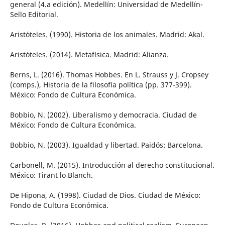
general (4.a edición). Medellín: Universidad de Medellín-
Sello Editorial.
Aristóteles. (1990). Historia de los animales. Madrid: Akal.
Aristóteles. (2014). Metafísica. Madrid: Alianza.
Berns, L. (2016). Thomas Hobbes. En L. Strauss y J. Cropsey
(comps.), Historia de la filosofía política (pp. 377-399).
México: Fondo de Cultura Económica.
Bobbio, N. (2002). Liberalismo y democracia. Ciudad de
México: Fondo de Cultura Económica.
Bobbio, N. (2003). Igualdad y libertad. Paidós: Barcelona.
Carbonell, M. (2015). Introducción al derecho constitucional.
México: Tirant lo Blanch.
De Hipona, A. (1998). Ciudad de Dios. Ciudad de México:
Fondo de Cultura Económica.