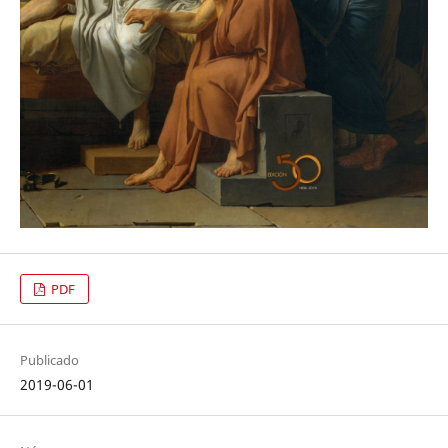
PDF
Publicado
2019-06-01