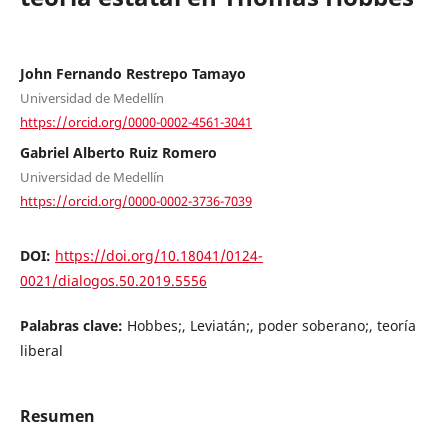
John Fernando Restrepo Tamayo
Universidad de Medellín
https://orcid.org/0000-0002-4561-3041
Gabriel Alberto Ruiz Romero
Universidad de Medellín
https://orcid.org/0000-0002-3736-7039
DOI:
https://doi.org/10.18041/0124-
0021/dialogos.50.2019.5556
Palabras clave:
Hobbes;, Leviatán;, poder soberano;, teoría
liberal
Resumen