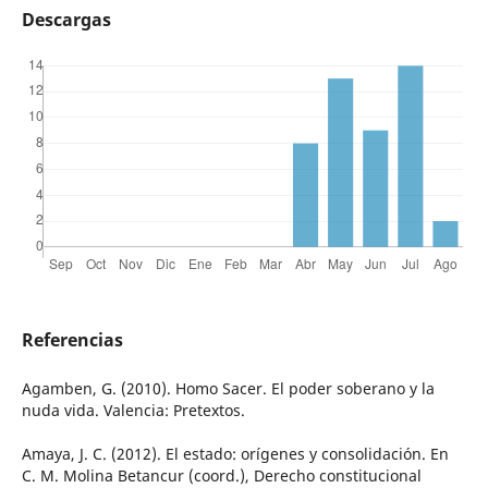
Descargas
Referencias
Agamben, G. (2010). Homo Sacer. El poder soberano y la
nuda vida. Valencia: Pretextos.
Amaya, J. C. (2012). El estado: orígenes y consolidación. En
C. M. Molina Betancur (coord.), Derecho constitucional