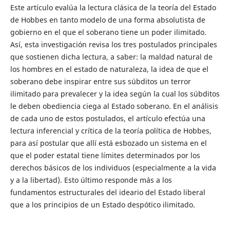
Este artículo evalúa la lectura clásica de la teoría del Estado
de Hobbes en tanto modelo de una forma absolutista de
gobierno en el que el soberano tiene un poder ilimitado.
Así, esta investigación revisa los tres postulados principales
que sostienen dicha lectura, a saber: la maldad natural de
los hombres en el estado de naturaleza, la idea de que el
soberano debe inspirar entre sus súbditos un terror
ilimitado para prevalecer y la idea según la cual los súbditos
le deben obediencia ciega al Estado soberano. En el análisis
de cada uno de estos postulados, el artículo efectúa una
lectura inferencial y crítica de la teoría política de Hobbes,
para así postular que allí está esbozado un sistema en el
que el poder estatal tiene límites determinados por los
derechos básicos de los individuos (especialmente a la vida
y a la libertad). Esto último responde más a los
fundamentos estructurales del ideario del Estado liberal
que a los principios de un Estado despótico ilimitado.