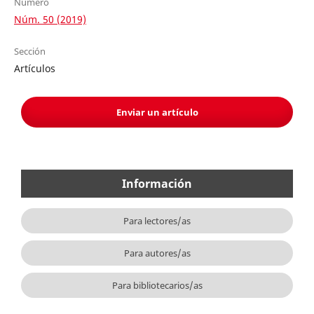
Número
Núm. 50 (2019)
Sección
Artículos
Enviar un artículo
Información
Para lectores/as
Para autores/as
Para bibliotecarios/as