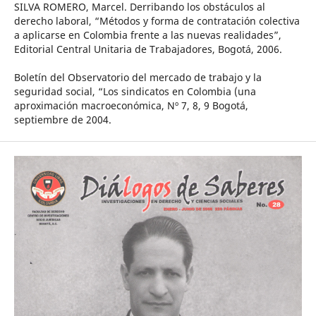
SILVA ROMERO, Marcel. Derribando los obstáculos al
derecho laboral, “Métodos y forma de contratación colectiva
a aplicarse en Colombia frente a las nuevas realidades”,
Editorial Central Unitaria de Trabajadores, Bogotá, 2006.
Boletín del Observatorio del mercado de trabajo y la
seguridad social, “Los sindicatos en Colombia (una
aproximación macroeconómica, Nº 7, 8, 9 Bogotá,
septiembre de 2004.