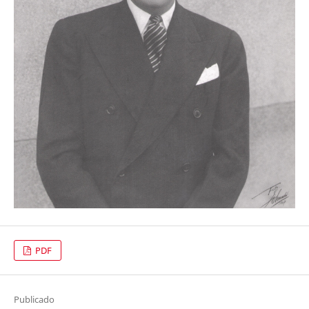
PDF
Publicado