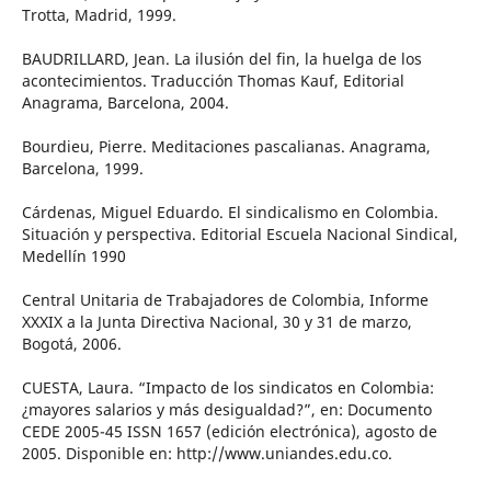
Trotta, Madrid, 1999.
BAUDRILLARD, Jean. La ilusión del fin, la huelga de los
acontecimientos. Traducción Thomas Kauf, Editorial
Anagrama, Barcelona, 2004.
Bourdieu, Pierre. Meditaciones pascalianas. Anagrama,
Barcelona, 1999.
Cárdenas, Miguel Eduardo. El sindicalismo en Colombia.
Situación y perspectiva. Editorial Escuela Nacional Sindical,
Medellín 1990
Central Unitaria de Trabajadores de Colombia, Informe
XXXIX a la Junta Directiva Nacional, 30 y 31 de marzo,
Bogotá, 2006.
CUESTA, Laura. “Impacto de los sindicatos en Colombia:
¿mayores salarios y más desigualdad?”, en: Documento
CEDE 2005-45 ISSN 1657 (edición electrónica), agosto de
2005. Disponible en: http://www.uniandes.edu.co.