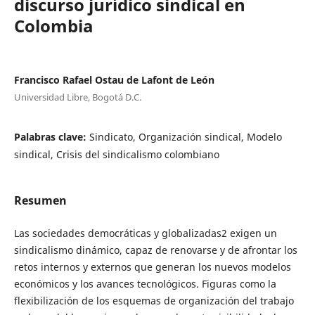
discurso jurídico sindical en
Colombia
Francisco Rafael Ostau de Lafont de León
Universidad Libre, Bogotá D.C.
Palabras clave:
Sindicato, Organización sindical, Modelo
sindical, Crisis del sindicalismo colombiano
Resumen
Las sociedades democráticas y globalizadas2 exigen un
sindicalismo dinámico, capaz de renovarse y de afrontar los
retos internos y externos que generan los nuevos modelos
económicos y los avances tecnológicos. Figuras como la
flexibilización de los esquemas de organización del trabajo