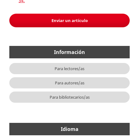
34.
Enviar un artículo
Información
Para lectores/as
Para autores/as
Para bibliotecarios/as
Idioma