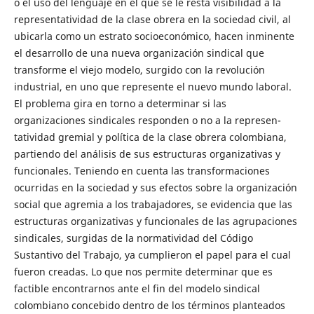
o el uso del lenguaje en el que se le resta visibilidad a la
representatividad de la clase obrera en la sociedad civil, al
ubicarla como un estrato socioeconómico, hacen inminente
el desarrollo de una nueva organización sindical que
transforme el viejo modelo, surgido con la revolución
industrial, en uno que represente el nuevo mundo laboral.
El problema gira en torno a determinar si las
organizaciones sindicales responden o no a la represen-
tatividad gremial y política de la clase obrera colombiana,
partiendo del análisis de sus estructuras organizativas y
funcionales. Teniendo en cuenta las transformaciones
ocurridas en la sociedad y sus efectos sobre la organización
social que agremia a los trabajadores, se evidencia que las
estructuras organizativas y funcionales de las agrupaciones
sindicales, surgidas de la normatividad del Código
Sustantivo del Trabajo, ya cumplieron el papel para el cual
fueron creadas. Lo que nos permite determinar que es
factible encontrarnos ante el fin del modelo sindical
colombiano concebido dentro de los términos planteados