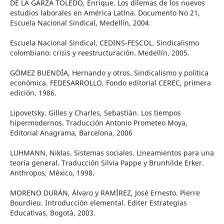
DE LA GARZA TOLEDO, Enrique. Los dilemas de los nuevos
estudios laborales en América Latina. Documento No 21,
Escuela Nacional Sindical, Medellín, 2004.
Escuela Nacional Sindical, CEDINS-FESCOL. Sindicalismo
colombiano: crisis y reestructuración. Medellín, 2005.
GÓMEZ BUENDÍA, Hernando y otros. Sindicalismo y política
económica. FEDESARROLLO, Fondo editorial CEREC, primera
edición, 1986.
Lipovetsky, Gilles y Charles, Sebastián. Los tiempos
hipermodernos. Traducción Antonio Prometeo Moya,
Editorial Anagrama, Barcelona, 2006
LUHMANN, Niklas. Sistemas sociales. Lineamientos para una
teoría general. Traducción Silvia Pappe y Brunhilde Erker.
Anthropos, México, 1998.
MORENO DURÁN, Álvaro y RAMÍREZ, José Ernesto. Pierre
Bourdieu. Introducción elemental. Editer Estrategias
Educativas, Bogotá, 2003.