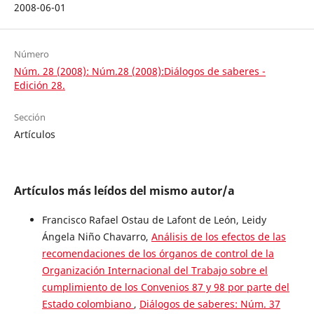
2008-06-01
Número
Núm. 28 (2008): Núm.28 (2008):Diálogos de saberes -
Edición 28.
Sección
Artículos
Artículos más leídos del mismo autor/a
Francisco Rafael Ostau de Lafont de León, Leidy
Ángela Niño Chavarro,
Análisis de los efectos de las
recomendaciones de los órganos de control de la
Organización Internacional del Trabajo sobre el
cumplimiento de los Convenios 87 y 98 por parte del
Estado colombiano
,
Diálogos de saberes: Núm. 37