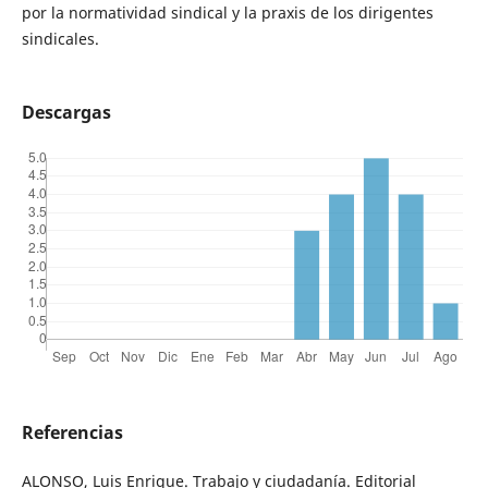
por la normatividad sindical y la praxis de los dirigentes
sindicales.
Descargas
Referencias
ALONSO, Luis Enrique. Trabajo y ciudadanía. Editorial