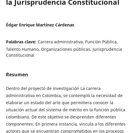
la Jurisprudencia Constitucional
Édgar Enrique Martínez Cárdenas
Palabras clave:
Carrera administrativa, Función Pública,
Talento Humano, Organizaciones públicas, Jurisprudencia
Constitucional
Resumen
Dentro del proyecto de investigación La carrera
administrativa en Colombia, se contempló la necesidad de
elaborar un estado del arte que permitiera conocer la
situación actual del sistema de mérito en la función pública
colombiana. De este objetivo se desprenden diferentes
componentes: En primera instancia, vincula a los diferentes
actores que se encuentran comprometidos en los procesos