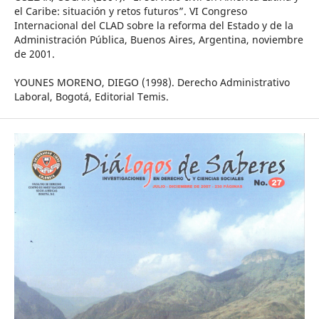
el Caribe: situación y retos futuros”. VI Congreso
Internacional del CLAD sobre la reforma del Estado y de la
Administración Pública, Buenos Aires, Argentina, noviembre
de 2001.
YOUNES MORENO, DIEGO (1998). Derecho Administrativo
Laboral, Bogotá, Editorial Temis.