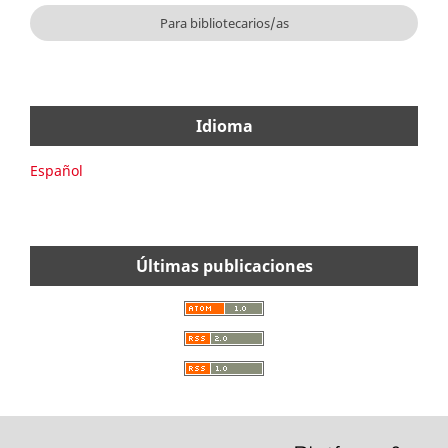
Para bibliotecarios/as
Idioma
Español
Últimas publicaciones