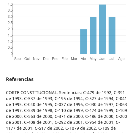
Referencias
CORTE CONSTITUCIONAL. Sentencias: C-479 de 1992, C-391
de 1993, C-537 de 1993, C-195 de 1994, C-527 de 1994, C-041
de 1995, C-040 de 1995, C-037 de 1996, C-030 de 1997, C-063
de 1997, C-539 de 1998, C-110 de 1999, C-474 de 1999, C-109
de 2000, C-563 de 2000, C-371 de 2000, C-486 de 2000, C-200
de 2001, C-408 de 2001, C-292 de 2001, C-954 de 2001, C-
1177 de 2001, C-517 de 2002, C-1079 de 2002, C-109 de