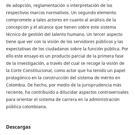
de adopción, reglamentación o interpretación de los
respectivos marcos normativos. Un segundo elemento
compromete a tales actores en cuanto al análisis de la
concepción y el alcance que tienen sobre este sistema
técnico de gestión del talento humano. Un tercer aspecto
tiene que ver con la visión de los servidores públicos y las
expectativas de los ciudadanos sobre la función pública. Por
ello este ensayo es un producto parcial de la primera fase
de la investigación, a través del cual se recoge la visión de
la Corte Constitucional, como actor que ha tenido un papel
protagónico en la construcción del sistema de mérito en
Colombia. De hecho, por medio de la jurisprudencia más
reciente, ha contribuido a dilucidar aspectos controversiales
para orientar el sistema de carrera en la administración
pública colombiana.
Descargas