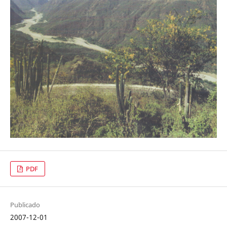
PDF
Publicado
2007-12-01