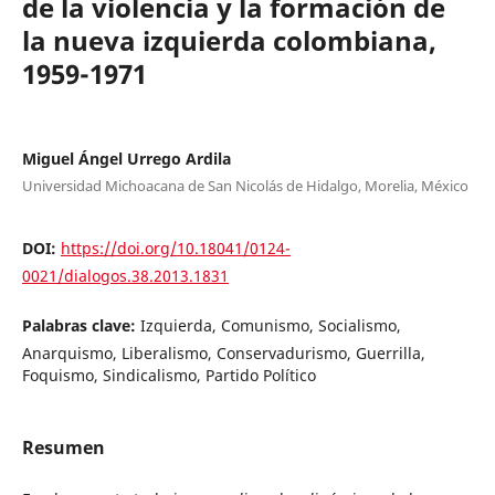
de la violencia y la formación de
la nueva izquierda colombiana,
1959-1971
Miguel Ángel Urrego Ardila
Universidad Michoacana de San Nicolás de Hidalgo, Morelia, México
DOI:
https://doi.org/10.18041/0124-
0021/dialogos.38.2013.1831
Palabras clave:
Izquierda, Comunismo, Socialismo,
Anarquismo, Liberalismo, Conservadurismo, Guerrilla,
Foquismo, Sindicalismo, Partido Político
Resumen