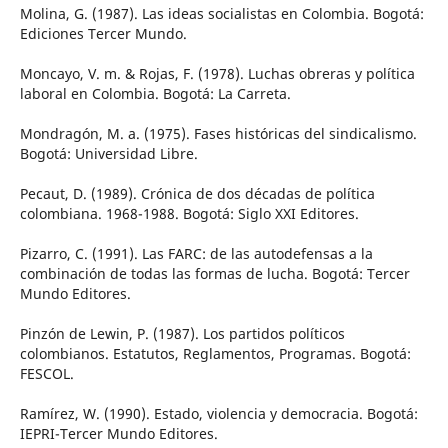
Molina, G. (1987). Las ideas socialistas en Colombia. Bogotá:
Ediciones Tercer Mundo.
Moncayo, V. m. & Rojas, F. (1978). Luchas obreras y política
laboral en Colombia. Bogotá: La Carreta.
Mondragón, M. a. (1975). Fases históricas del sindicalismo.
Bogotá: Universidad Libre.
Pecaut, D. (1989). Crónica de dos décadas de política
colombiana. 1968-1988. Bogotá: Siglo XXI Editores.
Pizarro, C. (1991). Las FARC: de las autodefensas a la
combinación de todas las formas de lucha. Bogotá: Tercer
Mundo Editores.
Pinzón de Lewin, P. (1987). Los partidos políticos
colombianos. Estatutos, Reglamentos, Programas. Bogotá:
FESCOL.
Ramírez, W. (1990). Estado, violencia y democracia. Bogotá:
IEPRI-Tercer Mundo Editores.