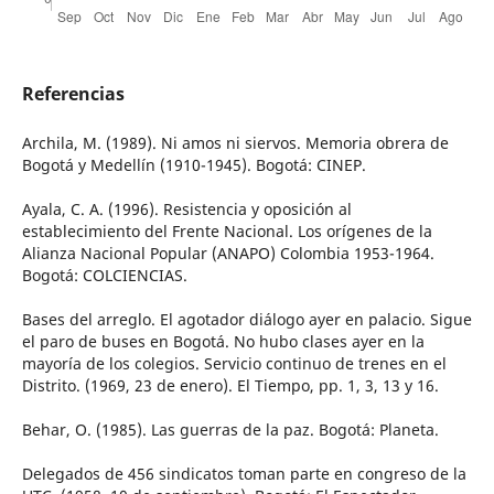
Referencias
Archila, M. (1989). Ni amos ni siervos. Memoria obrera de
Bogotá y Medellín (1910-1945). Bogotá: CINEP.
Ayala, C. A. (1996). Resistencia y oposición al
establecimiento del Frente Nacional. Los orígenes de la
Alianza Nacional Popular (ANAPO) Colombia 1953-1964.
Bogotá: COLCIENCIAS.
Bases del arreglo. El agotador diálogo ayer en palacio. Sigue
el paro de buses en Bogotá. No hubo clases ayer en la
mayoría de los colegios. Servicio continuo de trenes en el
Distrito. (1969, 23 de enero). El Tiempo, pp. 1, 3, 13 y 16.
Behar, O. (1985). Las guerras de la paz. Bogotá: Planeta.
Delegados de 456 sindicatos toman parte en congreso de la