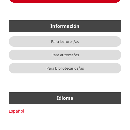
Información
Para lectores/as
Para autores/as
Para bibliotecarios/as
Idioma
Español