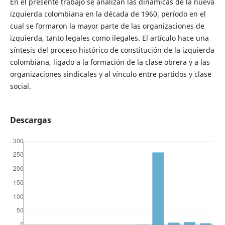
En el presente trabajo se analizan las dinámicas de la nueva
izquierda colombiana en la década de 1960, período en el
cual se formaron la mayor parte de las organizaciones de
izquierda, tanto legales como ilegales. El artículo hace una
síntesis del proceso histórico de constitución de la izquierda
colombiana, ligado a la formación de la clase obrera y a las
organizaciones sindicales y al vínculo entre partidos y clase
social.
Descargas