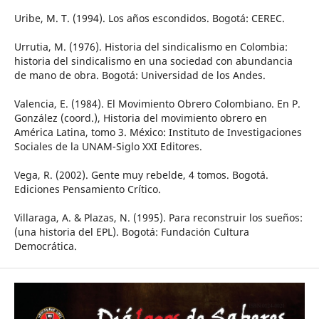
Uribe, M. T. (1994). Los años escondidos. Bogotá: CEREC.
Urrutia, M. (1976). Historia del sindicalismo en Colombia:
historia del sindicalismo en una sociedad con abundancia
de mano de obra. Bogotá: Universidad de los Andes.
Valencia, E. (1984). El Movimiento Obrero Colombiano. En P.
González (coord.), Historia del movimiento obrero en
América Latina, tomo 3. México: Instituto de Investigaciones
Sociales de la UNAM-Siglo XXI Editores.
Vega, R. (2002). Gente muy rebelde, 4 tomos. Bogotá.
Ediciones Pensamiento Crítico.
Villaraga, A. & Plazas, N. (1995). Para reconstruir los sueños:
(una historia del EPL). Bogotá: Fundación Cultura
Democrática.