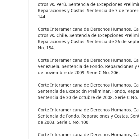
otros vs. Perú. Sentencia de Excepciones Prelimi
Reparaciones y Costas. Sentencia de 7 de febrer
144.
Corte Interamericana de Derechos Humanos. Ca
otros vs. Chile. Sentencia de Excepciones Prelim
Reparaciones y Costas. Sentencia de 26 de sept
No. 154.
Corte Interamericana de Derechos Humanos. Cas
Venezuela. Sentencia de Fondo, Reparaciones y 
de noviembre de 2009. Serie C No. 206.
Corte Interamericana de Derechos Humanos. Caso
Sentencia de Excepción Preliminar, Fondo, Repar
Sentencia de 30 de octubre de 2008. Serie C No.
Corte Interamericana de Derechos Humanos. Cas
Sentencia de Fondo, Reparaciones y Costas. Sen
de 2003. Serie C No. 100.
Corte Interamericana de Derechos Humanos, Cas