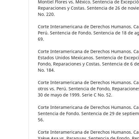
Montiel Flores vs. México. Sentencia de Excepció
Reparaciones y Costas. Sentencia de 26 de novi
No. 220.
Corte Interamericana de Derechos Humanos. Cas
Perú. Sentencia de Fondo. Sentencia de 18 de ag
69.
Corte Interamericana de Derechos Humanos. Ca
Estados Unidos Mexicanos. Sentencia de Excepci
Fondo, Reparaciones y Costas. Sentencia de 6 de
No. 184.
Corte Interamericana de Derechos Humanos. Caso
otros vs. Perú. Sentencia de Fondo, Reparacione
30 de mayo de 1999. Serie C No. 52.
Corte Interamericana de Derechos Humanos. Cas
Sentencia de Fondo. Sentencia de 29 de septiem
56.
Corte Interamericana de Derechos Humanos. C
Yakye Axa vs. Paraguay. Sentencia de Fondo, Rep