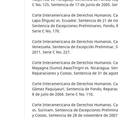
C No. 125. Sentencia de 17 de junio de 2005. Ser
Corte Interamericana de Derechos Humanos. Ca
Lapo Íñiguez vs. Ecuador. Sentencia de 21 de n
Sentencia de Excepciones Preliminares, Fondo, 
Serie C No. 170.
Corte Interamericana de Derechos Humanos. Ca
Venezuela. Sentencia de Excepción Preliminar, S
2011. Serie C No. 227.
Corte Interamericana de Derechos Humanos. Ca
Mayagna (Sumo) AwasTingni vs. Nicaragua. Sen
Reparaciones y Costas. Sentencia de 31 de agost
Corte Interamericana de Derechos Humanos. Ca
Gómez Paquiyauri. Sentencia de Fondo, Reparaci
8 de julio de 2004. Serie C No. 110.
Corte Interamericana de Derechos Humanos. Ca
vs. Surinam. Sentencia de Excepciones Prelimin
y Costas. Sentencia de 28 de noviembre de 2007.