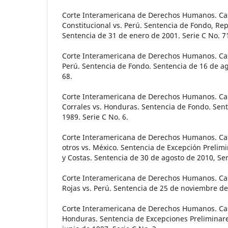
Corte Interamericana de Derechos Humanos. Cas
Constitucional vs. Perú. Sentencia de Fondo, Rep
Sentencia de 31 de enero de 2001. Serie C No. 7
Corte Interamericana de Derechos Humanos. Cas
Perú. Sentencia de Fondo. Sentencia de 16 de ag
68.
Corte Interamericana de Derechos Humanos. Caso
Corrales vs. Honduras. Sentencia de Fondo. Sen
1989. Serie C No. 6.
Corte Interamericana de Derechos Humanos. Ca
otros vs. México. Sentencia de Excepción Prelim
y Costas. Sentencia de 30 de agosto de 2010, Ser
Corte Interamericana de Derechos Humanos. Cas
Rojas vs. Perú. Sentencia de 25 de noviembre de
Corte Interamericana de Derechos Humanos. Cas
Honduras. Sentencia de Excepciones Preliminare