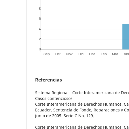
Referencias
Sistema Regional - Corte Interamericana de D
Casos contenciosos
Corte Interamericana de Derechos Humanos. Cas
Ecuador. Sentencia de Fondo, Reparaciones y Co
junio de 2005. Serie C No. 129.
Corte Interamericana de Derechos Humanos. Cas