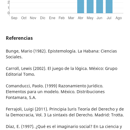
Referencias
Bunge, Mario (1982). Epistemología. La Habana: Ciencias
Sociales.
Carroll, Lewis (2002). El juego de la lógica. México: Grupo
Editorial Tomo.
Comanducci, Paolo. (1999) Razonamiento Jurídico.
Elementos para un modelo. México. Distribuciones
Fontamara, S.A.
Ferrajoli, Luigi (2011). Principia Iuris Teoría del Derecho y de
la Democracia, Vol. 3 La sintaxis del Derecho. Madrid: Trotta.
Díaz, E. (1997). ¿Qué es el imaginario social? En La ciencia y