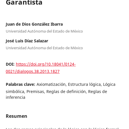
Garantista
Juan de Dios González Ibarra
Universidad Autónoma del Estado de México
José Luis Díaz Salazar
Universidad Autónoma del Estado de México
DOI:
https://doi.org/10.18041/0124-
0021/dialogos.38.2013.1827
Palabras clave:
Axiomatización, Estructura lógica, Lógica
simbólica, Premisas, Reglas de definición, Reglas de
inferencia
Resumen