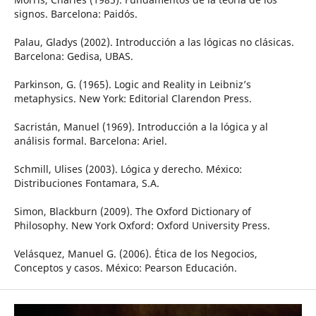
signos. Barcelona: Paidós.
Palau, Gladys (2002). Introducción a las lógicas no clásicas.
Barcelona: Gedisa, UBAS.
Parkinson, G. (1965). Logic and Reality in Leibniz’s
metaphysics. New York: Editorial Clarendon Press.
Sacristán, Manuel (1969). Introducción a la lógica y al
análisis formal. Barcelona: Ariel.
Schmill, Ulises (2003). Lógica y derecho. México:
Distribuciones Fontamara, S.A.
Simon, Blackburn (2009). The Oxford Dictionary of
Philosophy. New York Oxford: Oxford University Press.
Velásquez, Manuel G. (2006). Ética de los Negocios,
Conceptos y casos. México: Pearson Educación.