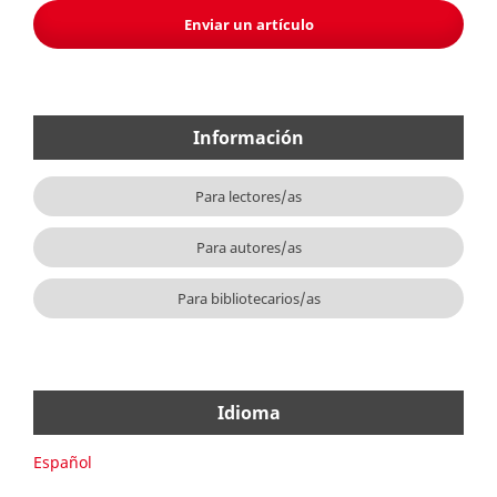
Enviar un artículo
Información
Para lectores/as
Para autores/as
Para bibliotecarios/as
Idioma
Español