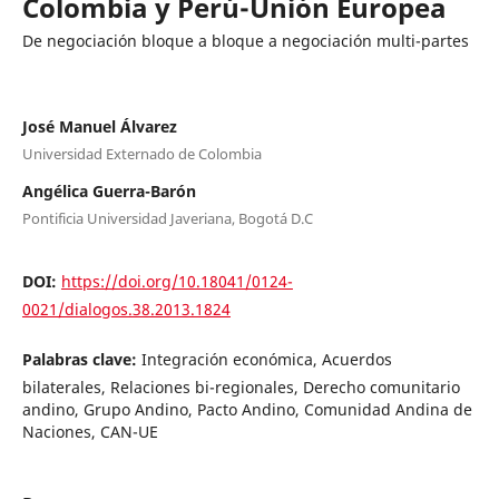
Colombia y Perú-Unión Europea
De negociación bloque a bloque a negociación multi-partes
José Manuel Álvarez
Universidad Externado de Colombia
Angélica Guerra-Barón
Pontificia Universidad Javeriana, Bogotá D.C
DOI:
https://doi.org/10.18041/0124-
0021/dialogos.38.2013.1824
Palabras clave:
Integración económica, Acuerdos
bilaterales, Relaciones bi-regionales, Derecho comunitario
andino, Grupo Andino, Pacto Andino, Comunidad Andina de
Naciones, CAN-UE