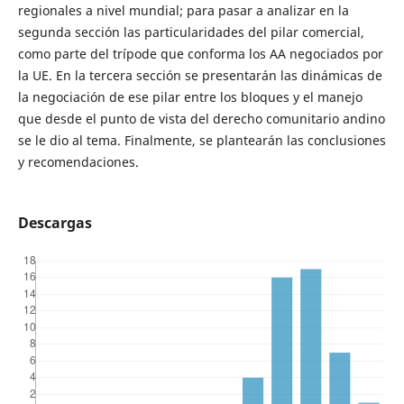
regionales a nivel mundial; para pasar a analizar en la
segunda sección las particularidades del pilar comercial,
como parte del trípode que conforma los AA negociados por
la UE. En la tercera sección se presentarán las dinámicas de
la negociación de ese pilar entre los bloques y el manejo
que desde el punto de vista del derecho comunitario andino
se le dio al tema. Finalmente, se plantearán las conclusiones
y recomendaciones.
Descargas