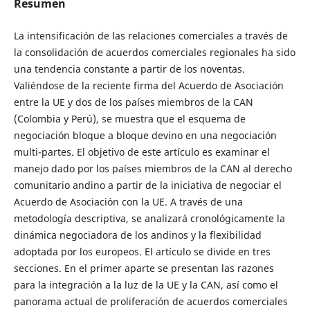
Resumen
La intensificación de las relaciones comerciales a través de
la consolidación de acuerdos comerciales regionales ha sido
una tendencia constante a partir de los noventas.
Valiéndose de la reciente firma del Acuerdo de Asociación
entre la UE y dos de los países miembros de la CAN
(Colombia y Perú), se muestra que el esquema de
negociación bloque a bloque devino en una negociación
multi-partes. El objetivo de este artículo es examinar el
manejo dado por los países miembros de la CAN al derecho
comunitario andino a partir de la iniciativa de negociar el
Acuerdo de Asociación con la UE. A través de una
metodología descriptiva, se analizará cronológicamente la
dinámica negociadora de los andinos y la flexibilidad
adoptada por los europeos. El artículo se divide en tres
secciones. En el primer aparte se presentan las razones
para la integración a la luz de la UE y la CAN, así como el
panorama actual de proliferación de acuerdos comerciales