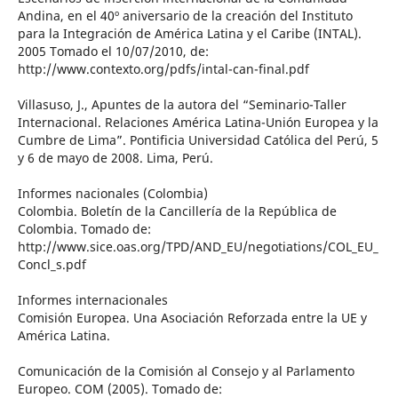
Andina, en el 40º aniversario de la creación del Instituto
para la Integración de América Latina y el Caribe (INTAL).
2005 Tomado el 10/07/2010, de:
http://www.contexto.org/pdfs/intal-can-final.pdf
Villasuso, J., Apuntes de la autora del “Seminario-Taller
Internacional. Relaciones América Latina-Unión Europea y la
Cumbre de Lima”. Pontificia Universidad Católica del Perú, 5
y 6 de mayo de 2008. Lima, Perú.
Informes nacionales (Colombia)
Colombia. Boletín de la Cancillería de la República de
Colombia. Tomado de:
http://www.sice.oas.org/TPD/AND_EU/negotiations/COL_EU_
Concl_s.pdf
Informes internacionales
Comisión Europea. Una Asociación Reforzada entre la UE y
América Latina.
Comunicación de la Comisión al Consejo y al Parlamento
Europeo. COM (2005). Tomado de: