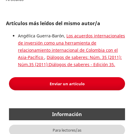
Artículos más leídos del mismo autor/a
Angélica Guerra-Barón,
Los acuerdos internacionales
de inversión como una herramienta de
relacionamiento internacional de Colombia con el
Asia-Pacífico
,
Diálogos de saberes: Núm. 35 (2011):
Núm.35 (2011):Diálogos de saberes - Edición 35.
Enviar un artículo
Información
Para lectores/as