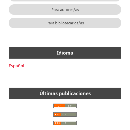
Para autores/as
Para bibliotecarios/as
Idioma
Español
Últimas publicaciones