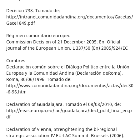
Decisión 738. Tomado de:
http://intranet.comunidadandina.org/documentos/Gacetas/
Gace1849.pdf
Régimen comunitario europeo
Commission Decision of 21 December 2005. En: Oficial
Journal of the European Union. L 337/50 (En) 2005/924/EC
Cumbres
Declaración común sobre el Diálogo Político entre la Unión
Europea y la Comunidad Andina (Declaración deRoma).
Roma, 30/06/1996. Tomado de:
http://www.comunidadandina.org/documentos/actas/dec30
-6-96.htm
Declaration of Guadalajara. Tomado el 08/08/2010, de:
http://eeas.europa.eu/lac/guadalajara/decl_polit_final_en.p
df
Declaration of Vienna, Strenghtening the bi-regional
strategic association IV EU-LAC Summit. Brussels (2006).