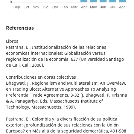
Referencias
Libros
Pastrana, E., Institucionalización de las relaciones
económicas internacionales: Globalización versus
regionalización de la economía, 637 (Universidad Santiago
de Cali, Cali, 2000).
Contribuciones en obras colectivas
Bhagwati, J., Regionalism and Multilateralism: An Overview,
en Trading Blocs: Alternative Approaches To Analyzing
Preferential Trade Agreements, 3-32 (J. Bhagwati, P. Krishna
& A. Panagariya, Eds, Massachusetts Institute of
Technology, Massachusetts, 1999).
Pastrana, E., Colombia y la diversificación de su política
exterior: ¿profundización de sus relaciones con la Unión
Europea? en Más allá de la seguridad democrática, 491-508