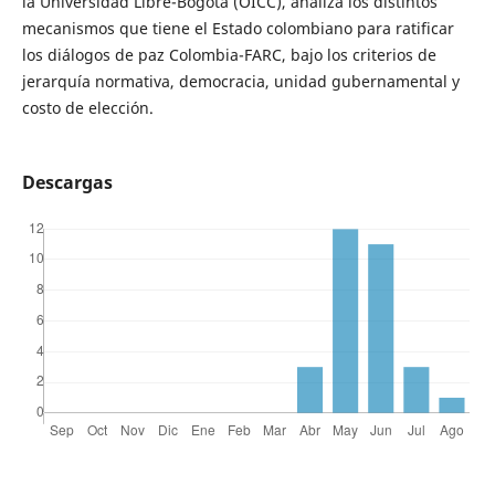
la Universidad Libre-Bogotá (OICC), analiza los distintos
mecanismos que tiene el Estado colombiano para ratificar
los diálogos de paz Colombia-FARC, bajo los criterios de
jerarquía normativa, democracia, unidad gubernamental y
costo de elección.
Descargas