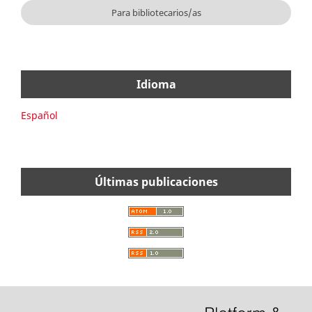
Para bibliotecarios/as
Idioma
Español
Últimas publicaciones