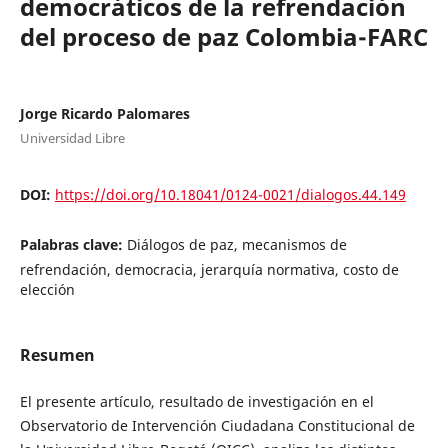
democráticos de la refrendación
del proceso de paz Colombia-FARC
Jorge Ricardo Palomares
Universidad Libre
DOI:
https://doi.org/10.18041/0124-0021/dialogos.44.149
Palabras clave:
Diálogos de paz, mecanismos de
refrendación, democracia, jerarquía normativa, costo de
elección
Resumen
El presente artículo, resultado de investigación en el
Observatorio de Intervención Ciudadana Constitucional de