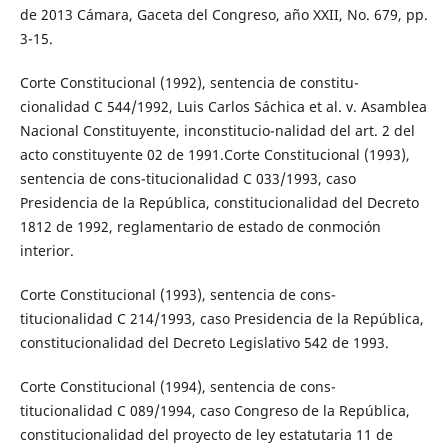
de 2013 Cámara, Gaceta del Congreso, año XXII, No. 679, pp.
3-15.
Corte Constitucional (1992), sentencia de constitu-
cionalidad C 544/1992, Luis Carlos Sáchica et al. v. Asamblea
Nacional Constituyente, inconstitucio-nalidad del art. 2 del
acto constituyente 02 de 1991.Corte Constitucional (1993),
sentencia de cons-titucionalidad C 033/1993, caso
Presidencia de la República, constitucionalidad del Decreto
1812 de 1992, reglamentario de estado de conmoción
interior.
Corte Constitucional (1993), sentencia de cons-
titucionalidad C 214/1993, caso Presidencia de la República,
constitucionalidad del Decreto Legislativo 542 de 1993.
Corte Constitucional (1994), sentencia de cons-
titucionalidad C 089/1994, caso Congreso de la República,
constitucionalidad del proyecto de ley estatutaria 11 de