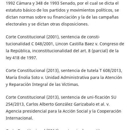
1992 Cámara y 348 de 1993 Senado, por el cual se dicta el
estatuto básico de los partidos y movimientos políticos, se
dictan normas sobre su financiación y la de las campañas
electorales y se dictan otras disposiciones.
Corte Constitucional (2001), sentencia de consti-
tucionalidad C 048/2001, Lincon Castilla Baez v. Congreso de
la República, inconstitucionalidad del art. 8 (parcial) de la
ley 418 de 1997.
Corte Constitucional (2013), sentencia de tutela T 608/2013,
María Enolia Soto v. Unidad Administrativa para la Atención
y Reparación Integral de las Víctimas.
Corte Constitucional (2013), sentencia de uni-ficación SU
254/2013, Carlos Alberto González Garizabalo et al. v.
Agencia presidencial para la Acción Social y la Cooperación
Internacional.