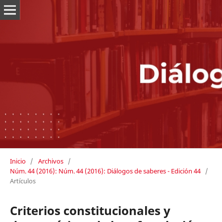
Inicio
/
Archivos
/
Núm. 44 (2016): Núm. 44 (2016): Diálogos de saberes - Edición 44
/
Artículos
Criterios constitucionales y