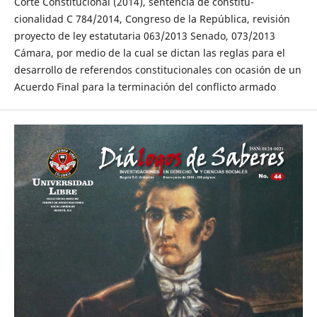
Corte Constitucional (2014), sentencia de constitu-
cionalidad C 784/2014, Congreso de la República, revisión
proyecto de ley estatutaria 063/2013 Senado, 073/2013
Cámara, por medio de la cual se dictan las reglas para el
desarrollo de referendos constitucionales con ocasión de un
Acuerdo Final para la terminación del conflicto armado