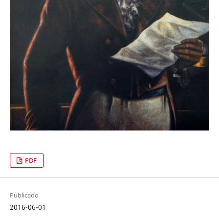
PDF
Publicado
2016-06-01