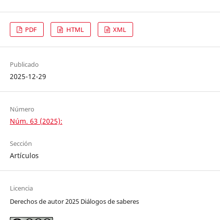
PDF
HTML
XML
Publicado
2025-12-29
Número
Núm. 63 (2025):
Sección
Artículos
Licencia
Derechos de autor 2025 Diálogos de saberes