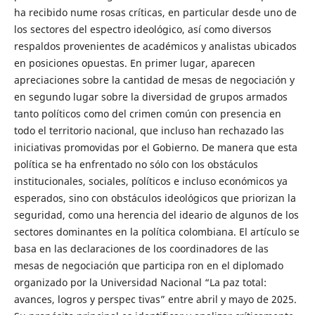
ha recibido nume rosas críticas, en particular desde uno de
los sectores del espectro ideológico, así como diversos
respaldos provenientes de académicos y analistas ubicados
en posiciones opuestas. En primer lugar, aparecen
apreciaciones sobre la cantidad de mesas de negociación y
en segundo lugar sobre la diversidad de grupos armados
tanto políticos como del crimen común con presencia en
todo el territorio nacional, que incluso han rechazado las
iniciativas promovidas por el Gobierno. De manera que esta
política se ha enfrentado no sólo con los obstáculos
institucionales, sociales, políticos e incluso económicos ya
esperados, sino con obstáculos ideológicos que priorizan la
seguridad, como una herencia del ideario de algunos de los
sectores dominantes en la política colombiana. El artículo se
basa en las declaraciones de los coordinadores de las
mesas de negociación que participa ron en el diplomado
organizado por la Universidad Nacional “La paz total:
avances, logros y perspec tivas” entre abril y mayo de 2025.