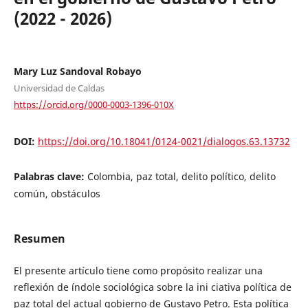
(2022 - 2026)
Mary Luz Sandoval Robayo
Universidad de Caldas
https://orcid.org/0000-0003-1396-010X
DOI:
https://doi.org/10.18041/0124-0021/dialogos.63.13732
Palabras clave:
Colombia, paz total, delito político, delito
común, obstáculos
Resumen
El presente artículo tiene como propósito realizar una
reflexión de índole sociológica sobre la ini ciativa política de
paz total del actual gobierno de Gustavo Petro. Esta política