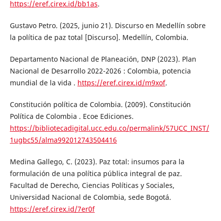
https://eref.cirex.id/bb1as
.
Gustavo Petro. (2025, junio 21). Discurso en Medellín sobre
la política de paz total [Discurso]. Medellín, Colombia.
Departamento Nacional de Planeación, DNP (2023). Plan
Nacional de Desarrollo 2022-2026 : Colombia, potencia
mundial de la vida .
https://eref.cirex.id/m9xof
.
Constitución política de Colombia. (2009). Constitución
Política de Colombia . Ecoe Ediciones.
https://bibliotecadigital.ucc.edu.co/permalink/57UCC_INST/
1ugbc55/alma992012743504416
Medina Gallego, C. (2023). Paz total: insumos para la
formulación de una política pública integral de paz.
Facultad de Derecho, Ciencias Políticas y Sociales,
Universidad Nacional de Colombia, sede Bogotá.
https://eref.cirex.id/7er0f