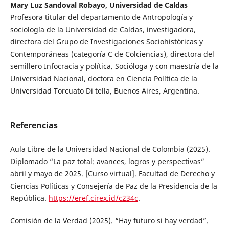
Mary Luz Sandoval Robayo, Universidad de Caldas
Profesora titular del departamento de Antropología y
sociología de la Universidad de Caldas, investigadora,
directora del Grupo de Investigaciones Sociohistóricas y
Contemporáneas (categoría C de Colciencias), directora del
semillero Infocracia y política. Socióloga y con maestría de la
Universidad Nacional, doctora en Ciencia Política de la
Universidad Torcuato Di tella, Buenos Aires, Argentina.
Referencias
Aula Libre de la Universidad Nacional de Colombia (2025).
Diplomado “La paz total: avances, logros y perspectivas”
abril y mayo de 2025. [Curso virtual]. Facultad de Derecho y
Ciencias Políticas y Consejería de Paz de la Presidencia de la
República.
https://eref.cirex.id/c234c
.
Comisión de la Verdad (2025). “Hay futuro si hay verdad”.