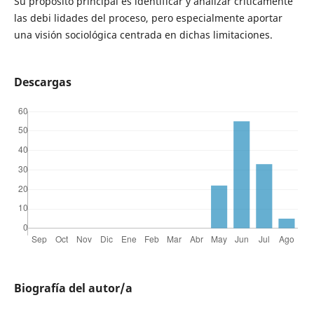
Su propósito principal es identificar y analizar críticamente
las debi lidades del proceso, pero especialmente aportar
una visión sociológica centrada en dichas limitaciones.
Descargas
Biografía del autor/a