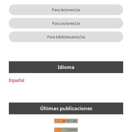
Para lectores/as
Para autores/as
Para bibliotecarios/as
Idioma
Español
Últimas publicaciones