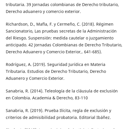
tributaria. 39 Jornadas colombianas de Derecho tributario,
Derecho aduanero y comercio exterior.
Richardson, D., Mafla, F. y Cermeño, C. (2018). Régimen
Sancionatorio, Las pruebas secretas de la Administración
del Riesgo. Suspensión: medida cautelar o juzgamiento
anticipado. 42 Jornadas Colombianas de Derecho Tributario,
Derecho Aduanero y Comercio Exterior,. 641-685).
Rodríguez, A. (2019). Seguridad Jurídica en Materia
Tributaria. Estudios de Derecho Tributario, Derecho
Aduanero y Comercio Exterior.
Sanabria, R. (2014). Teleología de la cláusula de exclusión
en Colombia. Academia & Derecho, 83-110
Sanabria, R. (2019). Prueba Ilícita, regla de exclusión y
criterios de admisibilidad probatoria. Editorial Ibáñez.