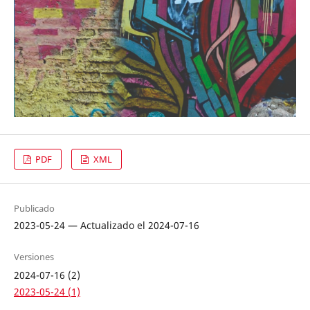
PDF
XML
Publicado
2023-05-24 — Actualizado el 2024-07-16
Versiones
2024-07-16 (2)
2023-05-24 (1)