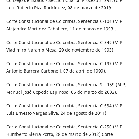
Consejo de Estado - Sección Cuarta. Proceso 21295. (C.P.
Julio Roberto Piza Rodríguez, 08 de marzo de 2019
Corte Constitucional de Colombia. Sentencia C-104 (M.P.
Alejandro Martínez Caballero, 11 de marzo de 1993).
Corte Constitucional de Colombia. Sentencia C-549 (M.P.
Vladimiro Naranjo Mesa, 29 de noviembre de 1993).
Corte Constitucional de Colombia. Sentencia C-197 (M.P.
Antonio Barrera Carbonell, 07 de abril de 1999).
Corte Constitucional de Colombia. Sentencia SU-159 (M.P.
Manuel José Cepeda Espinosa, 06 de marzo de 2002).
Corte Constitucional de Colombia. Sentencia C-634 (M.P.
Luis Ernesto Vargas Silva, 24 de agosto de 2011).
Corte Constitucional de Colombia. Sentencia C-250 (M.P.
Humberto Sierra Porto, 28 de marzo de 2012) Corte