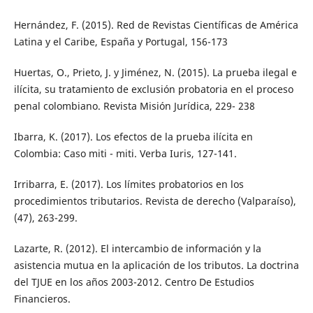
Hernández, F. (2015). Red de Revistas Científicas de América
Latina y el Caribe, España y Portugal, 156-173
Huertas, O., Prieto, J. y Jiménez, N. (2015). La prueba ilegal e
ilícita, su tratamiento de exclusión probatoria en el proceso
penal colombiano. Revista Misión Jurídica, 229- 238
Ibarra, K. (2017). Los efectos de la prueba ilícita en
Colombia: Caso miti - miti. Verba Iuris, 127-141.
Irribarra, E. (2017). Los límites probatorios en los
procedimientos tributarios. Revista de derecho (Valparaíso),
(47), 263-299.
Lazarte, R. (2012). El intercambio de información y la
asistencia mutua en la aplicación de los tributos. La doctrina
del TJUE en los años 2003-2012. Centro De Estudios
Financieros.