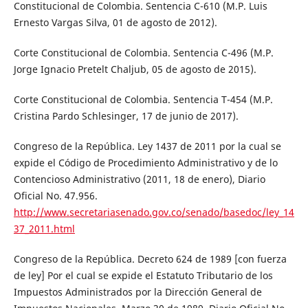
Constitucional de Colombia. Sentencia C-610 (M.P. Luis
Ernesto Vargas Silva, 01 de agosto de 2012).
Corte Constitucional de Colombia. Sentencia C-496 (M.P.
Jorge Ignacio Pretelt Chaljub, 05 de agosto de 2015).
Corte Constitucional de Colombia. Sentencia T-454 (M.P.
Cristina Pardo Schlesinger, 17 de junio de 2017).
Congreso de la República. Ley 1437 de 2011 por la cual se
expide el Código de Procedimiento Administrativo y de lo
Contencioso Administrativo (2011, 18 de enero), Diario
Oficial No. 47.956.
http://www.secretariasenado.gov.co/senado/basedoc/ley_14
37_2011.html
Congreso de la República. Decreto 624 de 1989 [con fuerza
de ley] Por el cual se expide el Estatuto Tributario de los
Impuestos Administrados por la Dirección General de