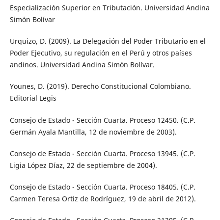
Especialización Superior en Tributación. Universidad Andina
Simón Bolívar
Urquizo, D. (2009). La Delegación del Poder Tributario en el
Poder Ejecutivo, su regulación en el Perú y otros países
andinos. Universidad Andina Simón Bolívar.
Younes, D. (2019). Derecho Constitucional Colombiano.
Editorial Legis
Consejo de Estado - Sección Cuarta. Proceso 12450. (C.P.
Germán Ayala Mantilla, 12 de noviembre de 2003).
Consejo de Estado - Sección Cuarta. Proceso 13945. (C.P.
Ligia López Díaz, 22 de septiembre de 2004).
Consejo de Estado - Sección Cuarta. Proceso 18405. (C.P.
Carmen Teresa Ortiz de Rodríguez, 19 de abril de 2012).