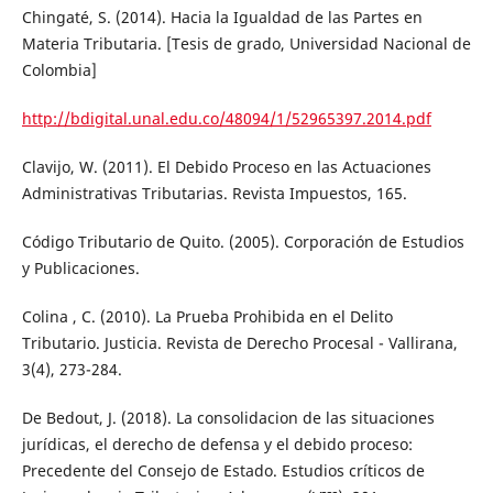
Chingaté, S. (2014). Hacia la Igualdad de las Partes en
Materia Tributaria. [Tesis de grado, Universidad Nacional de
Colombia]
http://bdigital.unal.edu.co/48094/1/52965397.2014.pdf
Clavijo, W. (2011). El Debido Proceso en las Actuaciones
Administrativas Tributarias. Revista Impuestos, 165.
Código Tributario de Quito. (2005). Corporación de Estudios
y Publicaciones.
Colina , C. (2010). La Prueba Prohibida en el Delito
Tributario. Justicia. Revista de Derecho Procesal - Vallirana,
3(4), 273-284.
De Bedout, J. (2018). La consolidacion de las situaciones
jurídicas, el derecho de defensa y el debido proceso:
Precedente del Consejo de Estado. Estudios críticos de