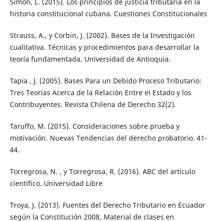
Simón, L. (2015). Los principios de justicia tributaria en la
historia constitucional cubana. Cuestiones Constitucionales
Strauss, A., y Corbin, J. (2002). Bases de la Investigación
cualitativa. Técnicas y procedimientos para desarrollar la
teoría fundamentada. Universidad de Antioquia.
Tapia , J. (2005). Bases Para un Debido Proceso Tributario:
Tres Teorías Acerca de la Relación Entre el Estado y los
Contribuyentes. Revista Chilena de Derecho 32(2).
Taruffo, M. (2015). Consideraciones sobre prueba y
motivación. Nuevas Tendencias del derecho probatorio. 41-
44.
Torregrosa, N. , y Torregrosa, R. (2016). ABC del artículo
científico. Universidad Libre
Troya, J. (2013). Fuentes del Derecho Tributario en Ecuador
según la Constitución 2008, Material de clases en