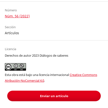
Número
Núm. 56 (2022)
Sección
Artículos
Licencia
Derechos de autor 2023 Diálogos de saberes
Esta obra está bajo una licencia internacional
Creative Commons
Atribución-NoComercial 4.0
.
Enviar un artículo