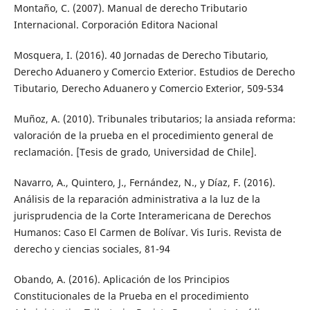
Montaño, C. (2007). Manual de derecho Tributario
Internacional. Corporación Editora Nacional
Mosquera, I. (2016). 40 Jornadas de Derecho Tibutario,
Derecho Aduanero y Comercio Exterior. Estudios de Derecho
Tibutario, Derecho Aduanero y Comercio Exterior, 509-534
Muñoz, A. (2010). Tribunales tributarios; la ansiada reforma:
valoración de la prueba en el procedimiento general de
reclamación. [Tesis de grado, Universidad de Chile].
Navarro, A., Quintero, J., Fernández, N., y Díaz, F. (2016).
Análisis de la reparación administrativa a la luz de la
jurisprudencia de la Corte Interamericana de Derechos
Humanos: Caso El Carmen de Bolívar. Vis Iuris. Revista de
derecho y ciencias sociales, 81-94
Obando, A. (2016). Aplicación de los Principios
Constitucionales de la Prueba en el procedimiento