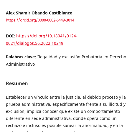
Alex Shamir Obando Castiblanco
https://orcid.org/0000-0002-6449-3014
DOI:
https://doi.org/10.18041/0124-
0021/dialogos.56.2022.10249
Palabras clave:
Ilegalidad y exclusión Probatoria en Derecho
Administrativo
Resumen
Establecer un vínculo entre la justicia, el debido proceso y la
prueba administrativa, específicamente frente a su ilicitud y
exclusión, implica conocer que existe un comportamiento
diferente en sede administrativa, donde opera como un
rechazo e incluso es posible sanear la anormalidad, y en la