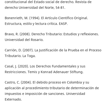
constitucional del Estado social de derecho. Revista de
derecho Universidad del Norte, 54-81.
Bonenrieth, M. (1994). El Artículo Científico Original.
Estructura, estilo y lectura crítica. EASP.
Bravo, R. (2008). Derecho Tributario: Estudios y reflexiones.
Universidad del Rosario.
Carrión, D. (2007). La Justificación de la Prueba en el Proceso
Tributario. La Toga.
Casal, J. (2020). Los Derechos Fundamentales y sus
Restricciones. Temis y Konrad Adenauer Stiftung.
Castro, C. (2004). El debido proceso en Colombia y su
aplicación al procedimiento tributario de determinación de
impuestos e imposición de sanciones. Universidad
Externado.