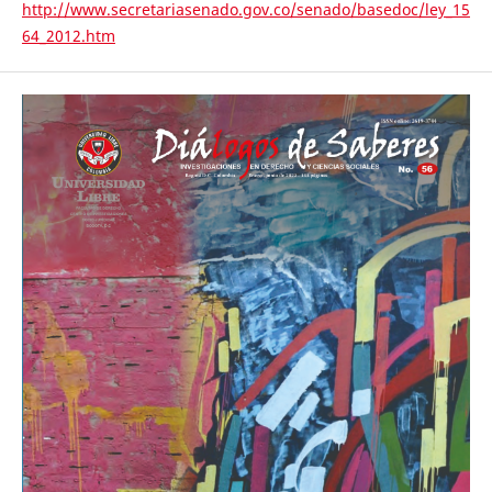
http://www.secretariasenado.gov.co/senado/basedoc/ley_15
64_2012.htm