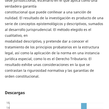
sede jurisdiccional, escenario en el que aplica como una
verdadera garantía
constitucional que puede conllevar a una sanción de
nulidad. El resultado de la investigación es producto de una
serie de conceptos epistemológicos y descriptivos, sumados
al desarrollo jurisprudencial. El método elegido es el
cualitativo, en
modalidad descriptivo, y pretende dar a conocer el
tratamiento de los principios probatorios en la estructura
legal, así como la aplicación de la norma en una instancia
jurídica especial, como lo es el Derecho Tributario. El
resultado exhibe unas consideraciones en la que se
contrastan la rigurosidad normativa y las garantías de
orden constitucional.
Descargas