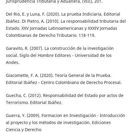
Jurisprudencia Tributaria y Aduanera, (VIII), 201.
Del Rio, E. y Luna, F. (2020). La prueba Indiciaria. Editorial
Ibáñez. Di Pietro, A. (2010). La responsabilidad tributaria del
Estado. XXV Jornadas Latinoamericanas y XXXIV Jornadas
Colombianas de Derecho Tributario. 118-119.
Garavito, R. (2007). La construcción de la investigación
social. Siglo del Hombre Editores - Universidad de los
Andes.
Giacomette, F. A. (2020). Teoría General de la Prueba.
Editorial Ibáñez - Centro Colombiano de Derecho Procesal.
Guecha, C. (2012). Responsabilidad del Estado por actos de
Terrorismo. Editorial Ibáñez.
Guerra, Y. (2009). Formacion en Investigación - Introducción
al proyecto y los métodos de investigación. Ediciones
Ciencia y Derecho