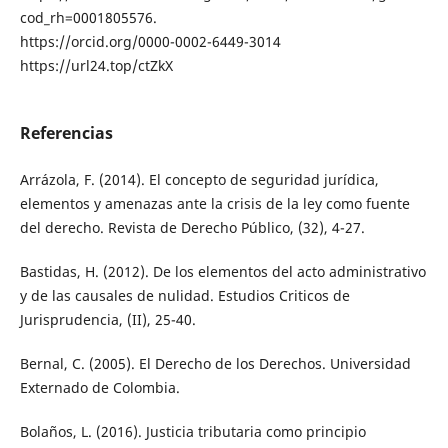
cod_rh=0001805576.
https://orcid.org/0000-0002-6449-3014
https://url24.top/ctZkX
Referencias
Arrázola, F. (2014). El concepto de seguridad jurídica,
elementos y amenazas ante la crisis de la ley como fuente
del derecho. Revista de Derecho Público, (32), 4-27.
Bastidas, H. (2012). De los elementos del acto administrativo
y de las causales de nulidad. Estudios Criticos de
Jurisprudencia, (II), 25-40.
Bernal, C. (2005). El Derecho de los Derechos. Universidad
Externado de Colombia.
Bolaños, L. (2016). Justicia tributaria como principio