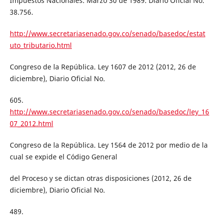
Impuestos Nacionales. Marzo 30 de 1989. Diario Oficial No.
38.756.
http://www.secretariasenado.gov.co/senado/basedoc/estat
uto_tributario.html
Congreso de la República. Ley 1607 de 2012 (2012, 26 de
diciembre), Diario Oficial No.
605.
http://www.secretariasenado.gov.co/senado/basedoc/ley_16
07_2012.html
Congreso de la República. Ley 1564 de 2012 por medio de la
cual se expide el Código General
del Proceso y se dictan otras disposiciones (2012, 26 de
diciembre), Diario Oficial No.
489.