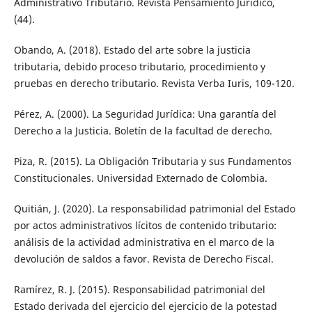
Administrativo Tributario. Revista Pensamiento Jurídico,
(44).
Obando, A. (2018). Estado del arte sobre la justicia
tributaria, debido proceso tributario, procedimiento y
pruebas en derecho tributario. Revista Verba Iuris, 109-120.
Pérez, A. (2000). La Seguridad Jurídica: Una garantía del
Derecho a la Justicia. Boletín de la facultad de derecho.
Piza, R. (2015). La Obligación Tributaria y sus Fundamentos
Constitucionales. Universidad Externado de Colombia.
Quitián, J. (2020). La responsabilidad patrimonial del Estado
por actos administrativos lícitos de contenido tributario:
análisis de la actividad administrativa en el marco de la
devolución de saldos a favor. Revista de Derecho Fiscal.
Ramírez, R. J. (2015). Responsabilidad patrimonial del
Estado derivada del ejercicio del ejercicio de la potestad