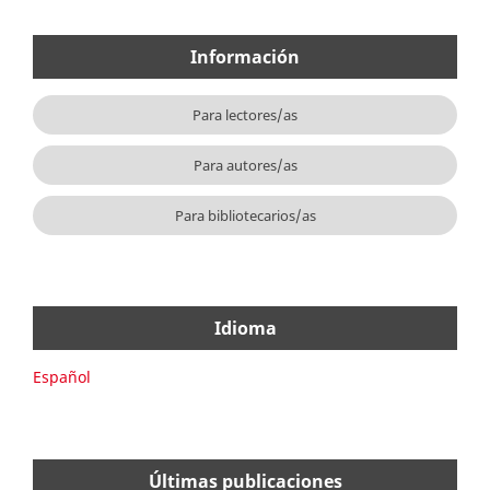
Información
Para lectores/as
Para autores/as
Para bibliotecarios/as
Idioma
Español
Últimas publicaciones