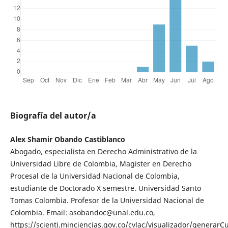
Biografía del autor/a
Alex Shamir Obando Castiblanco
Abogado, especialista en Derecho Administrativo de la
Universidad Libre de Colombia, Magister en Derecho
Procesal de la Universidad Nacional de Colombia,
estudiante de Doctorado X semestre. Universidad Santo
Tomas Colombia. Profesor de la Universidad Nacional de
Colombia. Email: asobandoc@unal.edu.co,
https://scienti.minciencias.gov.co/cvlac/visualizador/generarC