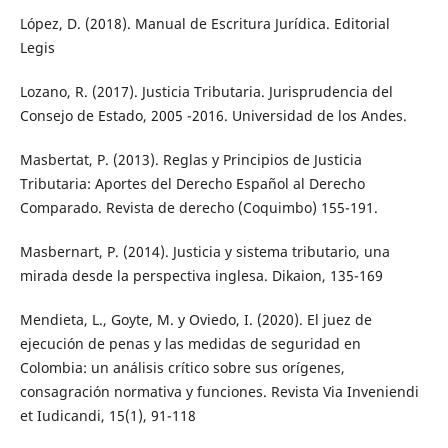
López, D. (2018). Manual de Escritura Jurídica. Editorial
Legis
Lozano, R. (2017). Justicia Tributaria. Jurisprudencia del
Consejo de Estado, 2005 -2016. Universidad de los Andes.
Masbertat, P. (2013). Reglas y Principios de Justicia
Tributaria: Aportes del Derecho Español al Derecho
Comparado. Revista de derecho (Coquimbo) 155-191.
Masbernart, P. (2014). Justicia y sistema tributario, una
mirada desde la perspectiva inglesa. Dikaion, 135-169
Mendieta, L., Goyte, M. y Oviedo, I. (2020). El juez de
ejecución de penas y las medidas de seguridad en
Colombia: un análisis crítico sobre sus orígenes,
consagración normativa y funciones. Revista Via Inveniendi
et Iudicandi, 15(1), 91-118