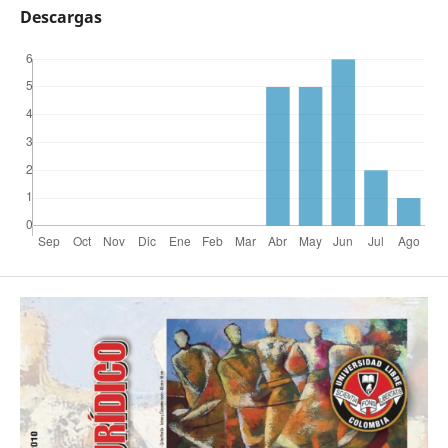
Descargas