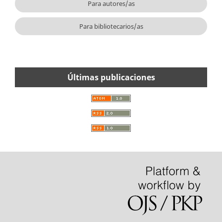
Para autores/as
Para bibliotecarios/as
Últimas publicaciones