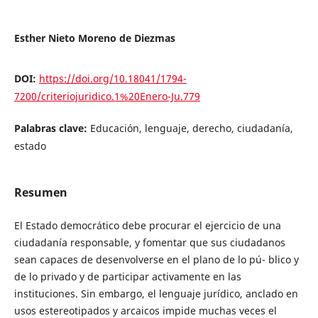
Esther Nieto Moreno de Diezmas
DOI:
https://doi.org/10.18041/1794-
7200/criteriojuridico.1%20Enero-Ju.779
Palabras clave:
Educación, lenguaje, derecho, ciudadanía,
estado
Resumen
El Estado democrático debe procurar el ejercicio de una
ciudadanía responsable, y fomentar que sus ciudadanos
sean capaces de desenvolverse en el plano de lo pú- blico y
de lo privado y de participar activamente en las
instituciones. Sin embargo, el lenguaje jurídico, anclado en
usos estereotipados y arcaicos impide muchas veces el