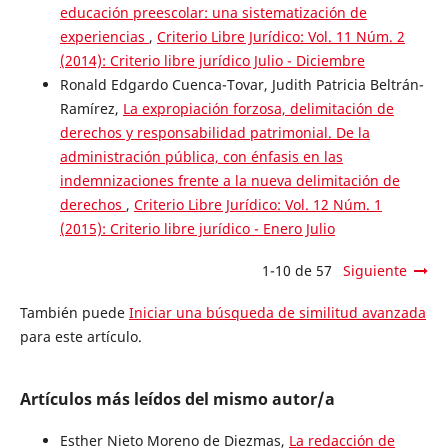
educación preescolar: una sistematización de
experiencias
,
Criterio Libre Jurídico: Vol. 11 Núm. 2
(2014): Criterio libre jurídico Julio - Diciembre
Ronald Edgardo Cuenca-Tovar, Judith Patricia Beltrán-
Ramírez,
La expropiación forzosa, delimitación de
derechos y responsabilidad patrimonial. De la
administración pública, con énfasis en las
indemnizaciones frente a la nueva delimitación de
derechos
,
Criterio Libre Jurídico: Vol. 12 Núm. 1
(2015): Criterio libre jurídico - Enero Julio
1-10 de 57
Siguiente
También puede
Iniciar una búsqueda de similitud avanzada
para este artículo.
Artículos más leídos del mismo autor/a
Esther Nieto Moreno de Diezmas,
La redacción de