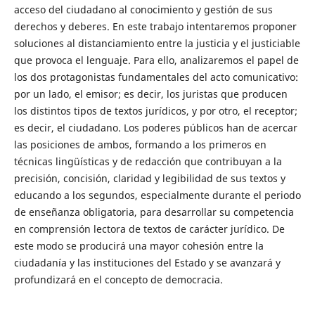
acceso del ciudadano al conocimiento y gestión de sus
derechos y deberes. En este trabajo intentaremos proponer
soluciones al distanciamiento entre la justicia y el justiciable
que provoca el lenguaje. Para ello, analizaremos el papel de
los dos protagonistas fundamentales del acto comunicativo:
por un lado, el emisor; es decir, los juristas que producen
los distintos tipos de textos jurídicos, y por otro, el receptor;
es decir, el ciudadano. Los poderes públicos han de acercar
las posiciones de ambos, formando a los primeros en
técnicas lingüísticas y de redacción que contribuyan a la
precisión, concisión, claridad y legibilidad de sus textos y
educando a los segundos, especialmente durante el periodo
de enseñanza obligatoria, para desarrollar su competencia
en comprensión lectora de textos de carácter jurídico. De
este modo se producirá una mayor cohesión entre la
ciudadanía y las instituciones del Estado y se avanzará y
profundizará en el concepto de democracia.