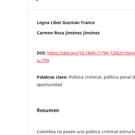
Legna Libet Guzmán Franco
Carmen Rosa Jiménez Jiménez
DOI:
https://doi.org/10.18041/1794-7200/criteri
Ju.759
Palabras clave:
Política criminal, política penal
oportunidad
Resumen
Colombia no posee una politica criminal estructu