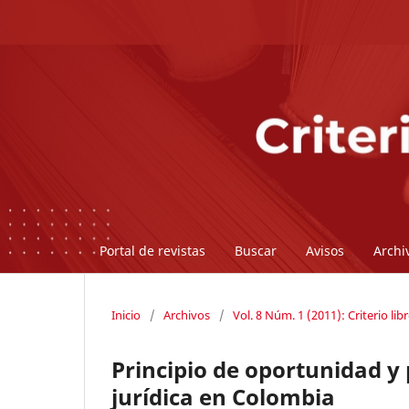
Portal de revistas
Buscar
Avisos
Archi
Inicio
/
Archivos
/
Vol. 8 Núm. 1 (2011): Criterio libr
Principio de oportunidad y 
jurídica en Colombia