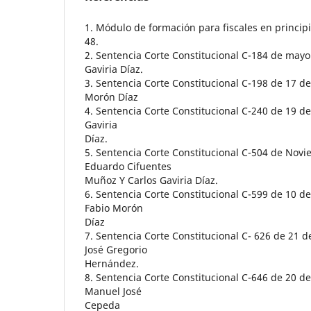
1. Módulo de formación para fiscales en principi
48.
2. Sentencia Corte Constitucional C-184 de mayo
Gaviria Díaz.
3. Sentencia Corte Constitucional C-198 de 17 de
Morón Díaz
4. Sentencia Corte Constitucional C-240 de 19 d
Gaviria
Díaz.
5. Sentencia Corte Constitucional C-504 de Nov
Eduardo Cifuentes
Muñoz Y Carlos Gaviria Díaz.
6. Sentencia Corte Constitucional C-599 de 10 d
Fabio Morón
Díaz
7. Sentencia Corte Constitucional C- 626 de 21 
José Gregorio
Hernández.
8. Sentencia Corte Constitucional C-646 de 20 de
Manuel José
Cepeda