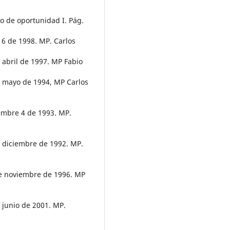
o de oportunidad I. Pág.
 6 de 1998. MP. Carlos
 abril de 1997. MP Fabio
e mayo de 1994, MP Carlos
iembre 4 de 1993. MP.
e diciembre de 1992. MP.
de noviembre de 1996. MP
 junio de 2001. MP.