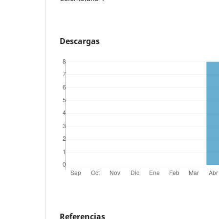
Descargas
Referencias