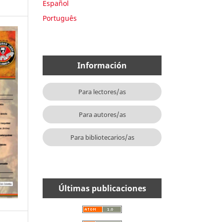
Español
Português
Información
Para lectores/as
Para autores/as
Para bibliotecarios/as
Últimas publicaciones