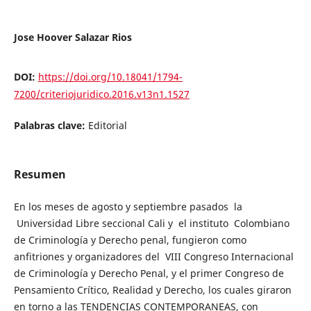
Jose Hoover Salazar Rios
DOI:
https://doi.org/10.18041/1794-
7200/criteriojuridico.2016.v13n1.1527
Palabras clave:
Editorial
Resumen
En los meses de agosto y septiembre pasados la
Universidad Libre seccional Cali y el instituto Colombiano
de Criminología y Derecho penal, fungieron como
anfitriones y organizadores del VIII Congreso Internacional
de Criminología y Derecho Penal, y el primer Congreso de
Pensamiento Crítico, Realidad y Derecho, los cuales giraron
en torno a las TENDENCIAS CONTEMPORANEAS, con