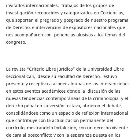
invitados internacionales, trabajos de los grupos de
investigación reconocidos y categorizados en Colciencias,
que soportan el pregrado y posgrado de nuestro programa
de Derecho, e intervención de expositores nacionales que
nos acompañaron con ponencias alusivas a los temas del
congreso.
La revista “Criterio Libre Jurídico” de la Universidad Libre
seccional Cali, desde su Facultad de Derecho, estuvo
presente y receptiva a acoger algunas de las intervenciones
en estos eventos académicos donde la discusión de las
nuevas tendencias contemporáneas de la criminología y el
derecho penal en su versión octava, abrieron el debate,
consolidándose como un espacio de reflexión internacional
que contribuye con la actualización permanente del
currículo, mostrándolo fortalecido, con un derecho viviente
de cara al posconflicto y con la esperanza puesta en los