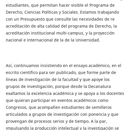
estudiantes, que permitan hacer visible el Programa de
Derecho, Ciencias Políticas y Sociales. Estamos trabajando
con un Presupuesto que consulte las necesidades de re
acreditación de alta calidad del programa de Derecho, la
acreditación institucional multi-campus, y la proyección
nacional e internacional de la de la Universidad.
Así, continuamos insistiendo en el ensayo académico, en el
escrito científico para ser publicado, que forme parte de
líneas de investigación de la facultad y que apoye los
grupos de investigación, porque desde la Decanatura
exaltamos la excelencia académica y se apoya a los docentes
que quieran participar en eventos académicos como
Congresos, que acompañen estudiantes de semilleros
articulados a grupos de investigación con ponencia y que
provengan de procesos serios y de tiempo. A la par,
impulsando la producción intelectual y la investigación se