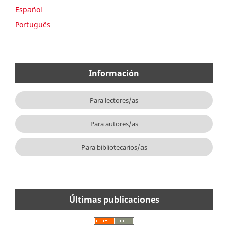
Español
Português
Información
Para lectores/as
Para autores/as
Para bibliotecarios/as
Últimas publicaciones