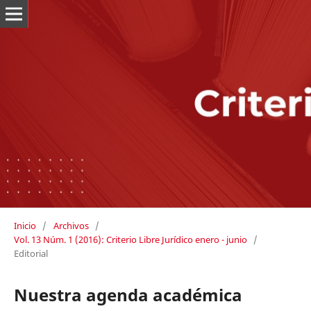
Inicio
/
Archivos
/
Vol. 13 Núm. 1 (2016): Criterio Libre Jurídico enero - junio
/
Editorial
Nuestra agenda académica