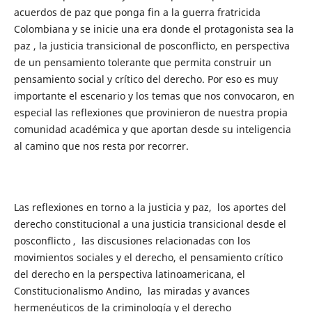
acuerdos de paz que ponga fin a la guerra fratricida
Colombiana y se inicie una era donde el protagonista sea la
paz , la justicia transicional de posconflicto, en perspectiva
de un pensamiento tolerante que permita construir un
pensamiento social y crítico del derecho. Por eso es muy
importante el escenario y los temas que nos convocaron, en
especial las reflexiones que provinieron de nuestra propia
comunidad académica y que aportan desde su inteligencia
al camino que nos resta por recorrer.
Las reflexiones en torno a la justicia y paz, los aportes del
derecho constitucional a una justicia transicional desde el
posconflicto , las discusiones relacionadas con los
movimientos sociales y el derecho, el pensamiento crítico
del derecho en la perspectiva latinoamericana, el
Constitucionalismo Andino, las miradas y avances
hermenéuticos de la criminología y el derecho