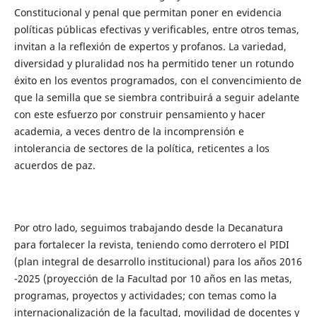
Constitucional y penal que permitan poner en evidencia
políticas públicas efectivas y verificables, entre otros temas,
invitan a la reflexión de expertos y profanos. La variedad,
diversidad y pluralidad nos ha permitido tener un rotundo
éxito en los eventos programados, con el convencimiento de
que la semilla que se siembra contribuirá a seguir adelante
con este esfuerzo por construir pensamiento y hacer
academia, a veces dentro de la incomprensión e
intolerancia de sectores de la política, reticentes a los
acuerdos de paz.
Por otro lado, seguimos trabajando desde la Decanatura
para fortalecer la revista, teniendo como derrotero el PIDI
(plan integral de desarrollo institucional) para los años 2016
-2025 (proyección de la Facultad por 10 años en las metas,
programas, proyectos y actividades; con temas como la
internacionalización de la facultad, movilidad de docentes y