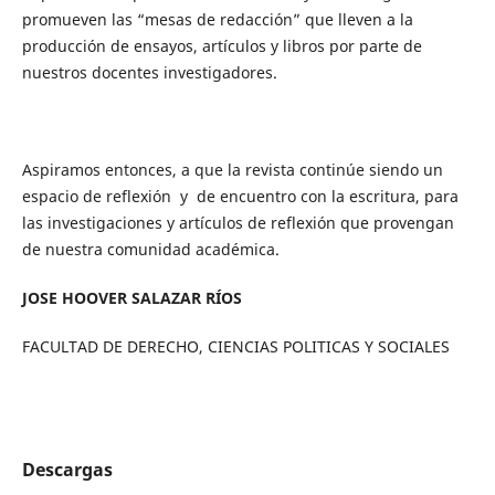
promueven las “mesas de redacción” que lleven a la
producción de ensayos, artículos y libros por parte de
nuestros docentes investigadores.
Aspiramos entonces, a que la revista continúe siendo un
espacio de reflexión y de encuentro con la escritura, para
las investigaciones y artículos de reflexión que provengan
de nuestra comunidad académica.
JOSE HOOVER SALAZAR RÍOS
FACULTAD DE DERECHO, CIENCIAS POLITICAS Y SOCIALES
Descargas