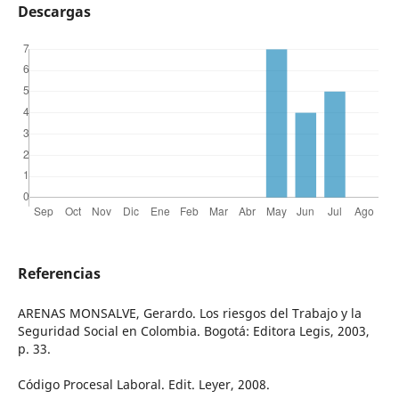
Descargas
Referencias
ARENAS MONSALVE, Gerardo. Los riesgos del Trabajo y la
Seguridad Social en Colombia. Bogotá: Editora Legis, 2003,
p. 33.
Código Procesal Laboral. Edit. Leyer, 2008.