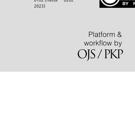
2023)