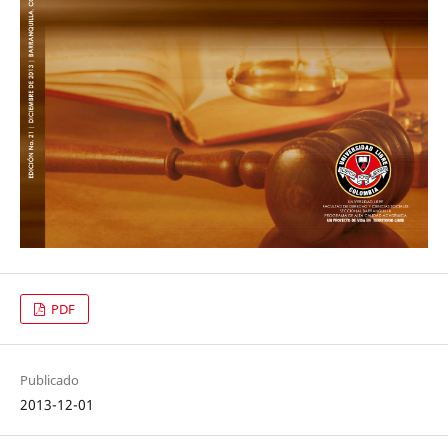
PDF
Publicado
2013-12-01