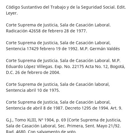
Código Sustantivo del Trabajo y de la Seguridad Social. Edit.
Leyer.
Corte Suprema de Justicia, Sala de Casación Laboral.
Radicación 42658 de febrero 28 de 1977.
Corte Suprema de Justicia, Sala de Casación Laboral,
Sentencia 17429 febrero 19 de 1992. M.P. Germán Valdés
Corte Suprema de Justicia. Sala de Casación Laboral. M.P.
Eduardo López Villegas. Exp. No. 22175 Acta No. 12, Bogotá,
D.C. 26 de febrero de 2004.
Corte Suprema de Justicia, Sala de Casación laboral,
Sentencia abril 10 de 1975.
Corte Suprema de Justicia, Sala de Casación Laboral,
Sentencia de abril 8 de 1987. Decreto 1295 de 1994. Art. 9.
G.J., Tomo XLIII, Nº 1904, p. 69 (Corte Suprema de Justicia,
Sala de Casación Laboral, Sec. Primera, Sent. Mayo 21/92.
Rad. 4680. Con salvamento de voto.