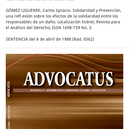
GÓMEZ LIGUERRE, Carlos Ignacio. Solidaridad y Prevención,
una refl exión sobre los efectos de la solidaridad entre los
responsables de un daño. Localización Indret, Revista para
el Análisis del Derecho, ISSN 1698-739 No. 3.
SENTENCIA del 8 de abril de 1988 (Rad. 0562)