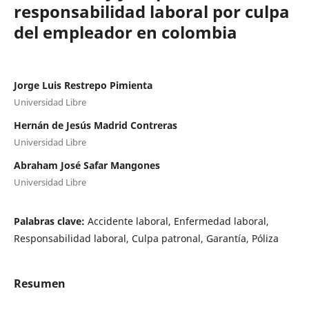
responsabilidad laboral por culpa
del empleador en colombia
Jorge Luis Restrepo Pimienta
Universidad Libre
Hernán de Jesús Madrid Contreras
Universidad Libre
Abraham José Safar Mangones
Universidad Libre
Palabras clave:
Accidente laboral, Enfermedad laboral,
Responsabilidad laboral, Culpa patronal, Garantía, Póliza
Resumen