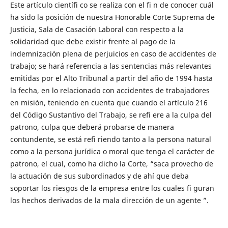
Este artículo científi co se realiza con el fi n de conocer cuál
ha sido la posición de nuestra Honorable Corte Suprema de
Justicia, Sala de Casación Laboral con respecto a la
solidaridad que debe existir frente al pago de la
indemnización plena de perjuicios en caso de accidentes de
trabajo; se hará referencia a las sentencias más relevantes
emitidas por el Alto Tribunal a partir del año de 1994 hasta
la fecha, en lo relacionado con accidentes de trabajadores
en misión, teniendo en cuenta que cuando el artículo 216
del Código Sustantivo del Trabajo, se refi ere a la culpa del
patrono, culpa que deberá probarse de manera
contundente, se está refi riendo tanto a la persona natural
como a la persona jurídica o moral que tenga el carácter de
patrono, el cual, como ha dicho la Corte, “saca provecho de
la actuación de sus subordinados y de ahí que deba
soportar los riesgos de la empresa entre los cuales fi guran
los hechos derivados de la mala dirección de un agente ”.