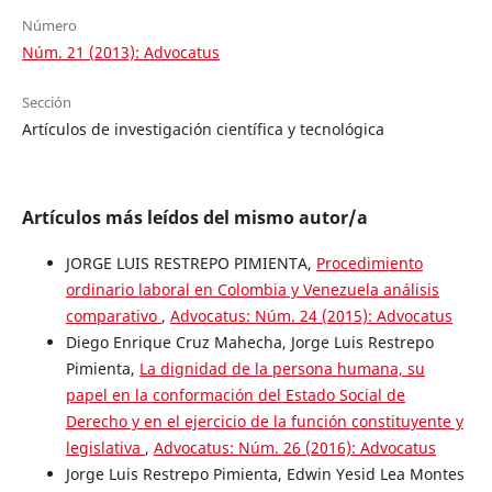
Número
Núm. 21 (2013): Advocatus
Sección
Artículos de investigación científica y tecnológica
Artículos más leídos del mismo autor/a
JORGE LUIS RESTREPO PIMIENTA,
Procedimiento
ordinario laboral en Colombia y Venezuela análisis
comparativo
,
Advocatus: Núm. 24 (2015): Advocatus
Diego Enrique Cruz Mahecha, Jorge Luis Restrepo
Pimienta,
La dignidad de la persona humana, su
papel en la conformación del Estado Social de
Derecho y en el ejercicio de la función constituyente y
legislativa
,
Advocatus: Núm. 26 (2016): Advocatus
Jorge Luis Restrepo Pimienta, Edwin Yesid Lea Montes