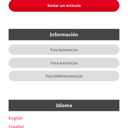
Enviar un artículo
Información
Para lectores/as
Para autores/as
Para bibliotecarios/as
Idioma
English
Español