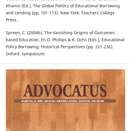
Khamsi (Ed.), The Global Politics of Educational Borrowing
and Lending (pp. 101-113). New York: Teachers College
Press.
Spreen, C. (2004b). The Vanishing Origins of Outcomes-
based Education. En D. Phillips & K. Ochs (Eds.), Educational
Policy Borrowing: Historical Perspectives (pp. 221-236).
Oxford: Symposium.