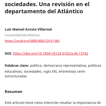
sociedades. Una revisión en el
departamento del Atlántico
Luis Manuel Acosta Villarreal
Universidad del Atlántico
https://orcid.org/0000-0003-2315-1365
DOI:
https://doi.org/10.18041/0124-0102/a.46.13742
Palabras clave:
política, democracia representativa, políticas
educativas, sociedades, siglo XXI, entrevistas semi-
estructuradas
Resumen
Este artículo tiene como intención resaltar la importancia de