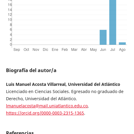
Biografía del autor/a
Luis Manuel Acosta Villarreal, Universidad del Atlántico
Licenciado en Ciencias Sociales. Egresado no graduado de
Derecho, Universidad del Atlántico.
lmanuelacosta@mail.uniatlantico.edu.co
,
https://orcid.org/0000-0003-2315-1365
.
Referencias