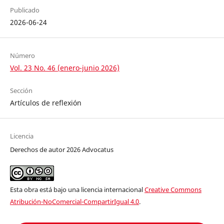
Publicado
2026-06-24
Número
Vol. 23 No. 46 (enero-junio 2026)
Sección
Artículos de reflexión
Licencia
Derechos de autor 2026 Advocatus
Esta obra está bajo una licencia internacional
Creative Commons
Atribución-NoComercial-CompartirIgual 4.0
.