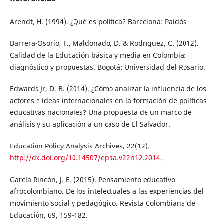
Arendt, H. (1994). ¿Qué es política? Barcelona: Paidós
Barrera-Osorio, F., Maldonado, D. & Rodríguez, C. (2012).
Calidad de la Educación básica y media en Colombia:
diagnóstico y propuestas. Bogotá: Universidad del Rosario.
Edwards Jr, D. B. (2014). ¿Cómo analizar la influencia de los
actores e ideas internacionales en la formación de políticas
educativas nacionales? Una propuesta de un marco de
análisis y su aplicación a un caso de El Salvador.
Education Policy Analysis Archives, 22(12).
http://dx.doi.org/10.14507/epaa.v22n12.2014
.
García Rincón, J. E. (2015). Pensamiento educativo
afrocolombiano. De los intelectuales a las experiencias del
movimiento social y pedagógico. Revista Colombiana de
Educación, 69, 159-182.