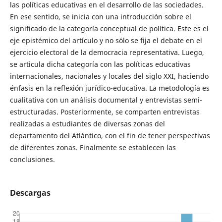
las políticas educativas en el desarrollo de las sociedades.
En ese sentido, se inicia con una introducción sobre el
significado de la categoría conceptual de política. Este es el
eje epistémico del artículo y no sólo se fija el debate en el
ejercicio electoral de la democracia representativa. Luego,
se articula dicha categoría con las políticas educativas
internacionales, nacionales y locales del siglo XXI, haciendo
énfasis en la reflexión jurídico-educativa. La metodología es
cualitativa con un análisis documental y entrevistas semi-
estructuradas. Posteriormente, se comparten entrevistas
realizadas a estudiantes de diversas zonas del
departamento del Atlántico, con el fin de tener perspectivas
de diferentes zonas. Finalmente se establecen las
conclusiones.
Descargas