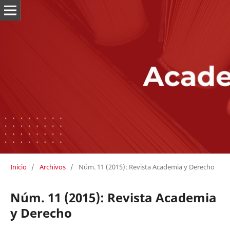
Inicio
/
Archivos
/
Núm. 11 (2015): Revista Academia y Derecho
Núm. 11 (2015): Revista Academia
y Derecho