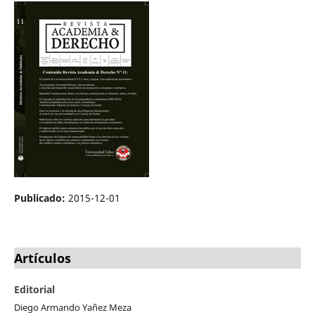
Publicado:
2015-12-01
Artículos
Editorial
Diego Armando Yañez Meza