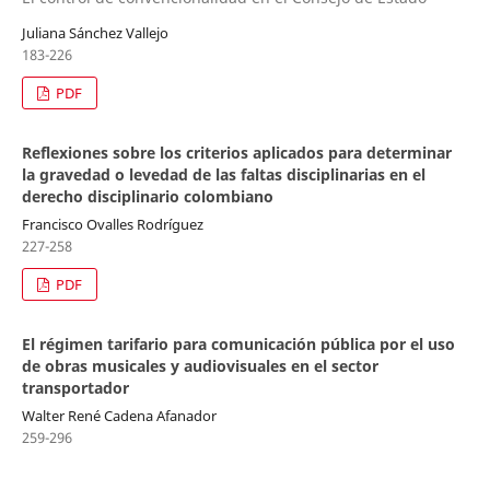
Juliana Sánchez Vallejo
183-226
PDF
Reflexiones sobre los criterios aplicados para determinar
la gravedad o levedad de las faltas disciplinarias en el
derecho disciplinario colombiano
Francisco Ovalles Rodríguez
227-258
PDF
El régimen tarifario para comunicación pública por el uso
de obras musicales y audiovisuales en el sector
transportador
Walter René Cadena Afanador
259-296