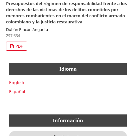
Presupuestos del régimen de responsabilidad frente a los
derechos de las víctimas de los delitos cometidos por
menores combatientes en el marco del conflicto armado
colombiano y la justicia restaurativa
Dubán Rincón Angarita
297-334
PDF
Idioma
English
Español
Información