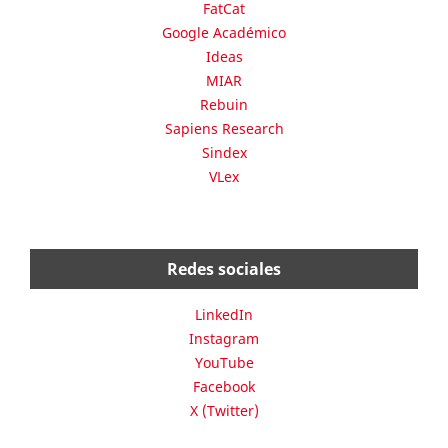
FatCat
Google Académico
Ideas
MIAR
Rebuin
Sapiens Research
Sindex
VLex
Redes sociales
LinkedIn
Instagram
YouTube
Facebook
X (Twitter)