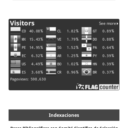
Indexaciones