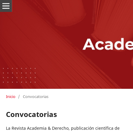
Inicio
/
Convocatorias
Convocatorias
La Revista Academia & Derecho, publicación científica de