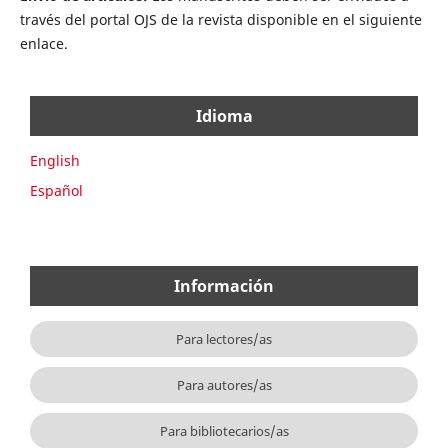
través del portal OJS de la revista disponible en el siguiente
enlace.
Idioma
English
Español
Información
Para lectores/as
Para autores/as
Para bibliotecarios/as