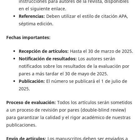
instrucciones para autores de la revista, disponibles
en el siguiente enlace.
Referencias:
Deben utilizar el estilo de citación APA,
séptima edición.
Fechas importantes:
Recepción de artículos:
Hasta el 30 de marzo de 2025.
Notificación de resultados:
Los autores serán
notificados sobre los resultados de la evaluación por
pares a más tardar el 30 de mayo de 2025.
Publicación:
El número se publicará el 1 de julio de
2025.
Proceso de evaluación:
Todos los artículos serán sometidos
a un proceso de revisión por pares (double-blind review)
para garantizar la calidad y el rigor académico de nuestras
publicaciones.
Envío de artículos:
Los manuscritos deben ser enviados a