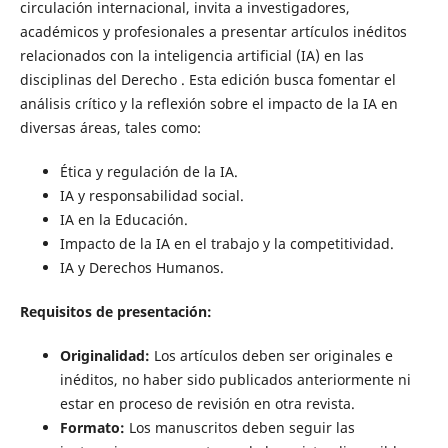
circulación internacional, invita a investigadores,
académicos y profesionales a presentar artículos inéditos
relacionados con la inteligencia artificial (IA) en las
disciplinas del Derecho . Esta edición busca fomentar el
análisis crítico y la reflexión sobre el impacto de la IA en
diversas áreas, tales como:
Ética y regulación de la IA.
IA y responsabilidad social.
IA en la Educación.
Impacto de la IA en el trabajo y la competitividad.
IA y Derechos Humanos.
Requisitos de presentación:
Originalidad:
Los artículos deben ser originales e
inéditos, no haber sido publicados anteriormente ni
estar en proceso de revisión en otra revista.
Formato:
Los manuscritos deben seguir las