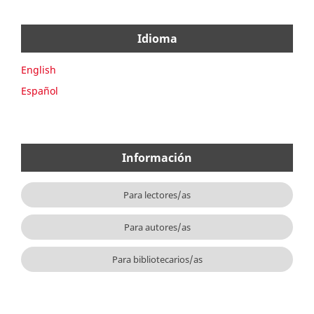
Idioma
English
Español
Información
Para lectores/as
Para autores/as
Para bibliotecarios/as