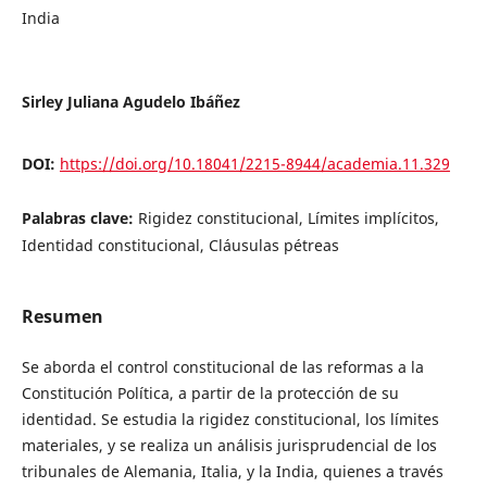
India
Sirley Juliana Agudelo Ibáñez
DOI:
https://doi.org/10.18041/2215-8944/academia.11.329
Palabras clave:
Rigidez constitucional, Límites implícitos,
Identidad constitucional, Cláusulas pétreas
Resumen
Se aborda el control constitucional de las reformas a la
Constitución Política, a partir de la protección de su
identidad. Se estudia la rigidez constitucional, los límites
materiales, y se realiza un análisis jurisprudencial de los
tribunales de Alemania, Italia, y la India, quienes a través