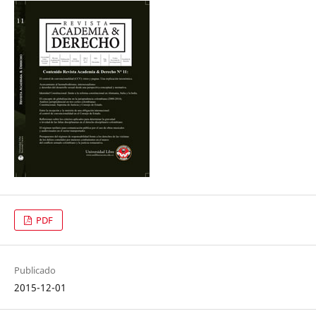
PDF
Publicado
2015-12-01