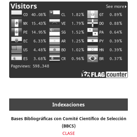
Indexaciones
Bases Bibliográficas con Comité Científico de Selección
(BBCS)
CLASE