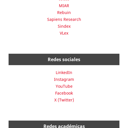
MIAR
Rebuin
Sapiens Research
Sindex
VLex
Redes sociales
LinkedIn
Instagram
YouTube
Facebook
X (Twitter)
Redes académicas