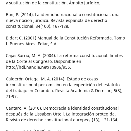
y sustitución de la constitución. Ámbito Jurídico.
Bon, P. (2014). La identidad nacional o constitucional, una
nueva noción jurídica. Revista española de derecho
constitucional, 34(100), 167-188.
Bidart C. (2001) Manual de la Constitución Reformada. Tomo
I. Buenos Aires: Ediar, S.A.
Cajas Sarria, M. A. (2004). La reforma constitucional: límites
de la Corte al Congreso. Disponible en
http://hdl.handle.net/10906/955.
Calderón Ortega, M. A. (2014). Estado de cosas
inconstitucional por omisión en la expedición del estatuto
del trabajo en Colombia. Revista Academia & Derecho, 5(8),
71-97.
Cantaro, A. (2010). Democracia e identidad constitucional
después de la Lissabon Urteil. La integración protegida.
Revista de derecho constitucional europeo, (13), 121-164.