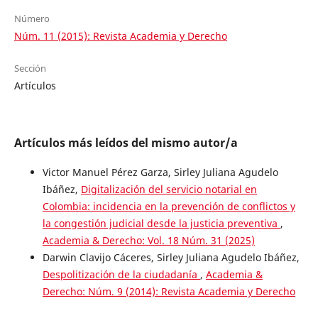
Número
Núm. 11 (2015): Revista Academia y Derecho
Sección
Artículos
Artículos más leídos del mismo autor/a
Victor Manuel Pérez Garza, Sirley Juliana Agudelo
Ibáñez,
Digitalización del servicio notarial en
Colombia: incidencia en la prevención de conflictos y
la congestión judicial desde la justicia preventiva
,
Academia & Derecho: Vol. 18 Núm. 31 (2025)
Darwin Clavijo Cáceres, Sirley Juliana Agudelo Ibáñez,
Despolitización de la ciudadanía
,
Academia &
Derecho: Núm. 9 (2014): Revista Academia y Derecho