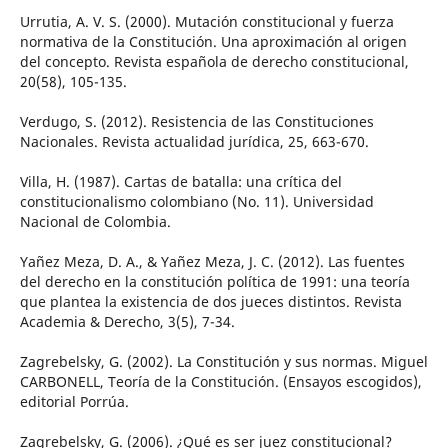
Urrutia, A. V. S. (2000). Mutación constitucional y fuerza
normativa de la Constitución. Una aproximación al origen
del concepto. Revista española de derecho constitucional,
20(58), 105-135.
Verdugo, S. (2012). Resistencia de las Constituciones
Nacionales. Revista actualidad jurídica, 25, 663-670.
Villa, H. (1987). Cartas de batalla: una crítica del
constitucionalismo colombiano (No. 11). Universidad
Nacional de Colombia.
Yañez Meza, D. A., & Yañez Meza, J. C. (2012). Las fuentes
del derecho en la constitución política de 1991: una teoría
que plantea la existencia de dos jueces distintos. Revista
Academia & Derecho, 3(5), 7-34.
Zagrebelsky, G. (2002). La Constitución y sus normas. Miguel
CARBONELL, Teoría de la Constitución. (Ensayos escogidos),
editorial Porrúa.
Zagrebelsky, G. (2006). ¿Qué es ser juez constitucional?