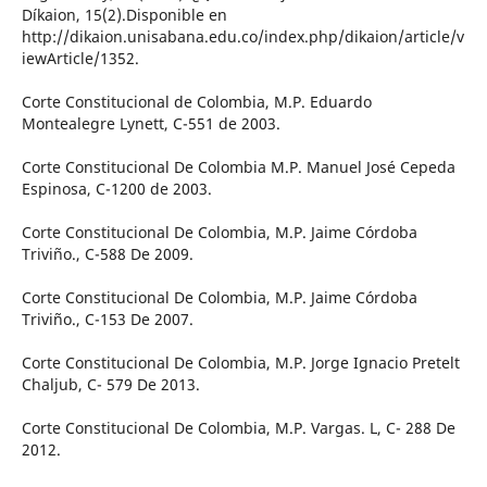
Díkaion, 15(2).Disponible en
http://dikaion.unisabana.edu.co/index.php/dikaion/article/v
iewArticle/1352.
Corte Constitucional de Colombia, M.P. Eduardo
Montealegre Lynett, C-551 de 2003.
Corte Constitucional De Colombia M.P. Manuel José Cepeda
Espinosa, C-1200 de 2003.
Corte Constitucional De Colombia, M.P. Jaime Córdoba
Triviño., C-588 De 2009.
Corte Constitucional De Colombia, M.P. Jaime Córdoba
Triviño., C-153 De 2007.
Corte Constitucional De Colombia, M.P. Jorge Ignacio Pretelt
Chaljub, C- 579 De 2013.
Corte Constitucional De Colombia, M.P. Vargas. L, C- 288 De
2012.