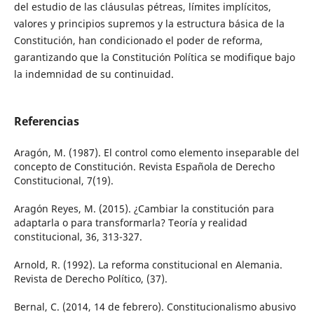
del estudio de las cláusulas pétreas, límites implícitos,
valores y principios supremos y la estructura básica de la
Constitución, han condicionado el poder de reforma,
garantizando que la Constitución Política se modifique bajo
la indemnidad de su continuidad.
Referencias
Aragón, M. (1987). El control como elemento inseparable del
concepto de Constitución. Revista Española de Derecho
Constitucional, 7(19).
Aragón Reyes, M. (2015). ¿Cambiar la constitución para
adaptarla o para transformarla? Teoría y realidad
constitucional, 36, 313-327.
Arnold, R. (1992). La reforma constitucional en Alemania.
Revista de Derecho Político, (37).
Bernal, C. (2014, 14 de febrero). Constitucionalismo abusivo