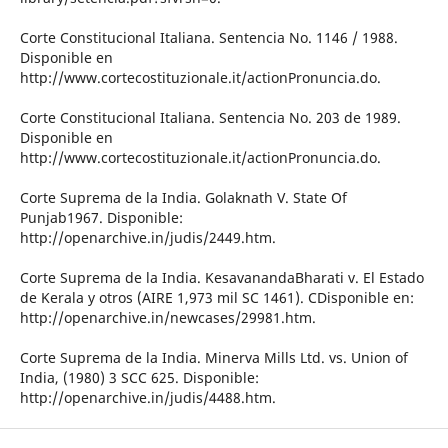
Corte Constitucional Italiana. Sentencia No. 1146 / 1988.
Disponible en
http://www.cortecostituzionale.it/actionPronuncia.do.
Corte Constitucional Italiana. Sentencia No. 203 de 1989.
Disponible en
http://www.cortecostituzionale.it/actionPronuncia.do.
Corte Suprema de la India. Golaknath V. State Of
Punjab1967. Disponible:
http://openarchive.in/judis/2449.htm.
Corte Suprema de la India. KesavanandaBharati v. El Estado
de Kerala y otros (AIRE 1,973 mil SC 1461). CDisponible en:
http://openarchive.in/newcases/29981.htm.
Corte Suprema de la India. Minerva Mills Ltd. vs. Union of
India, (1980) 3 SCC 625. Disponible:
http://openarchive.in/judis/4488.htm.