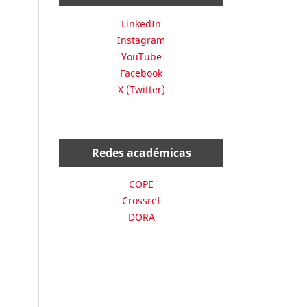
LinkedIn
Instagram
YouTube
Facebook
X (Twitter)
Redes académicas
COPE
Crossref
DORA