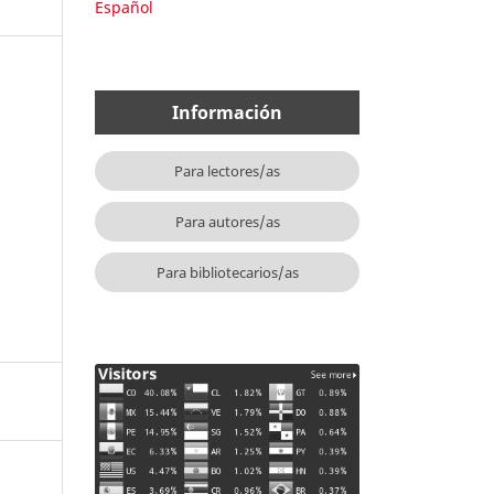
Español
Información
Para lectores/as
Para autores/as
Para bibliotecarios/as