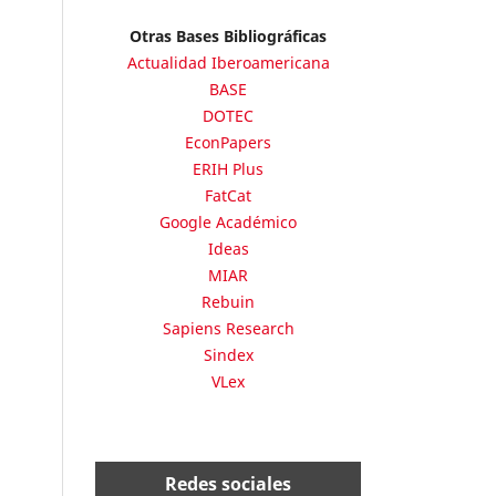
Otras Bases Bibliográficas
Actualidad Iberoamericana
BASE
DOTEC
EconPapers
ERIH Plus
FatCat
Google Académico
Ideas
MIAR
Rebuin
Sapiens Research
Sindex
VLex
Redes sociales