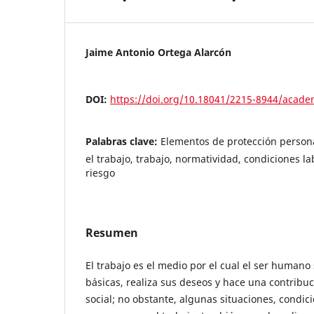
Jaime Antonio Ortega Alarcón
DOI:
https://doi.org/10.18041/2215-8944/acade
Palabras clave:
Elementos de protección persona
el trabajo, trabajo, normatividad, condiciones la
riesgo
Resumen
El trabajo es el medio por el cual el ser humano
básicas, realiza sus deseos y hace una contribuc
social; no obstante, algunas situaciones, condici