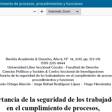
limiento de procesos, procedimientos y funciones