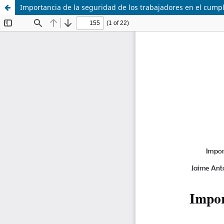
Importancia de la seguridad de los trabajadores en el cump