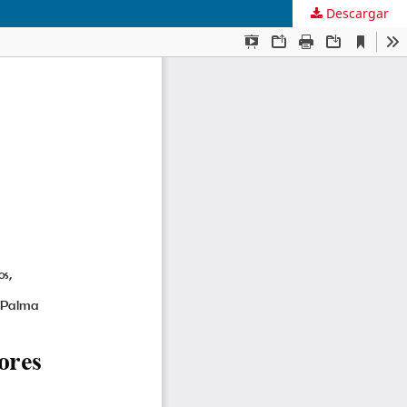
Descargar