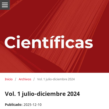
Inicio
/
Archivos
/
Vol. 1 julio-diciembre 2024
Vol. 1 julio-diciembre 2024
Publicado:
2025-12-10